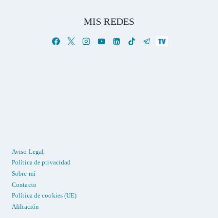
MIS REDES
Aviso Legal
Política de privacidad
Sobre mí
Contacto
Política de cookies (UE)
Afiliación