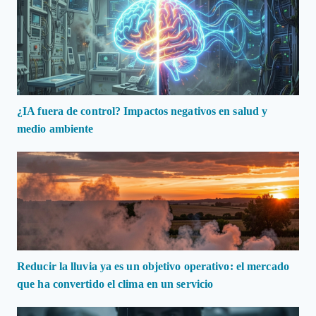
¿IA fuera de control? Impactos negativos en salud y
medio ambiente
Reducir la lluvia ya es un objetivo operativo: el mercado
que ha convertido el clima en un servicio