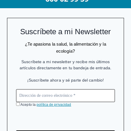
Suscríbete a mi Newsletter
¿Te apasiona la salud, la alimentación y la
ecología?
Suscríbete a mi newsletter y recibe mis últimos
artículos directamente en tu bandeja de entrada.
¡Suscríbete ahora y sé parte del cambio!
Acepto la
política de privacidad