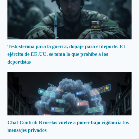
Testosterona para la guerra, dopaje para el deporte. El
ejército de EE.UU. se toma lo que prohíbe a los
deportistas
Chat Control: Bruselas vuelve a poner bajo vigilancia los
mensajes privados