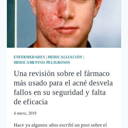
ENFERMEDADES
|
MEDICALIZACIÓN
|
MEDICAMENTOS PELIGROSOS
Una revisión sobre el fármaco
más usado para el acné desvela
fallos en su seguridad y falta
de eficacia
4 enero, 2019
Hace ya algunos años escribí un post sobre el