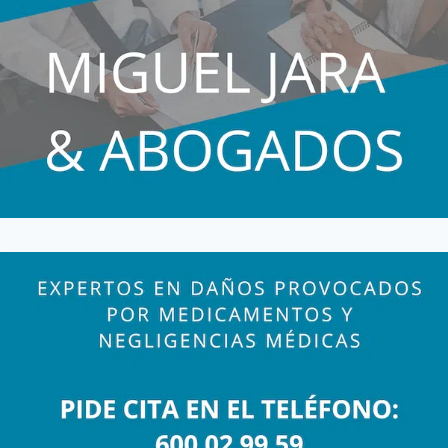
PSIQUIÁTRICOS
Y
SUICIDIO?