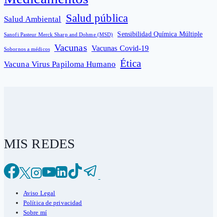
Salud pública
Salud Ambiental
Sensibilidad Química Múltiple
Sanofi Pasteur Merck Sharp and Dohme (MSD)
Vacunas
Vacunas Covid-19
Sobornos a médicos
Ética
Vacuna Virus Papiloma Humano
MIS REDES
Aviso Legal
Política de privacidad
Sobre mí