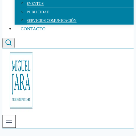
EVENTOS
PUBLICIDAD
SERVICIOS COMUNICACIÓN
CONTACTO