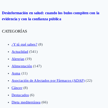
Desinformación en salud: cuando los bulos compiten con la
evidencia y con la confianza pública
CATEGORÍAS
¿Y tú qué sabes?
(8)
Actualidad
(541)
Alergias
(19)
Alimentación
(147)
Asma
(11)
Asociación de Afectados por Fármacos (ADAF)
(22)
Cáncer
(8)
Destacados
(6)
Dieta mediterránea
(66)