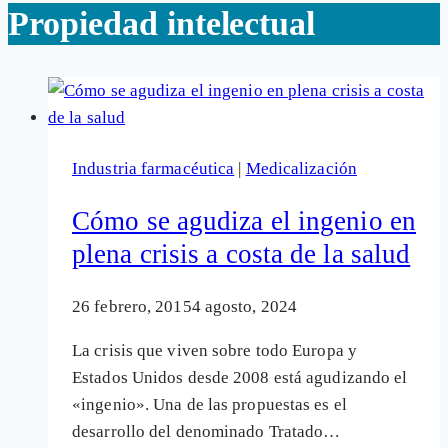
Propiedad intelectual
Industria farmacéutica
|
Medicalización
Cómo se agudiza el ingenio en
plena crisis a costa de la salud
26 febrero, 2015
4 agosto, 2024
La crisis que viven sobre todo Europa y
Estados Unidos desde 2008 está agudizando el
«ingenio». Una de las propuestas es el
desarrollo del denominado Tratado…