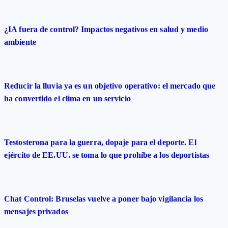
¿IA fuera de control? Impactos negativos en salud y medio
ambiente
Reducir la lluvia ya es un objetivo operativo: el mercado que
ha convertido el clima en un servicio
Testosterona para la guerra, dopaje para el deporte. El
ejército de EE.UU. se toma lo que prohíbe a los deportistas
Chat Control: Bruselas vuelve a poner bajo vigilancia los
mensajes privados