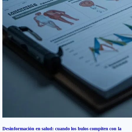
Desinformación en salud: cuando los bulos compiten con la