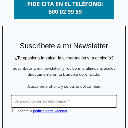
Suscríbete a mi Newsletter
¿Te apasiona la salud, la alimentación y la ecología?
Suscríbete a mi newsletter y recibe mis últimos artículos
directamente en tu bandeja de entrada.
¡Suscríbete ahora y sé parte del cambio!
Acepto la
política de privacidad