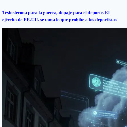
Testosterona para la guerra, dopaje para el deporte. El
ejército de EE.UU. se toma lo que prohíbe a los deportistas