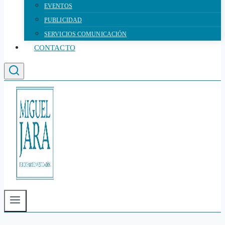
EVENTOS
PUBLICIDAD
SERVICIOS COMUNICACIÓN
CONTACTO