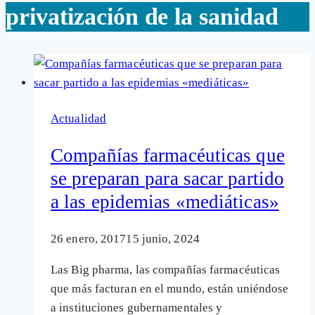
privatización de la sanidad
Actualidad
Compañías farmacéuticas que
se preparan para sacar partido
a las epidemias «mediáticas»
26 enero, 2017
15 junio, 2024
Las Big pharma, las compañías farmacéuticas
que más facturan en el mundo, están uniéndose
a instituciones gubernamentales y