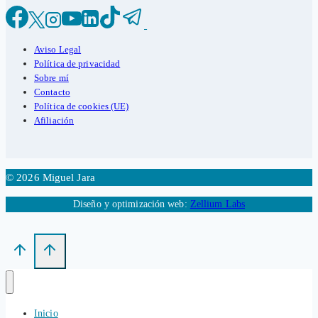
Aviso Legal
Política de privacidad
Sobre mí
Contacto
Política de cookies (UE)
Afiliación
© 2026 Miguel Jara
Diseño y optimización web:
Zellium Labs
Inicio