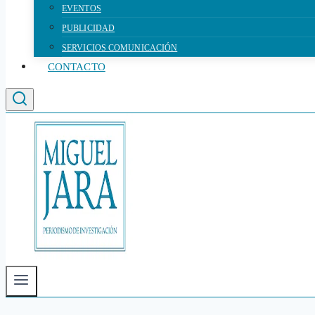
EVENTOS
PUBLICIDAD
SERVICIOS COMUNICACIÓN
CONTACTO