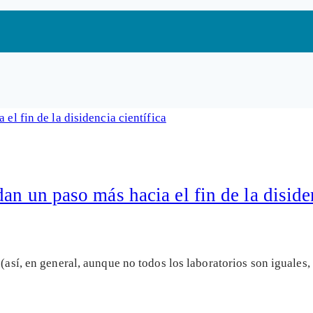
n un paso más hacia el fin de la disiden
 (así, en general, aunque no todos los laboratorios son iguales,