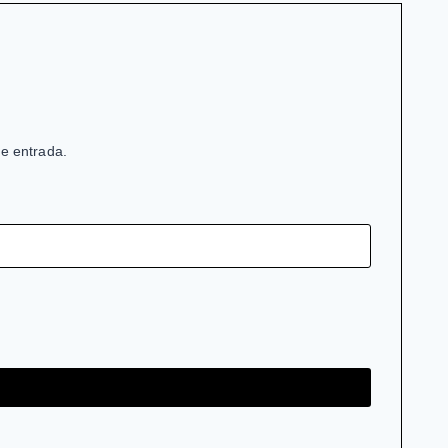
de entrada.