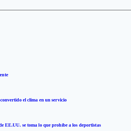
ente
convertido el clima en un servicio
 de EE.UU. se toma lo que prohíbe a los deportistas