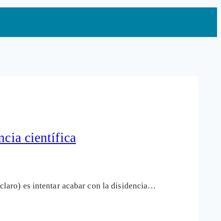
cia científica
 claro) es intentar acabar con la disidencia…