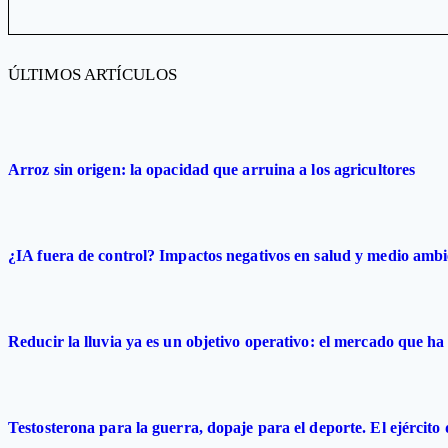
ÚLTIMOS ARTÍCULOS
Arroz sin origen: la opacidad que arruina a los agricultores
¿IA fuera de control? Impactos negativos en salud y medio ambi
Reducir la lluvia ya es un objetivo operativo: el mercado que ha 
Testosterona para la guerra, dopaje para el deporte. El ejército