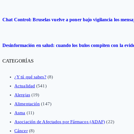
Chat Control: Bruselas vuelve a poner bajo vigilancia los mensa
Desinformación en salud: cuando los bulos compiten con la evide
CATEGORÍAS
¿Y tú qué sabes?
(8)
Actualidad
(541)
Alergias
(19)
Alimentación
(147)
Asma
(11)
Asociación de Afectados por Fármacos (ADAF)
(22)
Cáncer
(8)