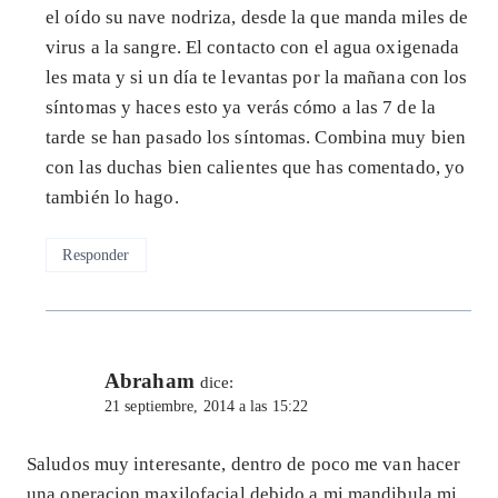
el oído su nave nodriza, desde la que manda miles de
virus a la sangre. El contacto con el agua oxigenada
les mata y si un día te levantas por la mañana con los
síntomas y haces esto ya verás cómo a las 7 de la
tarde se han pasado los síntomas. Combina muy bien
con las duchas bien calientes que has comentado, yo
también lo hago.
Responder
Abraham
dice:
21 septiembre, 2014 a las 15:22
Saludos muy interesante, dentro de poco me van hacer
una operacion maxilofacial debido a mi mandibula mi