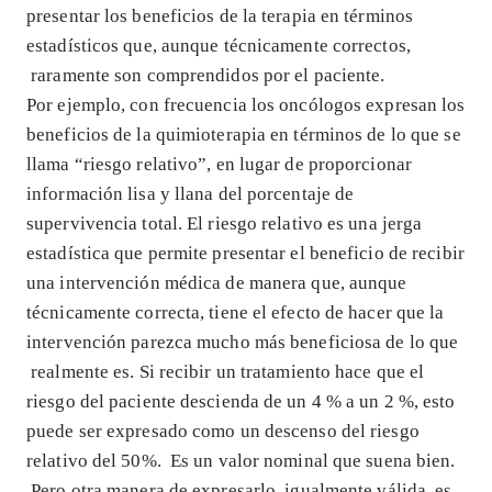
presentar los beneficios de la terapia en términos
estadísticos que, aunque técnicamente correctos,
raramente son comprendidos por el paciente.
Por ejemplo, con frecuencia los oncólogos expresan los
beneficios de la quimioterapia en términos de lo que se
llama “riesgo relativo”, en lugar de proporcionar
información lisa y llana del porcentaje de
supervivencia total. El riesgo relativo es una jerga
estadística que permite presentar el beneficio de recibir
una intervención médica de manera que, aunque
técnicamente correcta, tiene el efecto de hacer que la
intervención parezca mucho más beneficiosa de lo que
realmente es. Si recibir un tratamiento hace que el
riesgo del paciente descienda de un 4 % a un 2 %, esto
puede ser expresado como un descenso del riesgo
relativo del 50%. Es un valor nominal que suena bien.
Pero otra manera de expresarlo, igualmente válida, es