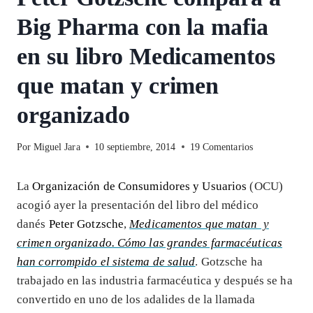
Big Pharma con la mafia
en su libro Medicamentos
que matan y crimen
organizado
Por
Miguel Jara
10 septiembre, 2014
19 Comentarios
La
Organización de Consumidores y Usuarios
(OCU)
acogió ayer la presentación del libro del médico
danés
Peter Gotzsche
,
Medicamentos que matan y
crimen organizado. Cómo las grandes farmacéuticas
han corrompido el sistema de salud
. Gotzsche ha
trabajado en las industria farmacéutica y después se ha
convertido en uno de los adalides de la llamada