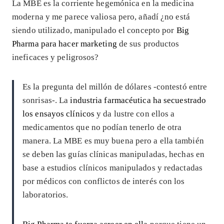
La MBE es la corriente hegemónica en la medicina
moderna y me parece valiosa pero, añadí ¿no está
siendo utilizado, manipulado el concepto por
Big
Pharma para hacer marketing
de sus productos
ineficaces y peligrosos?
Es la pregunta del millón de dólares -contestó entre
sonrisas-. La
industria farmacéutica ha secuestrado
los ensayos clínicos
y da lustre con ellos a
medicamentos que no podían tenerlo de otra
manera. La MBE es muy buena pero a ella también
se deben las guías clínicas manipuladas, hechas en
base a estudios clínicos manipulados y redactadas
por médicos con conflictos de interés con los
laboratorios.