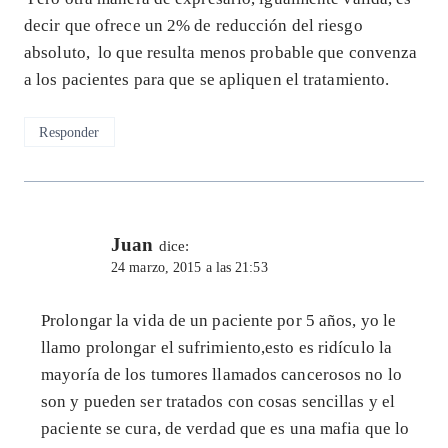
decir que ofrece un 2% de reducción del riesgo
absoluto, lo que resulta menos probable que convenza
a los pacientes para que se apliquen el tratamiento.
Responder
Juan
dice:
24 marzo, 2015 a las 21:53
Prolongar la vida de un paciente por 5 años, yo le
llamo prolongar el sufrimiento,esto es ridículo la
mayoría de los tumores llamados cancerosos no lo
son y pueden ser tratados con cosas sencillas y el
paciente se cura, de verdad que es una mafia que lo