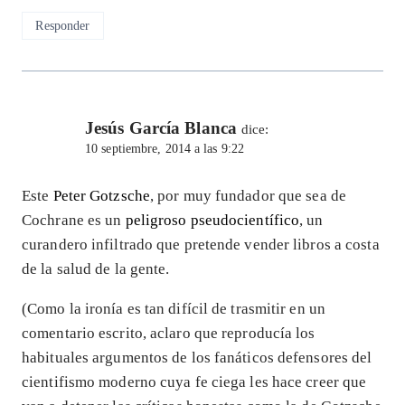
Responder
Jesús García Blanca
dice:
10 septiembre, 2014 a las 9:22
Este
Peter Gotzsche
, por muy fundador que sea de
Cochrane es un
peligroso pseudocientífico
, un
curandero infiltrado que pretende vender libros a costa
de la salud de la gente.
(Como la ironía es tan difícil de trasmitir en un
comentario escrito, aclaro que reproducía los
habituales argumentos de los fanáticos defensores del
cientifismo moderno cuya fe ciega les hace creer que