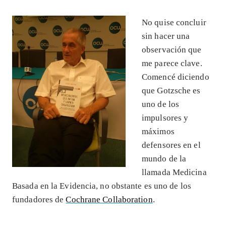
No quise concluir
sin hacer una
observación que
me parece clave.
Comencé diciendo
que Gotzsche es
uno de los
impulsores y
máximos
defensores en el
mundo de la
llamada Medicina
Basada en la Evidencia, no obstante es uno de los
fundadores de
Cochrane Collaboration
.