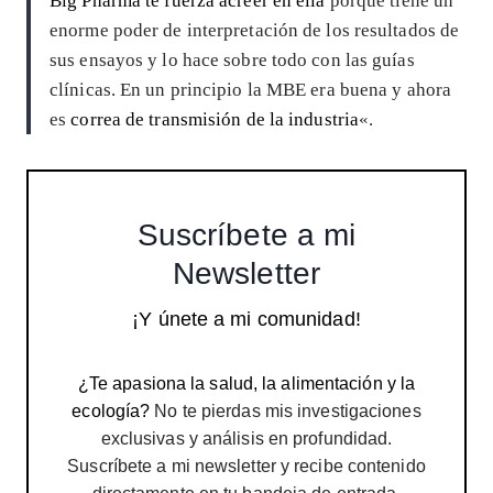
Big Pharma te fuerza acreer en ella
porque tiene un
enorme poder de interpretación de los resultados de
sus ensayos y lo hace sobre todo con las guías
clínicas. En un principio la MBE era buena y ahora
es
correa de transmisión de la industria
«.
Suscríbete a mi
Newsletter
¡Y únete a mi comunidad!
¿Te apasiona la salud, la alimentación y la
ecología?
No te pierdas mis investigaciones
exclusivas y análisis en profundidad.
Suscríbete a mi newsletter y recibe contenido