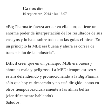
Carlos
dice:
10 septiembre, 2014 a las 16:07
«Big Pharma te fuerza acreer en ella porque tiene un
enorme poder de interpretación de los resultados de sus
ensayos y lo hace sobre todo con las guías clínicas. En
un principio la MBE era buena y ahora es correa de
transmisión de la industria“.
Difícil creer que en un principio MBE era buena y
ahora es mala y peligrosa. La MBE siempre estuvo y
estará defendiendo y promocionando a la Big Pharma,
sólo que hoy es descarado y no está dirigido ,como en
otros tiempos ,exclusivamente a las almas bellas
(científicamente hablando).
Saludos.