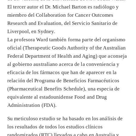
El tercer autor el Dr. Michael Barton es radiólogo y
miembro del Collaboration for Cancer Outcomes
Research and Evaluation, del Servicio Sanitario de
Liverpool, en Sydney.
La profesora Ward también forma parte del organismo
oficial (Therapeutic Goods Authority of the Australian
Federal Department of Health and Aging) que aconseja
al gobierno australiano acerca de la conveniencia y
eficacia de los fármacos que han de aparecer en la
relación del Programa de Beneficios Farmacéuticos
(Pharmaceutical Benefits Schedule), una especia de
equivalente al estadounidense Food and Drug
Administration (FDA).
Su meticuloso estudio se ha basado en los análisis de
los resultados de todos los estudios clínicos
randomizados (RTC) llevados a cabo en Australia y