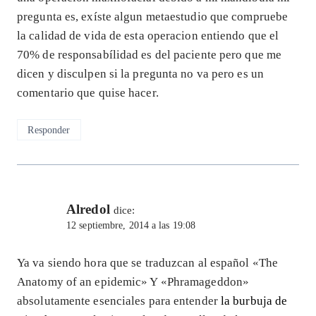
pregunta es, exíste algun metaestudio que compruebe
la calidad de vida de esta operacion entiendo que el
70% de responsabílidad es del paciente pero que me
dicen y disculpen si la pregunta no va pero es un
comentario que quise hacer.
Responder
Alredol
dice:
12 septiembre, 2014 a las 19:08
Ya va siendo hora que se traduzcan al español «The
Anatomy of an epidemic» Y «Phramageddon»
absolutamente esenciales para entender
la burbuja de