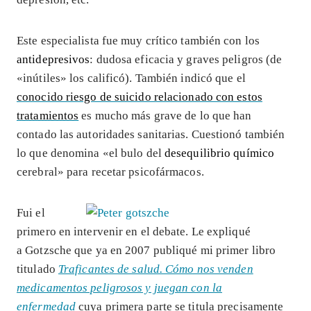
Este especialista fue muy crítico también con los
antidepresivos
: dudosa eficacia y graves peligros (de
«inútiles» los calificó). También indicó que el
conocido riesgo de suicido relacionado con estos
tratamientos
es mucho más grave de lo que han
contado las autoridades sanitarias. Cuestionó también
lo que denomina «el bulo del
desequilibrio químico
cerebral» para recetar psicofármacos.
Fui el
primero en intervenir en el debate. Le expliqué
a Gotzsche que ya en 2007 publiqué mi primer libro
titulado
Traficantes de salud. Cómo nos venden
medicamentos peligrosos y juegan con la
enfermedad
cuya primera parte se titula precisamente