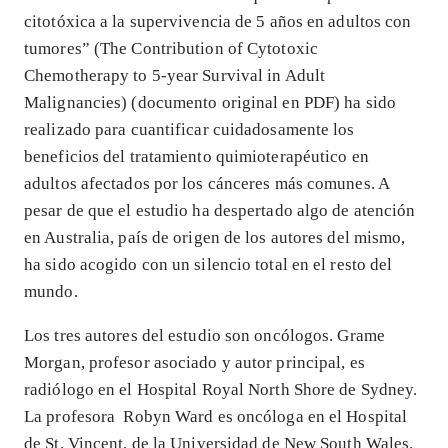
citotóxica a la supervivencia de 5 años en adultos con
tumores” (The Contribution of Cytotoxic
Chemotherapy to 5-year Survival in Adult
Malignancies) (documento original en PDF) ha sido
realizado para cuantificar cuidadosamente los
beneficios del tratamiento quimioterapéutico en
adultos afectados por los cánceres más comunes. A
pesar de que el estudio ha despertado algo de atención
en Australia, país de origen de los autores del mismo,
ha sido acogido con un silencio total en el resto del
mundo.
Los tres autores del estudio son oncólogos. Grame
Morgan, profesor asociado y autor principal, es
radiólogo en el Hospital Royal North Shore de Sydney.
La profesora Robyn Ward es oncóloga en el Hospital
de St. Vincent, de la Universidad de New South Wales.