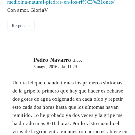
medicina-natural-piedras-en-los-ri%C3%B1ones/
Con amor. GloriaV
Responder
Pedro Navarro
dice:
5 mayo, 2016 a las 11:29
Un día leí que cuando tienes los primeros síntomas
de la gripe lo primero que hay que hacer es echarse
dos gotas de agua oxigenada en cada oído y repetir
esto cada dos horas hasta que los síntomas hayan
remitido. Lo he probado ya dos veces y la gripe me
ha durado unas 8-10 horas. Por lo visto cuando el
virus de la gripe entra en nuestro cuerpo establece en