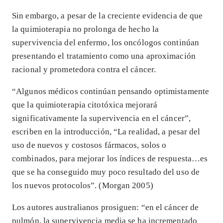
Sin embargo, a pesar de la creciente evidencia de que
la quimioterapia no prolonga de hecho la
supervivencia del enfermo, los oncólogos continúan
presentando el tratamiento como una aproximación
racional y prometedora contra el cáncer.
“Algunos médicos continúan pensando optimistamente
que la quimioterapia citotóxica mejorará
significativamente la supervivencia en el cáncer”,
escriben en la introducción, “La realidad, a pesar del
uso de nuevos y costosos fármacos, solos o
combinados, para mejorar los índices de respuesta…es
que se ha conseguido muy poco resultado del uso de
los nuevos protocolos”. (Morgan 2005)
Los autores australianos prosiguen: “en el cáncer de
pulmón, la supervivencia media se ha incrementado