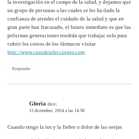
la investigación en el campo de la salud, y dejamos que
un grupo de personas a las cuales se les ha dado la
confianza de atender el cuidado de la salud y que en
gran parte han fracasado, el futuro inmediato es que las
próximas generaciones tendrán que trabajar solo para
cubrir los costos de los fármacos visitar
http://www.curadeinfecciones.com
Responder
Gloria
dice:
15 diciembre, 2014 a las 14:58
Cuando tengo la tos y la fiebre o dolor de las orejas