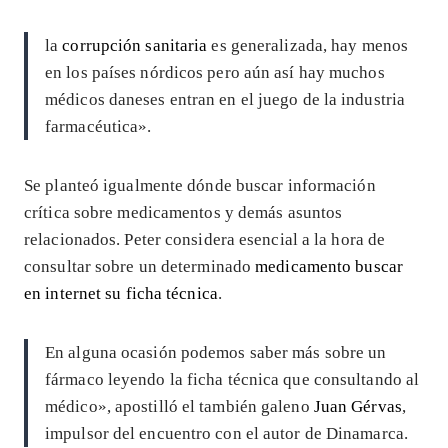
la
corrupción sanitaria
es generalizada, hay menos
en los países nórdicos pero aún así hay muchos
médicos daneses entran en el juego de la industria
farmacéutica».
Se planteó igualmente dónde buscar información
crítica sobre medicamentos y demás asuntos
relacionados. Peter considera esencial a la hora de
consultar sobre un determinado
medicamento buscar
en internet su ficha técnica
.
En alguna ocasión podemos saber más sobre un
fármaco leyendo la ficha técnica que consultando al
médico», apostilló el también galeno
Juan Gérvas
,
impulsor del encuentro con el autor de Dinamarca.