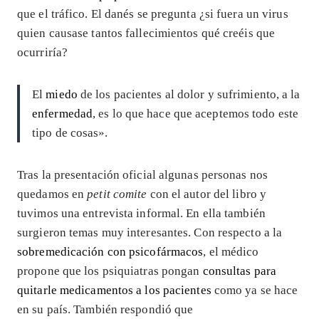
que el tráfico. El danés se pregunta ¿si fuera un virus
quien causase tantos fallecimientos qué creéis que
ocurriría?
El
miedo
de los pacientes al dolor y sufrimiento, a la
enfermedad
, es lo que hace que aceptemos todo este
tipo de cosas».
Tras la presentación oficial algunas personas nos
quedamos en
petit comite
con el autor del libro y
tuvimos una entrevista informal. En ella también
surgieron temas muy interesantes. Con respecto a la
sobremedicación con psicofármacos
, el médico
propone que los psiquiatras pongan
consultas para
quitarle medicamentos a los pacientes
como ya se hace
en su país. También respondió que