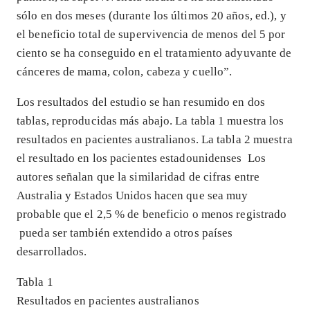
sólo en dos meses (durante los últimos 20 años, ed.), y
el beneficio total de supervivencia de menos del 5 por
ciento se ha conseguido en el tratamiento adyuvante de
cánceres de mama, colon, cabeza y cuello”.
Los resultados del estudio se han resumido en dos
tablas, reproducidas más abajo. La tabla 1 muestra los
resultados en pacientes australianos. La tabla 2 muestra
el resultado en los pacientes estadounidenses Los
autores señalan que la similaridad de cifras entre
Australia y Estados Unidos hacen que sea muy
probable que el 2,5 % de beneficio o menos registrado
pueda ser también extendido a otros países
desarrollados.
Tabla 1
Resultados en pacientes australianos