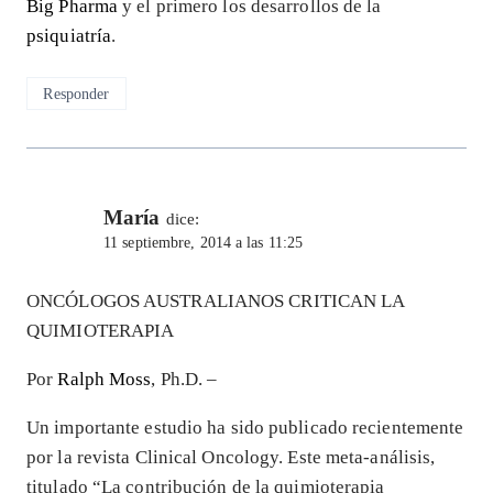
Big Pharma
y el primero los desarrollos de la
psiquiatría
.
Responder
María
dice:
11 septiembre, 2014 a las 11:25
ONCÓLOGOS AUSTRALIANOS CRITICAN LA
QUIMIOTERAPIA
Por
Ralph Moss
, Ph.D. –
Un importante estudio ha sido publicado recientemente
por la revista Clinical Oncology. Este meta-análisis,
titulado “La contribución de la quimioterapia