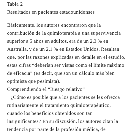
Tabla 2
Resultados en pacientes estadounidenses
Básicamente, los autores encontraron que la
contribución de la quimioterapia a una supervivencia
superior a 5 años en adultos, era de un 2,3 % en
Australia, y de un 2,1 % en Estados Unidos. Resaltan
que, por las razones explicadas en detalle en el estudio,
estas cifras “deberían ser vistas como el límite máximo
de eficacia” (es decir, que son un cálculo más bien
optimista que pesimista).
Comprendiendo el “Riesgo relativo”
¿Cómo es posible que a los pacientes se les ofrezca
rutinariamente el tratamiento quimioterapéutico,
cuando los beneficios obtenidos son tan
insignificantes? En su discusión, los autores citan la
tendencia por parte de la profesión médica, de