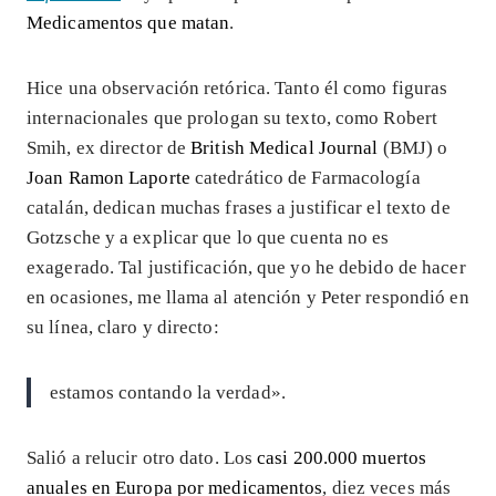
Medicamentos que matan
.
Hice una observación retórica. Tanto él como figuras
internacionales que prologan su texto, como Robert
Smih, ex director de
British Medical Journal
(BMJ) o
Joan Ramon Laporte
catedrático de Farmacología
catalán, dedican muchas frases a justificar el texto de
Gotzsche y a explicar que lo que cuenta no es
exagerado. Tal justificación, que yo he debido de hacer
en ocasiones, me llama al atención y Peter respondió en
su línea, claro y directo:
estamos contando la verdad».
Salió a relucir otro dato. Los
casi 200.000 muertos
anuales en Europa por medicamentos
, diez veces más