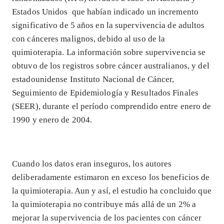
Estados Unidos que habían indicado un incremento
significativo de 5 años en la supervivencia de adultos
con cánceres malignos, debido al uso de la
quimioterapia. La información sobre supervivencia se
obtuvo de los registros sobre cáncer australianos, y del
estadounidense Instituto Nacional de Cáncer,
Seguimiento de Epidemiología y Resultados Finales
(SEER), durante el período comprendido entre enero de
1990 y enero de 2004.
Cuando los datos eran inseguros, los autores
deliberadamente estimaron en exceso los beneficios de
la quimioterapia. Aun y así, el estudio ha concluido que
la quimioterapia no contribuye más allá de un 2% a
mejorar la supervivencia de los pacientes con cáncer