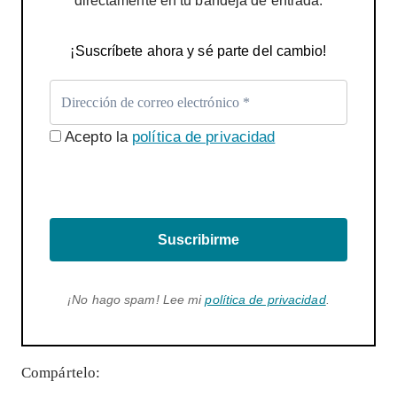
directamente en tu bandeja de entrada.
¡Suscríbete ahora y sé parte del cambio!
Acepto la
política de privacidad
Suscribirme
¡No hago spam! Lee mi
política de privacidad
.
Compártelo: