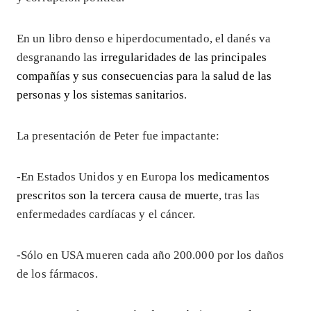
En un libro denso e hiperdocumentado, el danés va
desgranando las
irregularidades de las principales
compañías y sus consecuencias para la salud de las
personas y los sistemas sanitarios
.
La presentación de Peter fue impactante:
-En Estados Unidos y en Europa los
medicamentos
prescritos son la tercera causa de muerte
, tras las
enfermedades cardíacas y el cáncer.
-Sólo en USA mueren cada año 200.000 por los daños
de los fármacos.