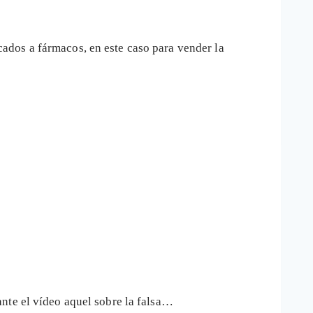
ados a fármacos, en este caso para vender la
nte el vídeo aquel sobre la falsa…