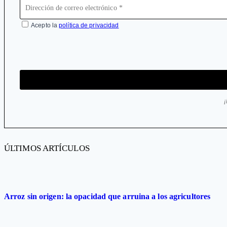
Acepto la
política de privacidad
ÚLTIMOS ARTÍCULOS
Arroz sin origen: la opacidad que arruina a los agricultores