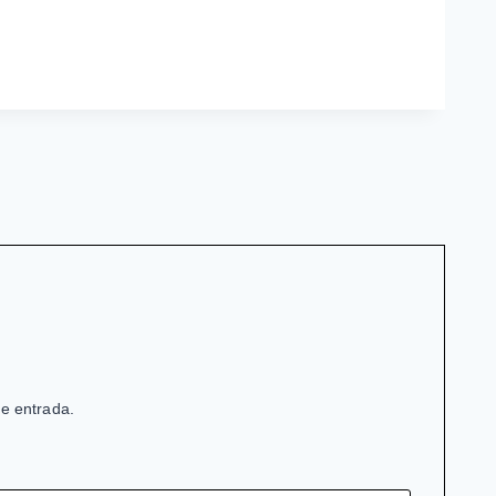
de entrada.