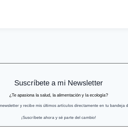
Suscríbete a mi Newsletter
¿Te apasiona la salud, la alimentación y la ecología?
newsletter y recibe mis últimos artículos directamente en tu bandeja 
¡Suscríbete ahora y sé parte del cambio!