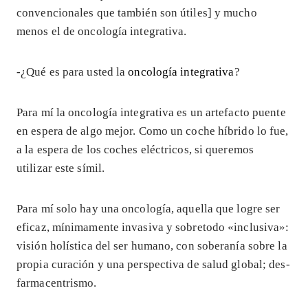
convencionales que también son útiles] y mucho
menos el de oncología integrativa.
-¿Qué es para usted la
oncología integrativa
?
Para mí la oncología integrativa es un artefacto puente
en espera de algo mejor. Como un coche híbrido lo fue,
a la espera de los coches eléctricos, si queremos
utilizar este símil.
Para mí solo hay una oncología, aquella que logre ser
eficaz, mínimamente invasiva y sobretodo «inclusiva»:
visión holística del ser humano, con soberanía sobre la
propia curación y una perspectiva de salud global; des-
farmacentrismo.