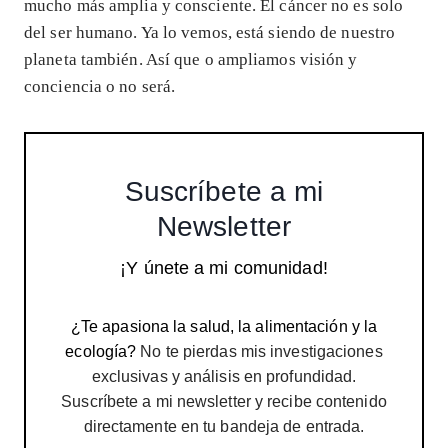
mucho más amplia y consciente. El cáncer no es solo
del ser humano. Ya lo vemos, está siendo de nuestro
planeta también. Así que o ampliamos visión y
conciencia o no será.
Suscríbete a mi
Newsletter
¡Y únete a mi comunidad!
¿Te apasiona la salud, la alimentación y la
ecología?
No te pierdas mis investigaciones
exclusivas y análisis en profundidad.
Suscríbete a mi newsletter y recibe contenido
directamente en tu bandeja de entrada.