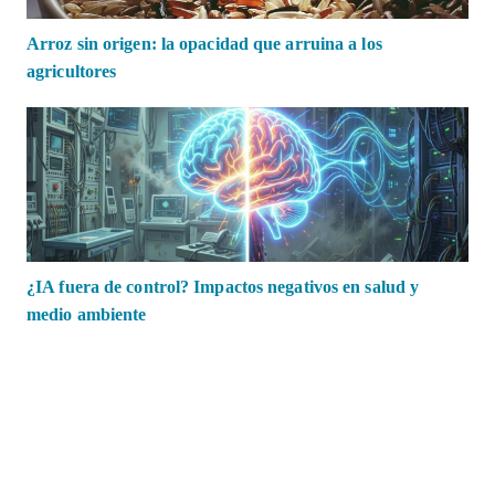
Arroz sin origen: la opacidad que arruina a los
agricultores
¿IA fuera de control? Impactos negativos en salud y
medio ambiente