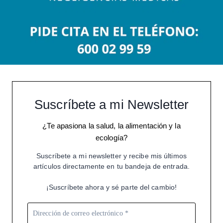
Suscríbete a mi Newsletter
¿Te apasiona la salud, la alimentación y la
ecología?
Suscríbete a mi newsletter y recibe mis últimos
artículos directamente en tu bandeja de entrada.
¡Suscríbete ahora y sé parte del cambio!