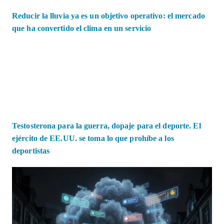
Reducir la lluvia ya es un objetivo operativo: el mercado
que ha convertido el clima en un servicio
Testosterona para la guerra, dopaje para el deporte. El
ejército de EE.UU. se toma lo que prohíbe a los
deportistas