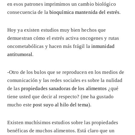
en esos patrones imprimimos un cambio biológico
consecuencia de la
bioquímica mantenida del estrés
.
Hoy ya existen estudios muy bien hechos que
demuestran cómo el estrés activa oncogenes y rutas
oncometabólicas y hacen más frágil la
inmunidad
antitumoral
.
-Otro de los bulos que se reproducen en los medios de
comunicación y las redes sociales es sobre la nulidad
de las
propiedades sanadoras de los alimentos
¿qué
tiene usted que decir al respecto? (me ha gustado
mucho este
post suyo al hilo del tema
).
Existen muchísimos estudios sobre las propiedades
benéficas de muchos alimentos. Está claro que un