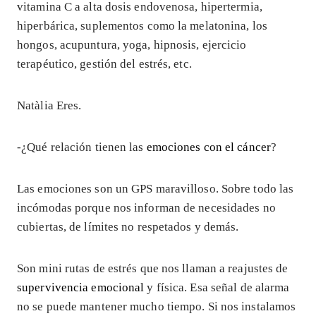
vitamina C a alta dosis endovenosa, hipertermia,
hiperbárica, suplementos como la melatonina, los
hongos, acupuntura, yoga, hipnosis, ejercicio
terapéutico, gestión del estrés, etc.
Natàlia Eres.
-¿Qué relación tienen las
emociones con el cáncer
?
Las emociones son un GPS maravilloso. Sobre todo las
incómodas porque nos informan de necesidades no
cubiertas, de límites no respetados y demás.
Son mini rutas de estrés que nos llaman a reajustes de
supervivencia emocional
y física. Esa señal de alarma
no se puede mantener mucho tiempo. Si nos instalamos