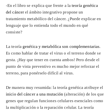
-En el libro se explica que frente a la
teoría genética
del cáncer
el ámbito integrativo propone un
tratamiento metabólico del cáncer. ¿Puede explicar en
lenguaje que lo entienda todo el mundo en qué
consiste?
La teoría
genética y metabólica son complementarias
.
Es como hablar de tratar el virus o el terreno donde se
gesta. ¡Hay que tener en cuenta ambos! Pero desde el
punto de vista preventivo es mucho mejor reforzar el
terreno, para ponérselo difícil al virus.
De manera muy resumida: la teoría genética atribuye el
inicio del cáncer a una mutación
(alteración) de los que
genes que regulan funciones celulares esenciales como
la multiplicación o la reparación celular. La teoría