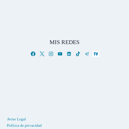
MIS REDES
Aviso Legal
Política de privacidad