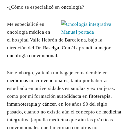
-¿Cómo se especializó en
oncología
?
Me especialicé en
oncología médica en
el hospital Valle Hebrón de Barcelona, bajo la
dirección del Dr.
Baselga
. Con él aprendí la mejor
oncología convencional
.
Sin embargo, ya tenía un bagaje considerable en
medicinas no convencionales
, tanto por haberlas
estudiado en universidades españolas y extranjeras,
como por mi formación autodidacta en
fitoterapia,
inmunoterapia y cáncer
, en los años 90 del siglo
pasado, cuando no existía aún el concepto de
medicina
integrativa
[aquella medicina que aún las prácticas
convencionales que funcionan con otras no