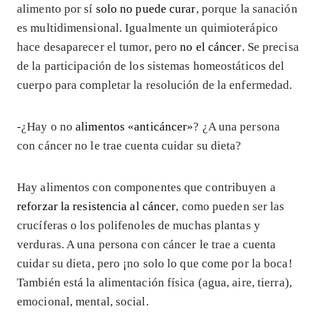
alimento por sí
solo no puede curar
, porque la sanación
es multidimensional. Igualmente un quimioterápico
hace desaparecer el tumor, pero
no el cáncer
. Se precisa
de la participación de los sistemas homeostáticos del
cuerpo para completar la resolución de la enfermedad.
-¿Hay o no
alimentos «anticáncer»
? ¿A una persona
con cáncer no le trae cuenta cuidar su dieta?
Hay alimentos con componentes que contribuyen a
reforzar la resistencia al cáncer
, como pueden ser las
crucíferas o los polifenoles de muchas plantas y
verduras. A una persona con cáncer le trae a cuenta
cuidar su dieta, pero ¡no solo lo que come por la boca!
También está la alimentación física (agua, aire, tierra),
emocional, mental, social.