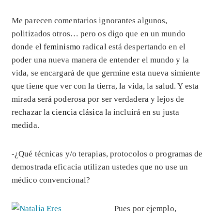
Me parecen comentarios ignorantes algunos,
politizados otros… pero os digo que en un mundo
donde el
feminismo
radical está despertando en el
poder una nueva manera de entender el mundo y la
vida, se encargará de que germine esta nueva simiente
que tiene que ver con la tierra, la vida, la salud. Y esta
mirada será poderosa por ser verdadera y lejos de
rechazar la
ciencia clásica
la incluirá en su justa
medida.
-¿Qué técnicas y/o terapias, protocolos o programas de
demostrada eficacia utilizan ustedes que no use un
médico convencional?
Pues por ejemplo,