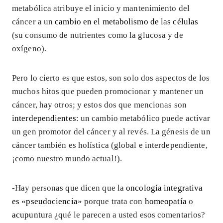
metabólica atribuye el inicio y mantenimiento del
cáncer a un
cambio en el metabolismo de las células
(su consumo de nutrientes como la glucosa y de
oxígeno).
Pero lo cierto es que estos, son solo dos aspectos de los
muchos hitos que pueden promocionar y mantener un
cáncer, hay otros; y estos dos que mencionas son
interdependientes
: un cambio metabólico puede activar
un gen promotor del cáncer y al revés. La génesis de un
cáncer también es holística (global e interdependiente,
¡como nuestro mundo actual!).
-Hay personas que dicen que la
oncología integrativa
es «pseudociencia»
porque trata con
homeopatía
o
acupuntura
¿qué le parecen a usted esos comentarios?