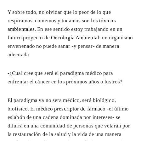
Y sobre todo, no olvidar que lo peor de lo que
respiramos, comemos y tocamos son los
tóxicos
ambientales
. En ese sentido estoy trabajando en un
futuro proyecto de
Oncología Ambiental
: un organismo
envenenado no puede sanar -y pensar- de manera
adecuada.
-¿Cual cree que será el paradigma médico para
enfrentar el cáncer en los próximos años o lustros?
El paradigma ya no sera médico, será biológico,
biofísico. El
médico prescriptor de fármaco
-el último
eslabón de una cadena dominada por intereses- se
diluirá en una comunidad de personas que velarán por
la restauración de la salud y la vida de una manera