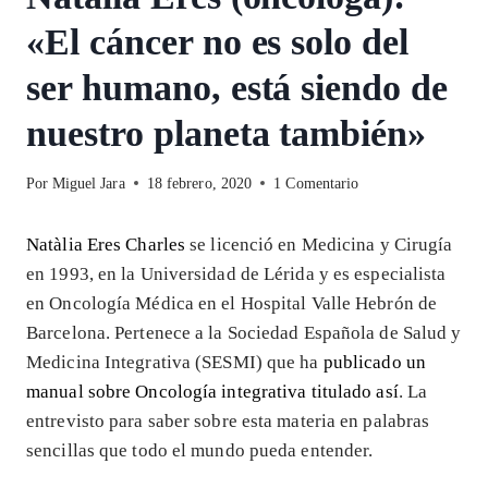
«El cáncer no es solo del
ser humano, está siendo de
nuestro planeta también»
Por
Miguel Jara
18 febrero, 2020
1 Comentario
Natàlia Eres Charles
se licenció en Medicina y Cirugía
en 1993, en la Universidad de Lérida y es especialista
en Oncología Médica en el Hospital Valle Hebrón de
Barcelona. Pertenece a la Sociedad Española de Salud y
Medicina Integrativa (SESMI) que ha
publicado un
manual sobre Oncología integrativa titulado así
. La
entrevisto para saber sobre esta materia en palabras
sencillas que todo el mundo pueda entender.