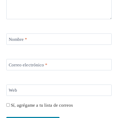
Nombre
*
Correo electrónico
*
Web
Sí, agrégame a tu lista de correos