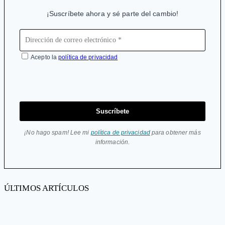
¡Suscríbete ahora y sé parte del cambio!
Acepto la
política de privacidad
Suscríbete
¡No hago spam! Lee mi
política de privacidad
para obtener más
información.
ÚLTIMOS ARTÍCULOS