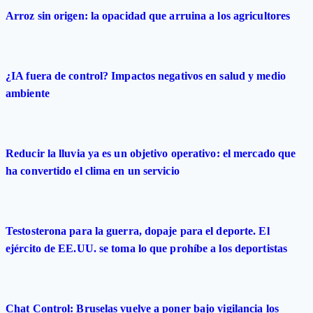
Arroz sin origen: la opacidad que arruina a los agricultores
¿IA fuera de control? Impactos negativos en salud y medio
ambiente
Reducir la lluvia ya es un objetivo operativo: el mercado que
ha convertido el clima en un servicio
Testosterona para la guerra, dopaje para el deporte. El
ejército de EE.UU. se toma lo que prohíbe a los deportistas
Chat Control: Bruselas vuelve a poner bajo vigilancia los