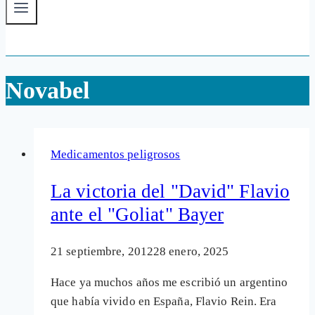
Novabel
Medicamentos peligrosos
La victoria del "David" Flavio
ante el "Goliat" Bayer
21 septiembre, 2012
28 enero, 2025
Hace ya muchos años me escribió un argentino
que había vivido en España, Flavio Rein. Era