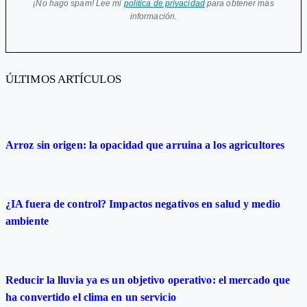
¡No hago spam! Lee mi
política de privacidad
para obtener más
información.
ÚLTIMOS ARTÍCULOS
Arroz sin origen: la opacidad que arruina a los agricultores
¿IA fuera de control? Impactos negativos en salud y medio
ambiente
Reducir la lluvia ya es un objetivo operativo: el mercado que
ha convertido el clima en un servicio