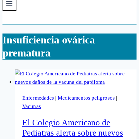
Insuficiencia ovárica
prematura
Enfermedades
|
Medicamentos peligrosos
|
Vacunas
El Colegio Americano de
Pediatras alerta sobre nuevos