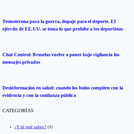
Testosterona para la guerra, dopaje para el deporte. El
ejército de EE.UU. se toma lo que prohíbe a los deportistas
Chat Control: Bruselas vuelve a poner bajo vigilancia los
mensajes privados
Desinformación en salud: cuando los bulos compiten con la
evidencia y con la confianza pública
CATEGORÍAS
¿Y tú qué sabes?
(8)