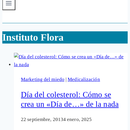
Instituto Flora
Marketing del miedo
|
Medicalización
Día del colesterol: Cómo se
crea un «Día de…» de la nada
22 septiembre, 2013
4 enero, 2025