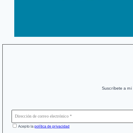
Suscríbete a mi 
Acepto la
política de privacidad