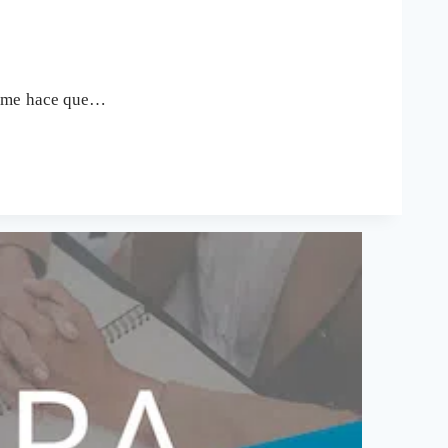
ue me hace que…