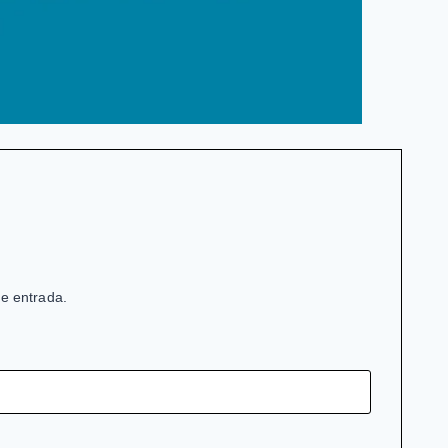
de entrada.