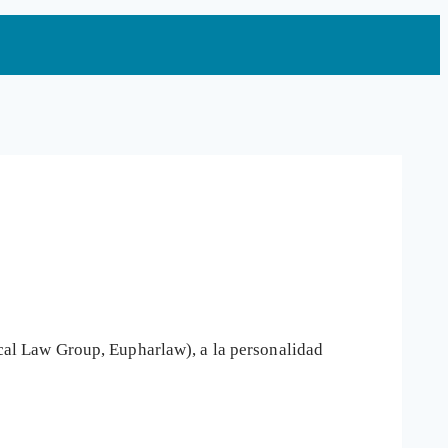
al Law Group, Eupharlaw), a la personalidad