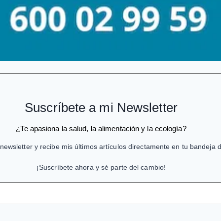
Suscríbete a mi Newsletter
¿Te apasiona la salud, la alimentación y la ecología?
newsletter y recibe mis últimos artículos directamente en tu bandeja 
¡Suscríbete ahora y sé parte del cambio!