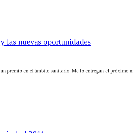
y las nuevas oportunidades
n premio en el ámbito sanitario. Me lo entregan el próximo 