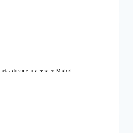
martes durante una cena en Madrid…