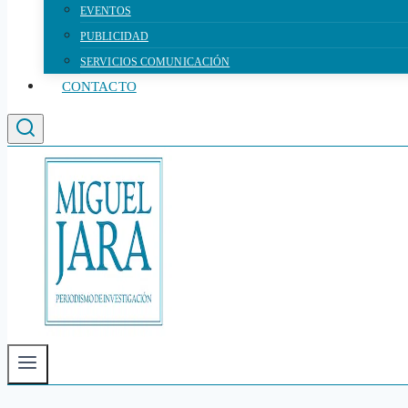
EVENTOS
PUBLICIDAD
SERVICIOS COMUNICACIÓN
CONTACTO