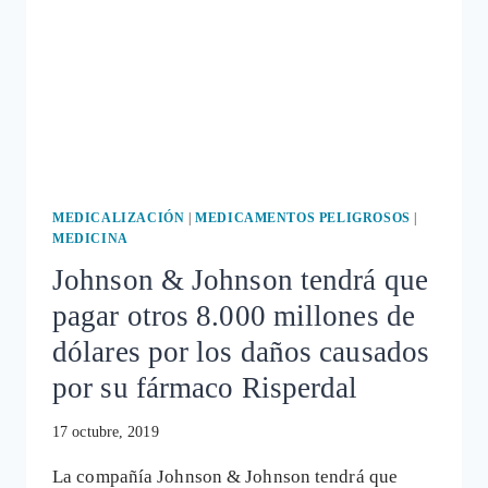
MEDICALIZACIÓN
|
MEDICAMENTOS PELIGROSOS
|
MEDICINA
Johnson & Johnson tendrá que
pagar otros 8.000 millones de
dólares por los daños causados
por su fármaco Risperdal
17 octubre, 2019
La compañía Johnson & Johnson tendrá que