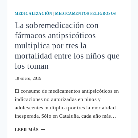
FÁRMACO
RISPERDAL
MEDICALIZACIÓN
|
MEDICAMENTOS PELIGROSOS
La sobremedicación con
fármacos antipsicóticos
multiplica por tres la
mortalidad entre los niños que
los toman
18 enero, 2019
El consumo de medicamentos antipsicóticos en
indicaciones no autorizadas en niños y
adolescentes multiplica por tres la mortalidad
inesperada. Sólo en Cataluña, cada año más…
LA
LEER MÁS
SOBREMEDICACIÓN