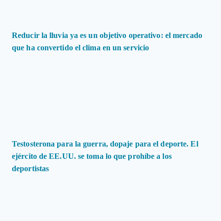
Reducir la lluvia ya es un objetivo operativo: el mercado
que ha convertido el clima en un servicio
Testosterona para la guerra, dopaje para el deporte. El
ejército de EE.UU. se toma lo que prohíbe a los
deportistas