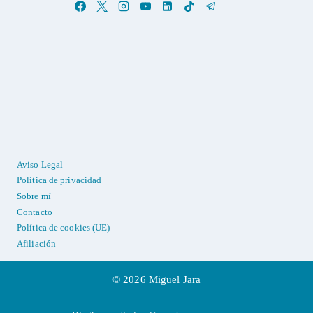
Aviso Legal
Política de privacidad
Sobre mí
Contacto
Política de cookies (UE)
Afiliación
© 2026 Miguel Jara