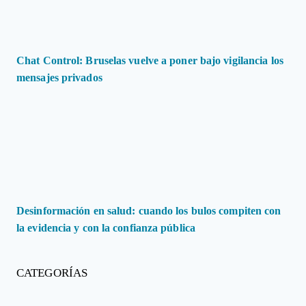
Chat Control: Bruselas vuelve a poner bajo vigilancia los
mensajes privados
Desinformación en salud: cuando los bulos compiten con
la evidencia y con la confianza pública
CATEGORÍAS