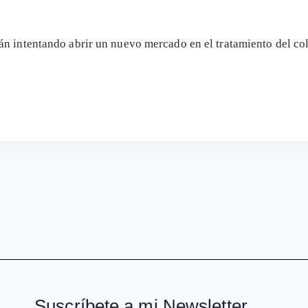
n intentando abrir un nuevo mercado en el tratamiento del col
Suscríbete a mi Newsletter