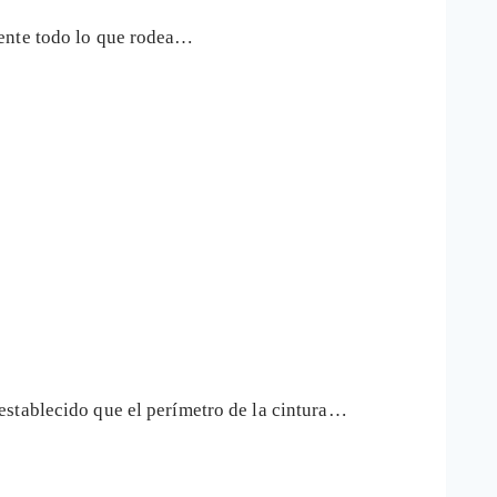
mente todo lo que rodea…
establecido que el perímetro de la cintura…