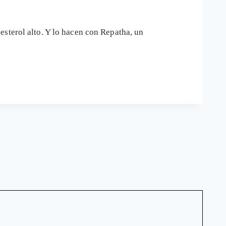
esterol alto. Y lo hacen con Repatha, un