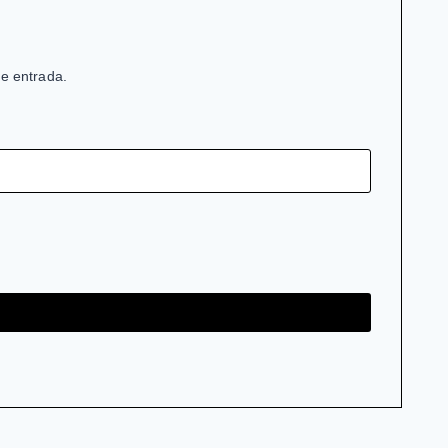
de entrada.