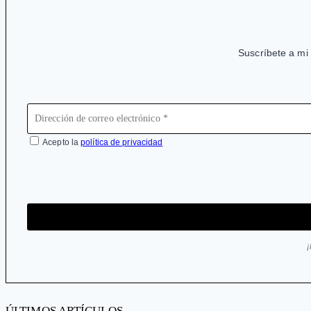
Suscríbete a mi 
Acepto la
política de privacidad
ÚLTIMOS ARTÍCULOS