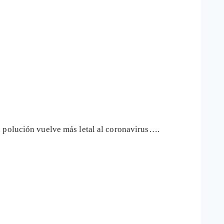
a polución vuelve más letal al coronavirus….