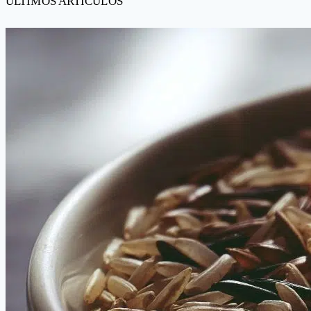
ÚLTIMOS ARTÍCULOS