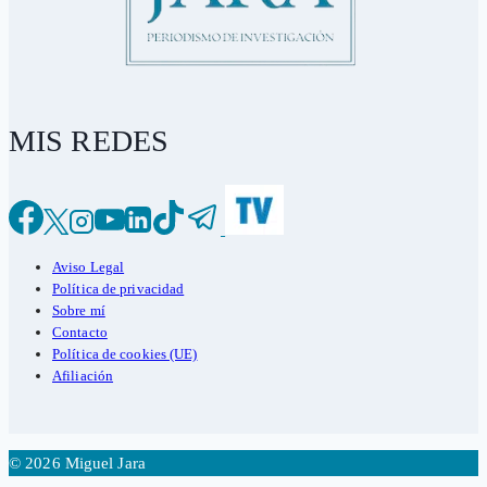
MIS REDES
Aviso Legal
Política de privacidad
Sobre mí
Contacto
Política de cookies (UE)
Afiliación
© 2026 Miguel Jara