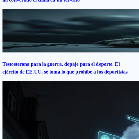
Testosterona para la guerra, dopaje para el deporte. El
ejército de EE.UU. se toma lo que prohíbe a los deportistas