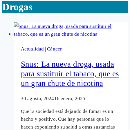
Drogas
Actualidad
|
Cáncer
Snus: La nueva droga, usada
para sustituir el tabaco, que es
un gran chute de nicotina
30 agosto, 2024
16 enero, 2025
Que la sociedad está dejando de fumar es un
hecho y positivo. Que hay personas que lo
hacen exponiendo su salud a otras sustancias