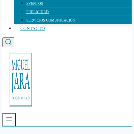
EVENTOS
PUBLICIDAD
SERVICIOS COMUNICACIÓN
CONTACTO