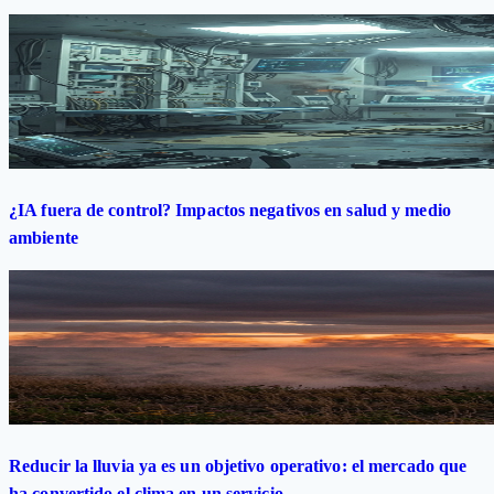
¿IA fuera de control? Impactos negativos en salud y medio
ambiente
Reducir la lluvia ya es un objetivo operativo: el mercado que
ha convertido el clima en un servicio