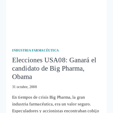
INDUSTRIA FARMACÉUTICA
Elecciones USA08: Ganará el
candidato de Big Pharma,
Obama
31 octubre, 2008
En tiempos de crisis Big Pharma, la gran
industria farmacéutica, era un valor seguro.
Especuladores y accionistas encontraban cobijo