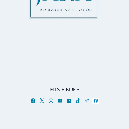
MIS REDES