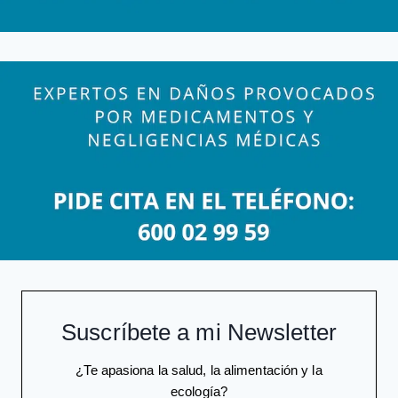
Suscríbete a mi Newsletter
¿Te apasiona la salud, la alimentación y la
ecología?