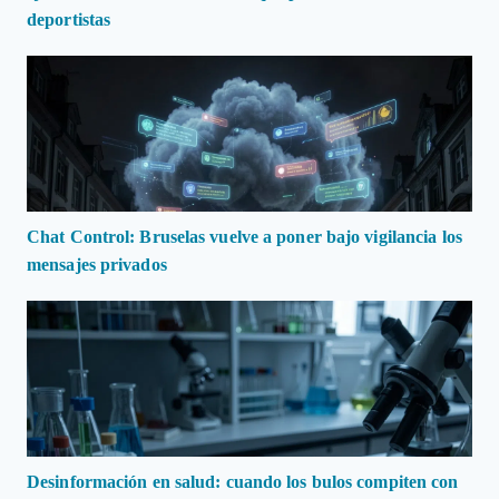
deportistas
Chat Control: Bruselas vuelve a poner bajo vigilancia los
mensajes privados
Desinformación en salud: cuando los bulos compiten con