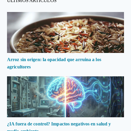
ÚLTIMOS ARTÍCULOS
Arroz sin origen: la opacidad que arruina a los
agricultores
¿IA fuera de control? Impactos negativos en salud y