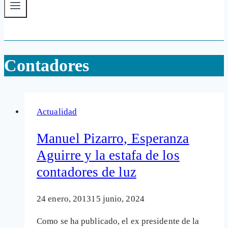
Contadores
Actualidad
Manuel Pizarro, Esperanza
Aguirre y la estafa de los
contadores de luz
24 enero, 2013
15 junio, 2024
Como se ha publicado, el ex presidente de la