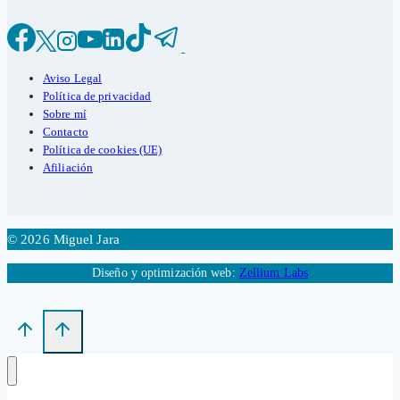
Aviso Legal
Política de privacidad
Sobre mí
Contacto
Política de cookies (UE)
Afiliación
© 2026 Miguel Jara
Diseño y optimización web:
Zellium Labs