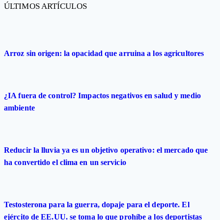
ÚLTIMOS ARTÍCULOS
Arroz sin origen: la opacidad que arruina a los agricultores
¿IA fuera de control? Impactos negativos en salud y medio
ambiente
Reducir la lluvia ya es un objetivo operativo: el mercado que
ha convertido el clima en un servicio
Testosterona para la guerra, dopaje para el deporte. El
ejército de EE.UU. se toma lo que prohíbe a los deportistas