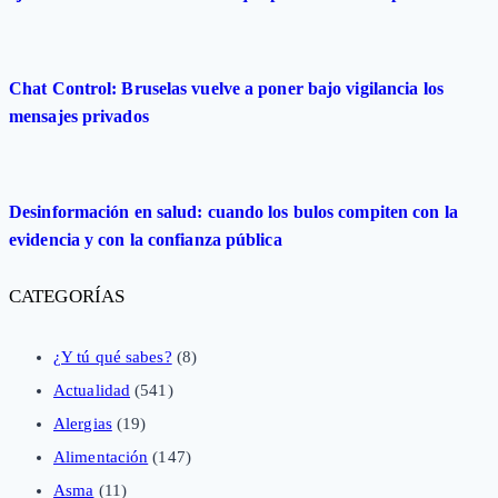
Chat Control: Bruselas vuelve a poner bajo vigilancia los
mensajes privados
Desinformación en salud: cuando los bulos compiten con la
evidencia y con la confianza pública
CATEGORÍAS
¿Y tú qué sabes?
(8)
Actualidad
(541)
Alergias
(19)
Alimentación
(147)
Asma
(11)