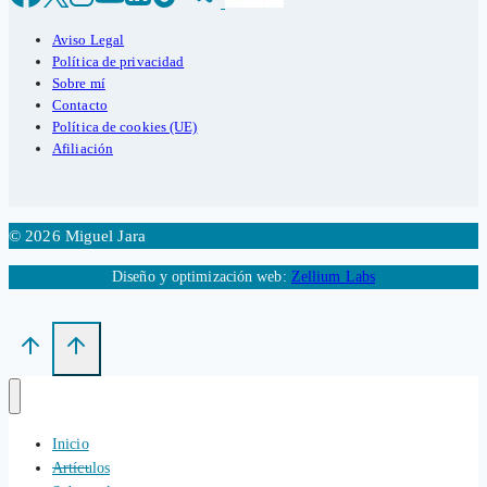
Aviso Legal
Política de privacidad
Sobre mí
Contacto
Política de cookies (UE)
Afiliación
© 2026 Miguel Jara
Diseño y optimización web:
Zellium Labs
Inicio
Artículos