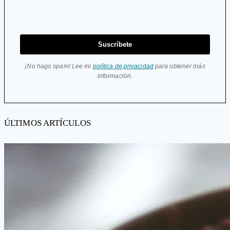
Suscríbete
¡No hago spam! Lee mi
política de privacidad
para obtener más
información.
ÚLTIMOS ARTÍCULOS