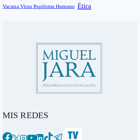
Ética
Vacuna Virus Papiloma Humano
MIS REDES