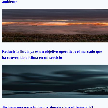
ambiente
Reducir la lluvia ya es un objetivo operativo: el mercado que
ha convertido el clima en un servicio
Testosterona para la guerra, dopaje para el deporte. El