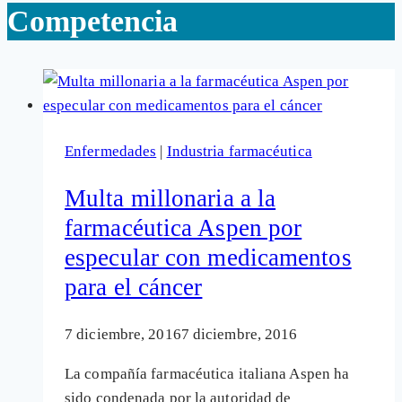
Competencia
Enfermedades
|
Industria farmacéutica
Multa millonaria a la
farmacéutica Aspen por
especular con medicamentos
para el cáncer
7 diciembre, 2016
7 diciembre, 2016
La compañía farmacéutica italiana Aspen ha
sido condenada por la autoridad de