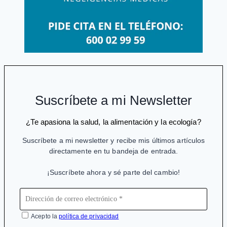
Suscríbete a mi Newsletter
¿Te apasiona la salud, la alimentación y la ecología?
Suscríbete a mi newsletter y recibe mis últimos artículos
directamente en tu bandeja de entrada.
¡Suscríbete ahora y sé parte del cambio!
Acepto la
política de privacidad