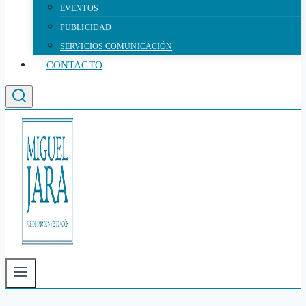
EVENTOS
PUBLICIDAD
SERVICIOS COMUNICACIÓN
CONTACTO