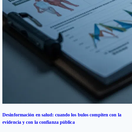
Desinformación en salud: cuando los bulos compiten con la
evidencia y con la confianza pública