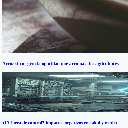
Arroz sin origen: la opacidad que arruina a los agricultores
¿IA fuera de control? Impactos negativos en salud y medio