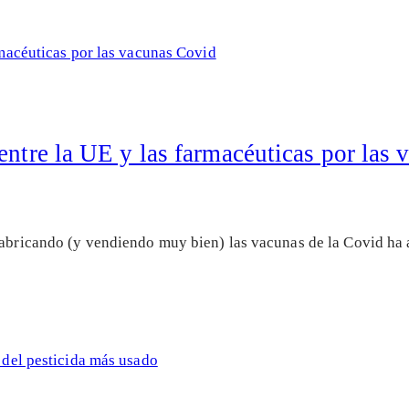
entre la UE y las farmacéuticas por las
 fabricando (y vendiendo muy bien) las vacunas de la Covid ha