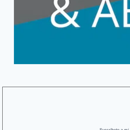
Suscríbete a mi 