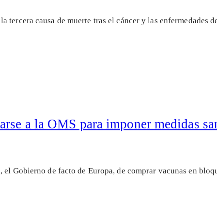
a tercera causa de muerte tras el cáncer y las enfermedades 
arse a la OMS para imponer medidas san
, el Gobierno de facto de Europa, de comprar vacunas en bloqu