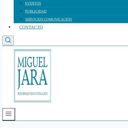
EVENTOS
PUBLICIDAD
SERVICIOS COMUNICACIÓN
CONTACTO