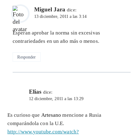
Miguel Jara
dice:
13 diciembre, 2011 a las 3:14
Esperan aprobar la norma sin excesivas
contrariedades en un año más o menos.
Responder
Elias
dice:
12 diciembre, 2011 a las 13:29
Es curioso que
Artesano
mencione a Rusia
comparándola con la U.E.
http://www.youtube.com/watch?