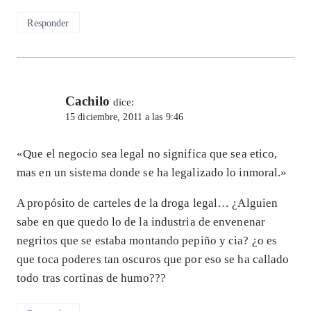
Responder
Cachilo
dice:
15 diciembre, 2011 a las 9:46
«Que el negocio sea legal no significa que sea etico,
mas en un sistema donde se ha legalizado lo inmoral.»
A propósito de carteles de la droga legal… ¿Alguien
sabe en que quedo lo de la industria de envenenar
negritos que se estaba montando pepiño y cia? ¿o es
que toca poderes tan oscuros que por eso se ha callado
todo tras cortinas de humo???