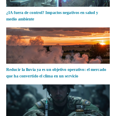
¿IA fuera de control? Impactos negativos en salud y
medio ambiente
Reducir la lluvia ya es un objetivo operativo: el mercado
que ha convertido el clima en un servicio