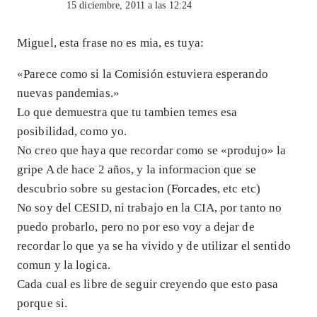
15 diciembre, 2011 a las 12:24
Miguel, esta frase no es mia, es tuya:
«Parece como si la Comisión estuviera esperando
nuevas pandemias.»
Lo que demuestra que tu tambien temes esa
posibilidad, como yo.
No creo que haya que recordar como se «produjo» la
gripe A de hace 2 años, y la informacion que se
descubrio sobre su gestacion (
Forcades
, etc etc)
No soy del CESID, ni trabajo en la CIA, por tanto no
puedo probarlo, pero no por eso voy a dejar de
recordar lo que ya se ha vivido y de utilizar el sentido
comun y la logica.
Cada cual es libre de seguir creyendo que esto pasa
porque si.