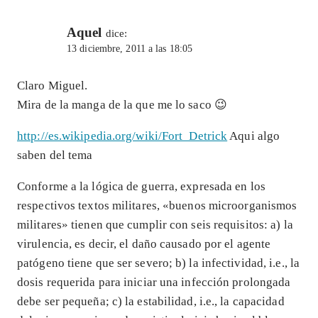
Aquel
dice:
13 diciembre, 2011 a las 18:05
Claro Miguel.
Mira de la manga de la que me lo saco 😉
http://es.wikipedia.org/wiki/Fort_Detrick
Aqui algo
saben del tema
Conforme a la lógica de guerra, expresada en los
respectivos textos militares, «buenos microorganismos
militares» tienen que cumplir con seis requisitos: a) la
virulencia, es decir, el daño causado por el agente
patógeno tiene que ser severo; b) la infectividad, i.e., la
dosis requerida para iniciar una infección prolongada
debe ser pequeña; c) la estabilidad, i.e., la capacidad