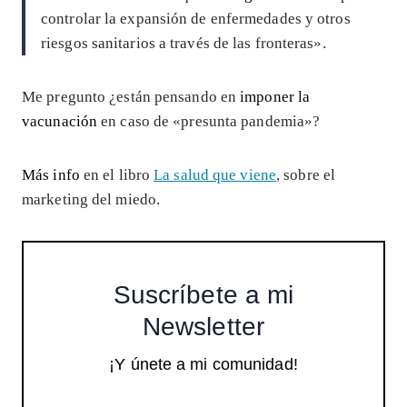
controlar la expansión de enfermedades y otros
riesgos sanitarios a través de las fronteras».
Me pregunto ¿están pensando en
imponer la
vacunación
en caso de «presunta pandemia»?
Más info
en el libro
La salud que viene
, sobre el
marketing del miedo.
Suscríbete a mi
Newsletter
¡Y únete a mi comunidad!