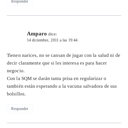
Responder
Amparo
dice:
14 diciembre, 2011 a las 19:44
Tienen narices, no se cansan de jugar con la salud ni de
decir claramente que si les interesa es para hacer
negocio.
Con la SQM se darán tanta prisa en regularizar o
también están esperando a la vacuna salvadora de sus
bolsillos.
Responder