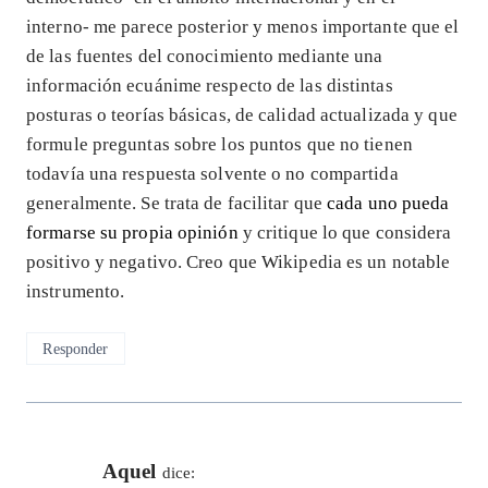
interno- me parece posterior y menos importante que el
de las fuentes del conocimiento mediante una
información ecuánime respecto de las distintas
posturas o teorías básicas, de calidad actualizada y que
formule preguntas sobre los puntos que no tienen
todavía una respuesta solvente o no compartida
generalmente. Se trata de facilitar que
cada uno pueda
formarse su propia opinión
y critique lo que considera
positivo y negativo. Creo que Wikipedia es un notable
instrumento.
Responder
Aquel
dice: