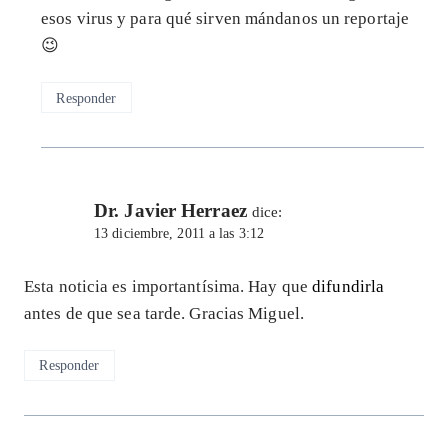
esos virus y para qué sirven mándanos un reportaje
😉
Responder
Dr. Javier Herraez
dice:
13 diciembre, 2011 a las 3:12
Esta noticia es importantísima. Hay que
difundirla
antes de que sea tarde. Gracias Miguel.
Responder