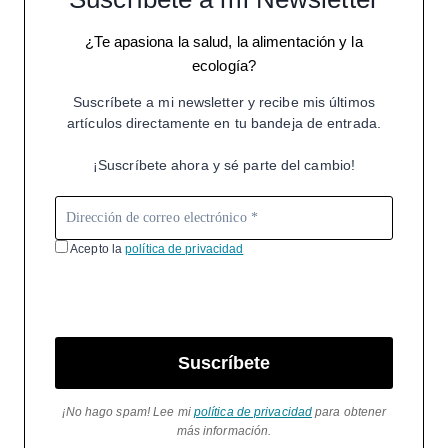
¿Te apasiona la salud, la alimentación y la
ecología?
Suscríbete a mi newsletter y recibe mis últimos
artículos directamente en tu bandeja de entrada.
¡Suscríbete ahora y sé parte del cambio!
Acepto la
política de privacidad
Suscríbete
¡No hago spam! Lee mi
política de privacidad
para obtener
más información.