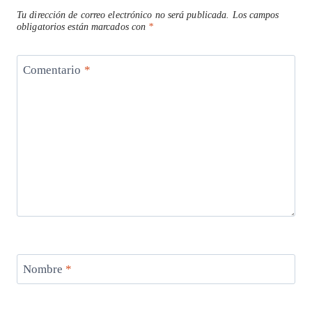
Tu dirección de correo electrónico no será publicada.
Los campos
obligatorios están marcados con
*
Comentario
*
Nombre
*