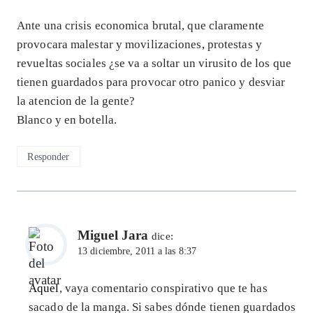
Ante una crisis economica brutal, que claramente
provocara malestar y movilizaciones, protestas y
revueltas sociales ¿se va a soltar un virusito de los que
tienen guardados para provocar otro panico y desviar
la atencion de la gente?
Blanco y en botella.
Responder
Miguel Jara
dice:
13 diciembre, 2011 a las 8:37
Aquel
, vaya comentario conspirativo que te has
sacado de la manga. Si sabes dónde tienen guardados