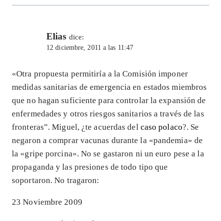
Elias
dice:
12 diciembre, 2011 a las 11:47
«Otra propuesta permitiría a la Comisión imponer
medidas sanitarias de emergencia en estados miembros
que no hagan suficiente para controlar la expansión de
enfermedades y otros riesgos sanitarios a través de las
fronteras”. Miguel, ¿te acuerdas del
caso polaco
?. Se
negaron a comprar vacunas durante la «pandemia» de
la «gripe porcina». No se gastaron ni un euro pese a la
propaganda y las presiones de todo tipo que
soportaron. No tragaron:
23 Noviembre 2009