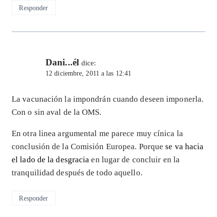
Responder
Dani...él
dice:
12 diciembre, 2011 a las 12:41
La vacunación la impondrán cuando deseen imponerla.
Con o sin aval de la OMS.
En otra linea argumental me parece muy cínica la
conclusión de la Comisión Europea. Porque
se va hacia
el lado de la desgracia
en lugar de concluir en la
tranquilidad después de todo aquello.
Responder