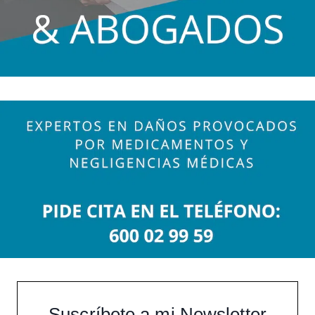
Suscríbete a mi Newsletter