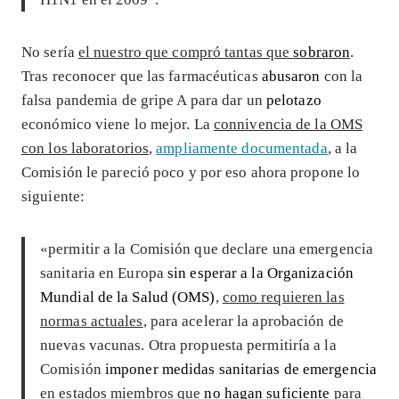
No sería
el nuestro que compró tantas que
sobraron
.
Tras reconocer que las farmacéuticas
abusaron
con la
falsa pandemia de gripe A para dar un
pelotazo
económico viene lo mejor. La
connivencia de la OMS
con los laboratorios
,
ampliamente documentada
, a la
Comisión le pareció poco y por eso ahora propone lo
siguiente:
«permitir a la Comisión que declare una emergencia
sanitaria en Europa
sin esperar a la Organización
Mundial de la Salud (OMS)
,
como requieren las
normas actuales
, para acelerar la aprobación de
nuevas vacunas. Otra propuesta permitiría a la
Comisión
imponer medidas sanitarias de emergencia
en estados miembros que
no hagan suficiente
para