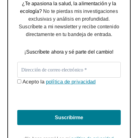
¿Te apasiona la salud, la alimentación y la
ecología?
No te pierdas mis investigaciones
exclusivas y análisis en profundidad.
Suscríbete a mi newsletter y recibe contenido
directamente en tu bandeja de entrada.
¡Suscríbete ahora y sé parte del cambio!
Acepto la
política de privacidad
Suscribirme