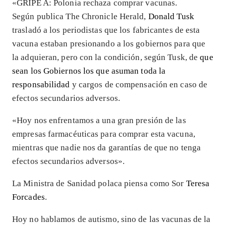
«GRIPE A: Polonia rechaza comprar vacunas.
Según publica The Chronicle Herald,
Donald Tusk
trasladó a los periodistas que los fabricantes de esta
vacuna estaban presionando a los gobiernos para que
la adquieran, pero con la condición, según Tusk, de
que
sean los Gobiernos los que asuman toda la
responsabilidad
y cargos de compensación en caso de
efectos secundarios adversos.
«Hoy nos enfrentamos a una gran presión de las
empresas farmacéuticas para comprar esta vacuna,
mientras que nadie nos da garantías de que no tenga
efectos secundarios adversos».
La Ministra de Sanidad polaca piensa como Sor
Teresa
Forcades
.
Hoy no hablamos de autismo, sino de las vacunas de la