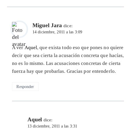
Miguel Jara
dice:
14 diciembre, 2011 a las 3:09
A ver
Aquel
, que exista todo eso que pones no quiere
decir que sea cierta la acusación concreta que hacías,
no es lo mismo. Las acusaciones concretas de cierta
fuerza hay que probarlas. Gracias por entenderlo.
Responder
Aquel
dice:
13 diciembre, 2011 a las 3:31