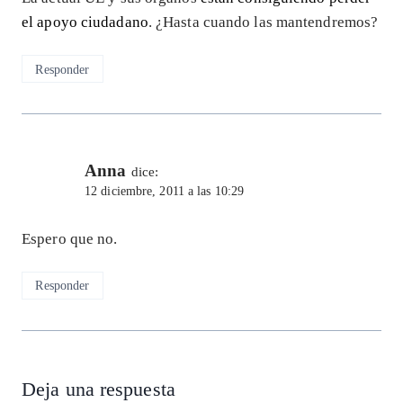
el apoyo ciudadano
. ¿Hasta cuando las mantendremos?
Responder
Anna
dice:
12 diciembre, 2011 a las 10:29
Espero que no.
Responder
Deja una respuesta