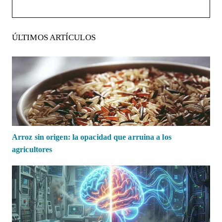
ÚLTIMOS ARTÍCULOS
Arroz sin origen: la opacidad que arruina a los
agricultores