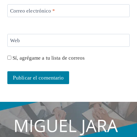
Correo electrónico
*
Web
Sí, agrégame a tu lista de correos