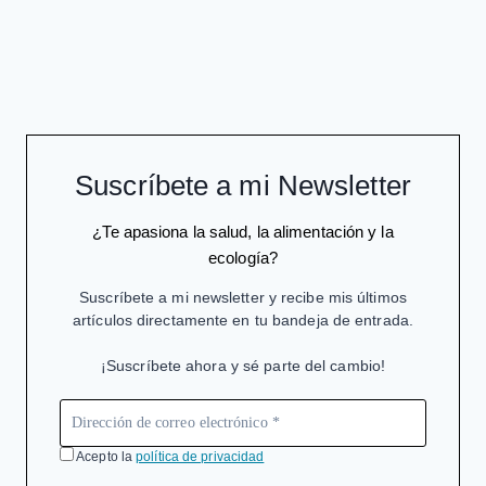
GLIFOSATO
SON
DE
INTERÉS
PÚBLICO
Suscríbete a mi Newsletter
¿Te apasiona la salud, la alimentación y la
ecología?
Suscríbete a mi newsletter y recibe mis últimos
artículos directamente en tu bandeja de entrada.
¡Suscríbete ahora y sé parte del cambio!
Acepto la
política de privacidad