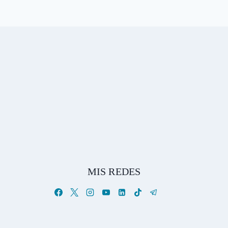
MIS REDES