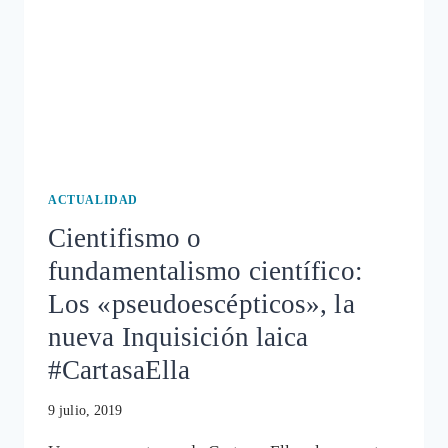
ACTUALIDAD
Cientifismo o
fundamentalismo científico:
Los «pseudoescépticos», la
nueva Inquisición laica
#CartasaElla
9 julio, 2019