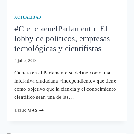
ACTUALIDAD
#CienciaenelParlamento: El
lobby de políticos, empresas
tecnológicas y cientifistas
4 julio, 2019
Ciencia en el Parlamento se define como una
iniciativa ciudadana «independiente» que tiene
como objetivo que la ciencia y el conocimiento
científico sean una de las…
#CIENCIAENELPARLAMENTO:
LEER MÁS
EL
LOBBY
DE