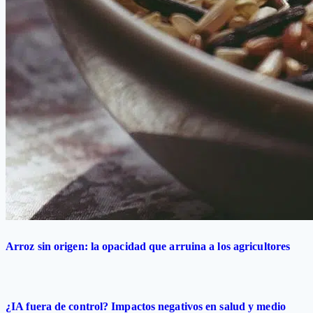
Arroz sin origen: la opacidad que arruina a los agricultores
¿IA fuera de control? Impactos negativos en salud y medio