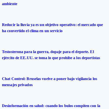
ambiente
Reducir la lluvia ya es un objetivo operativo: el mercado que
ha convertido el clima en un servicio
Testosterona para la guerra, dopaje para el deporte. El
ejército de EE.UU. se toma lo que prohíbe a los deportistas
Chat Control: Bruselas vuelve a poner bajo vigilancia los
mensajes privados
Desinformación en salud: cuando los bulos compiten con la