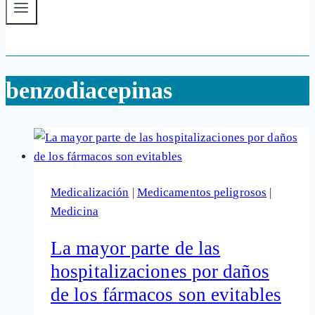
benzodiacepinas
Medicalización
|
Medicamentos peligrosos
|
Medicina
La mayor parte de las
hospitalizaciones por daños
de los fármacos son evitables