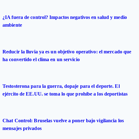
¿IA fuera de control? Impactos negativos en salud y medio
ambiente
Reducir la lluvia ya es un objetivo operativo: el mercado que
ha convertido el clima en un servicio
Testosterona para la guerra, dopaje para el deporte. El
ejército de EE.UU. se toma lo que prohíbe a los deportistas
Chat Control: Bruselas vuelve a poner bajo vigilancia los
mensajes privados