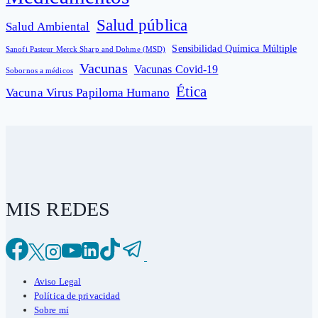
Salud pública
Salud Ambiental
Sensibilidad Química Múltiple
Sanofi Pasteur Merck Sharp and Dohme (MSD)
Vacunas
Vacunas Covid-19
Sobornos a médicos
Ética
Vacuna Virus Papiloma Humano
MIS REDES
Aviso Legal
Política de privacidad
Sobre mí