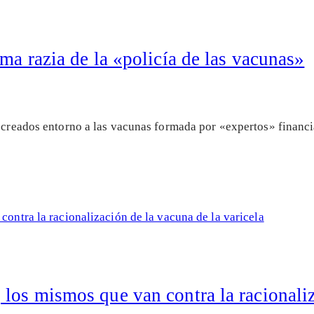
ma razia de la «policía de las vacunas»
s creados entorno a las vacunas formada por «expertos» financi
los mismos que van contra la racionaliz