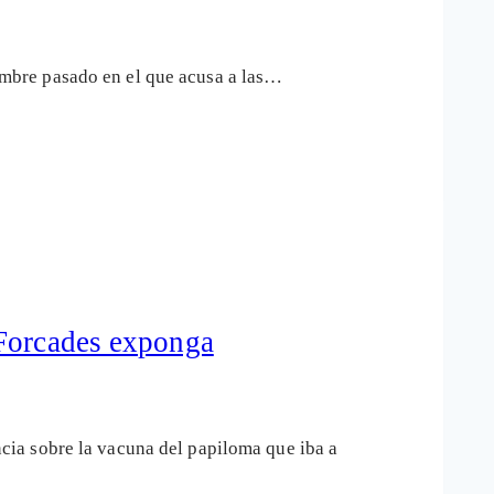
mbre pasado en el que acusa a las…
 Forcades exponga
ia sobre la vacuna del papiloma que iba a