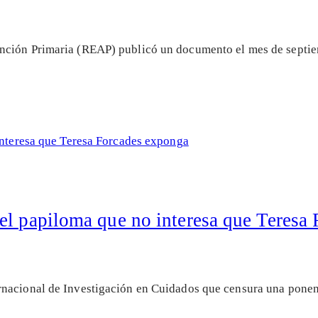
nción Primaria (REAP) publicó un documento el mes de septie
el papiloma que no interesa que Teresa
nacional de Investigación en Cuidados que censura una ponenc