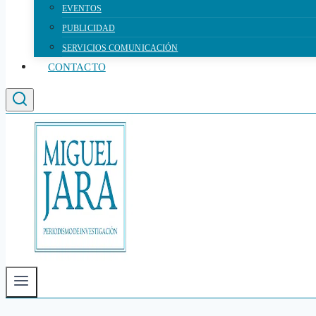
EVENTOS
PUBLICIDAD
SERVICIOS COMUNICACIÓN
CONTACTO