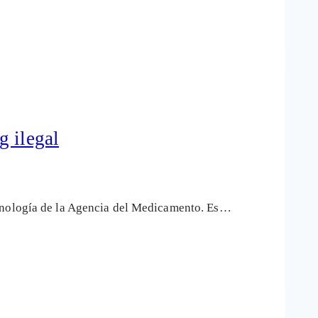
g ilegal
ecnología de la Agencia del Medicamento. Es…