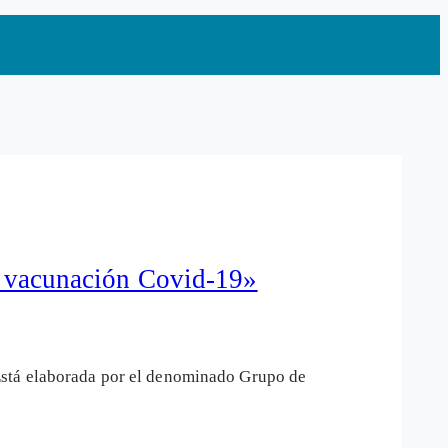
)
de vacunación Covid-19»
Está elaborada por el denominado Grupo de