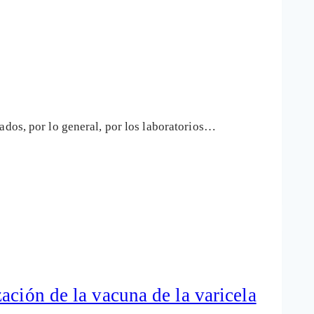
ados, por lo general, por los laboratorios…
ación de la vacuna de la varicela