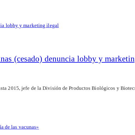
unas (cesado) denuncia lobby y marketin
sta 2015, jefe de la División de Productos Biológicos y Biot