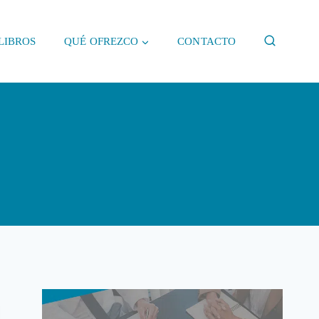
LIBROS
QUÉ OFREZCO
CONTACTO