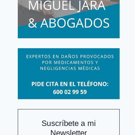
Suscríbete a mi
Newsletter