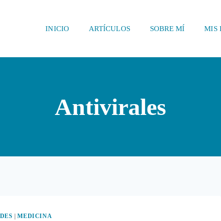
INICIO
ARTÍCULOS
SOBRE MÍ
MIS 
Antivirales
DES
|
MEDICINA