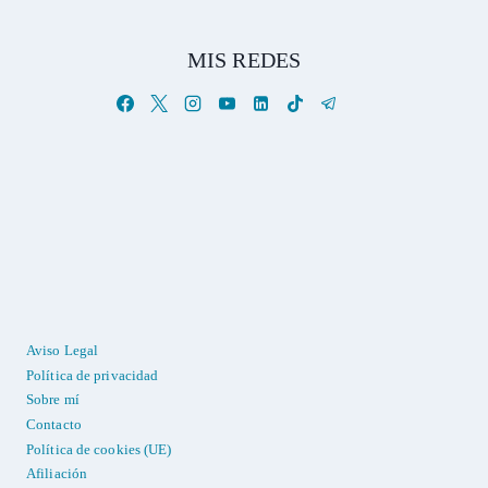
MIS REDES
Aviso Legal
Política de privacidad
Sobre mí
Contacto
Política de cookies (UE)
Afiliación