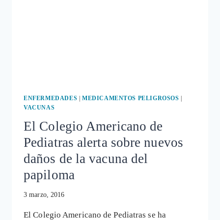
ENFERMEDADES
|
MEDICAMENTOS PELIGROSOS
|
VACUNAS
El Colegio Americano de
Pediatras alerta sobre nuevos
daños de la vacuna del
papiloma
3 marzo, 2016
El Colegio Americano de Pediatras se ha