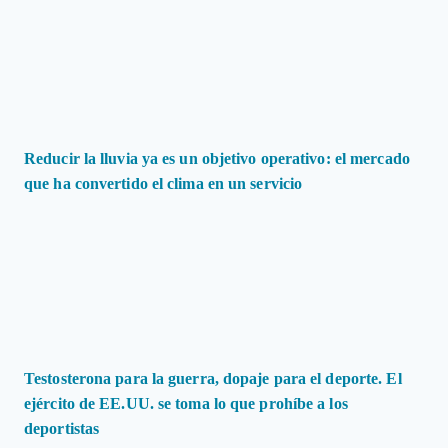
Reducir la lluvia ya es un objetivo operativo: el mercado
que ha convertido el clima en un servicio
Testosterona para la guerra, dopaje para el deporte. El
ejército de EE.UU. se toma lo que prohíbe a los
deportistas