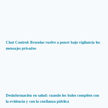
Chat Control: Bruselas vuelve a poner bajo vigilancia los
mensajes privados
Desinformación en salud: cuando los bulos compiten con
la evidencia y con la confianza pública