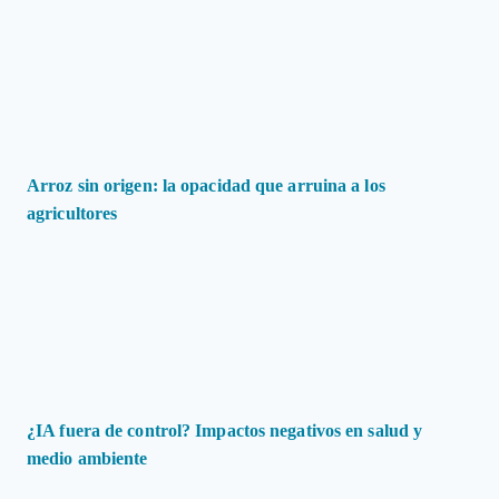
Arroz sin origen: la opacidad que arruina a los
agricultores
¿IA fuera de control? Impactos negativos en salud y
medio ambiente