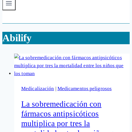
Abilify
Medicalización
|
Medicamentos peligrosos
La sobremedicación con
fármacos antipsicóticos
multiplica por tres la