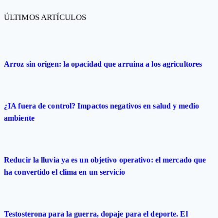
ÚLTIMOS ARTÍCULOS
Arroz sin origen: la opacidad que arruina a los agricultores
¿IA fuera de control? Impactos negativos en salud y medio
ambiente
Reducir la lluvia ya es un objetivo operativo: el mercado que
ha convertido el clima en un servicio
Testosterona para la guerra, dopaje para el deporte. El