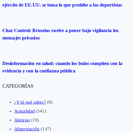
ejército de EE.UU. se toma lo que prohíbe a los deportistas
Chat Control: Bruselas vuelve a poner bajo vigilancia los
mensajes privados
Desinformación en salud: cuando los bulos compiten con la
evidencia y con la confianza pública
CATEGORÍAS
¿Y tú qué sabes?
(8)
Actualidad
(541)
Alergias
(19)
Alimentación
(147)