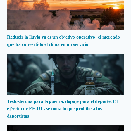
Reducir la lluvia ya es un objetivo operativo: el mercado
que ha convertido el clima en un servicio
Testosterona para la guerra, dopaje para el deporte. El
ejército de EE.UU. se toma lo que prohíbe a los
deportistas