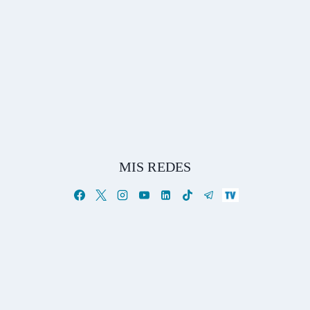
MIS REDES