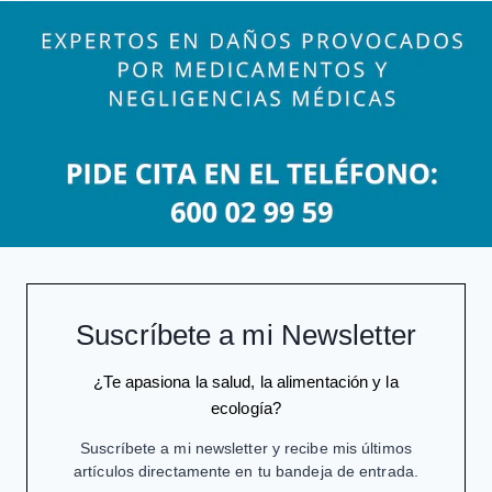
Suscríbete a mi Newsletter
¿Te apasiona la salud, la alimentación y la
ecología?
Suscríbete a mi newsletter y recibe mis últimos
artículos directamente en tu bandeja de entrada.