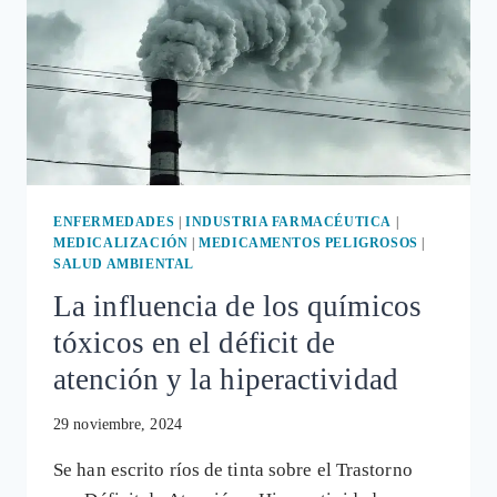
ENFERMEDADES
|
INDUSTRIA FARMACÉUTICA
|
MEDICALIZACIÓN
|
MEDICAMENTOS PELIGROSOS
|
SALUD AMBIENTAL
La influencia de los químicos
tóxicos en el déficit de
atención y la hiperactividad
29 noviembre, 2024
Se han escrito ríos de tinta sobre el Trastorno