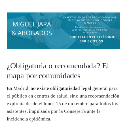
¿Obligatoria o recomendada? El
mapa por comunidades
En Madrid,
no existe obligatoriedad legal
general para
el público en centros de salud, sino una recomendación
explícita desde el lunes 15 de diciembre para todos los
asistentes, impulsada por la Consejería ante la
incidencia epidémica.