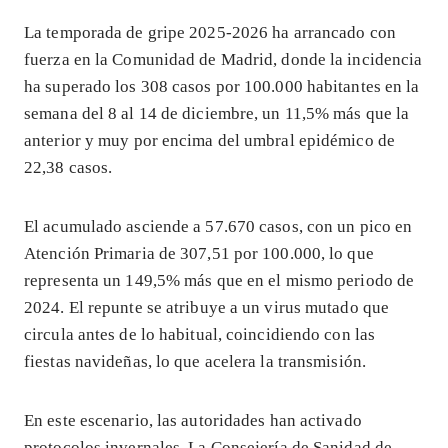
La temporada de gripe 2025-2026 ha arrancado con
fuerza en la Comunidad de Madrid, donde la incidencia
ha superado los 308 casos por 100.000 habitantes en la
semana del 8 al 14 de diciembre, un 11,5% más que la
anterior y muy por encima del umbral epidémico de
22,38 casos.
El acumulado asciende a 57.670 casos, con un pico en
Atención Primaria de 307,51 por 100.000, lo que
representa un 149,5% más que en el mismo periodo de
2024. El repunte se atribuye a un virus mutado que
circula antes de lo habitual, coincidiendo con las
fiestas navideñas, lo que acelera la transmisión.
En este escenario, las autoridades han activado
protocolos invernales. La Consejería de Sanidad de