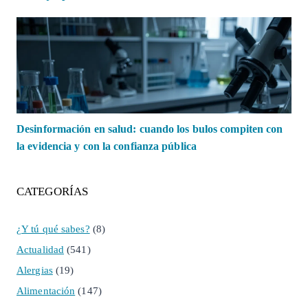
Desinformación en salud: cuando los bulos compiten con
la evidencia y con la confianza pública
CATEGORÍAS
¿Y tú qué sabes?
(8)
Actualidad
(541)
Alergias
(19)
Alimentación
(147)