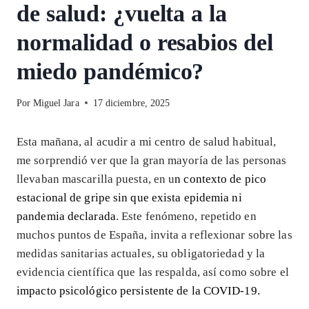
de salud: ¿vuelta a la
normalidad o resabios del
miedo pandémico?
Por
Miguel Jara
17 diciembre, 2025
Esta mañana, al acudir a mi centro de salud habitual,
me sorprendió ver que la gran mayoría de las personas
llevaban mascarilla puesta, en u
n contexto de pico
estacional de gripe sin que exista epidemia ni
pandemia declarada
. Este fenómeno, repetido en
muchos puntos de España, invita a reflexionar sobre las
medidas sanitarias actuales, su obligatoriedad y la
evidencia científica que las respalda, así como sobre el
impacto psicológico persistente de la COVID-19.