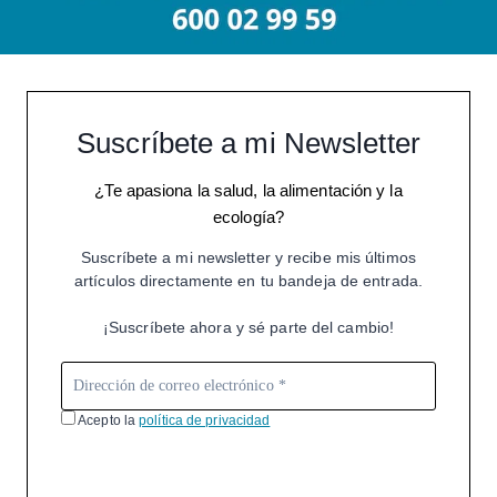
Suscríbete a mi Newsletter
¿Te apasiona la salud, la alimentación y la
ecología?
Suscríbete a mi newsletter y recibe mis últimos
artículos directamente en tu bandeja de entrada.
¡Suscríbete ahora y sé parte del cambio!
Acepto la
política de privacidad