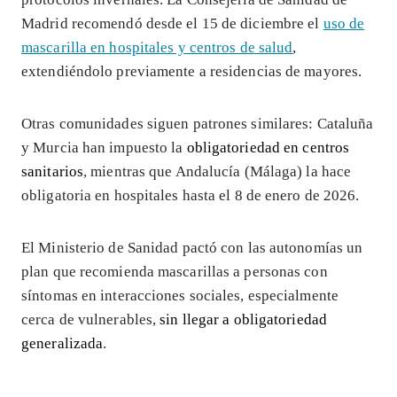
Madrid recomendó desde el 15 de diciembre el
uso de
mascarilla en hospitales y centros de salud
,
extendiéndolo previamente a residencias de mayores.
Otras comunidades siguen patrones similares: Cataluña
y Murcia han impuesto la
obligatoriedad en centros
sanitarios
, mientras que Andalucía (Málaga) la hace
obligatoria en hospitales hasta el 8 de enero de 2026.
El Ministerio de Sanidad pactó con las autonomías un
plan que recomienda mascarillas a personas con
síntomas en interacciones sociales, especialmente
cerca de vulnerables,
sin llegar a obligatoriedad
generalizada
.