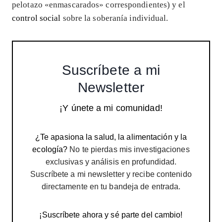
pelotazo «enmascarados» correspondientes) y el
control social
sobre la soberanía individual.
Suscríbete a mi
Newsletter
¡Y únete a mi comunidad!
¿Te apasiona la salud, la alimentación y la
ecología?
No te pierdas mis investigaciones
exclusivas y análisis en profundidad.
Suscríbete a mi newsletter y recibe contenido
directamente en tu bandeja de entrada.
¡Suscríbete ahora y sé parte del cambio!