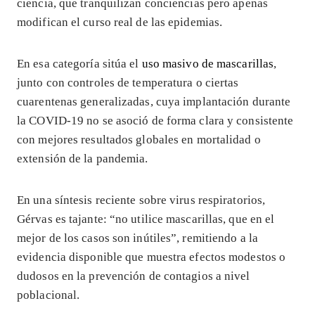
ciencia, que tranquilizan conciencias pero apenas
modifican el curso real de las epidemias.
En esa categoría sitúa el
uso masivo de mascarillas
,
junto con controles de temperatura o ciertas
cuarentenas generalizadas, cuya implantación durante
la COVID-19 no se asoció de forma clara y consistente
con mejores resultados globales en mortalidad o
extensión de la pandemia.
En una síntesis reciente sobre virus respiratorios,
Gérvas es tajante: “no utilice mascarillas, que en el
mejor de los casos son inútiles”, remitiendo a la
evidencia disponible que muestra efectos modestos o
dudosos en la prevención de contagios a nivel
poblacional.