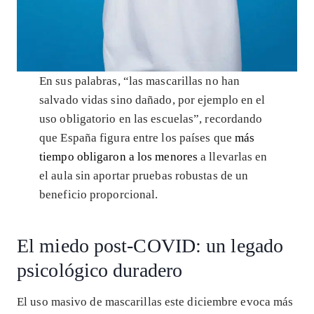
En sus palabras, “las mascarillas no han
salvado vidas sino dañado, por ejemplo en el
uso obligatorio en las escuelas”, recordando
que España figura entre los países que
más
tiempo obligaron a los menores
a llevarlas en
el aula sin aportar pruebas robustas de un
beneficio proporcional.
El miedo post-COVID: un legado
psicológico duradero
El uso masivo de mascarillas este diciembre evoca más