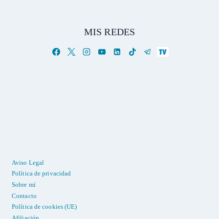
MIS REDES
Aviso Legal
Política de privacidad
Sobre mí
Contacto
Política de cookies (UE)
Afiliación