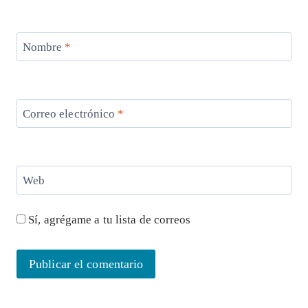
Nombre
*
Correo electrónico
*
Web
Sí, agrégame a tu lista de correos