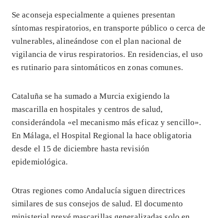
Se aconseja especialmente a quienes presentan
síntomas respiratorios, en transporte público o cerca de
vulnerables, alineándose con el plan nacional de
vigilancia de virus respiratorios. En residencias, el uso
es rutinario para sintomáticos en zonas comunes.
Cataluña se ha sumado a Murcia exigiendo la
mascarilla en hospitales y centros de salud,
considerándola «el mecanismo más eficaz y sencillo».
En Málaga, el Hospital Regional la hace obligatoria
desde el 15 de diciembre hasta revisión
epidemiológica.
Otras regiones como Andalucía siguen directrices
similares de sus consejos de salud. El documento
ministerial prevé mascarillas generalizadas solo en