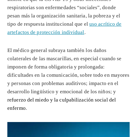
respiratorias son enfermedades “sociales”, donde
pesan más la organización sanitaria, la pobreza y el
tipo de respuesta institucional que el
uso acrítico de
artefactos de protección individual
.
El médico general subraya también los daños
colaterales de las mascarillas, en especial cuando se
imponen de forma obligatoria y prolongada:
dificultades en la comunicación, sobre todo en mayores
y personas con problemas auditivos; impacto en el
desarrollo lingüístico y emocional de los niños; y
refuerzo del miedo y la culpabilización social del
enfermo
.