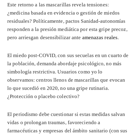
Este retorno a las mascarillas revela tensiones:
¿medicina basada en evidencia o gestión de miedos
residuales? Políticamente, pactos Sanidad-autonomías
responden a la presión mediática por esta gripe precoz,
pero arriesgan desensibilizar ante
amenazas reales
.
El miedo post-COVID, con sus secuelas en un cuarto de
la población, demanda abordaje psicológico, no más
simbología restrictiva. Usuarios como yo lo
observamos: centros llenos de mascarillas que evocan
lo que sucedió en 2020, no una gripe rutinaria.
¿Protección o placebo colectivo?
El periodismo debe cuestionar si estas medidas salvan
vidas o prolongan traumas, favoreciendo a
farmacéuticas y empresas del ámbito sanitario (con sus