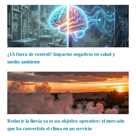
¿IA fuera de control? Impactos negativos en salud y
medio ambiente
Reducir la lluvia ya es un objetivo operativo: el mercado
que ha convertido el clima en un servicio