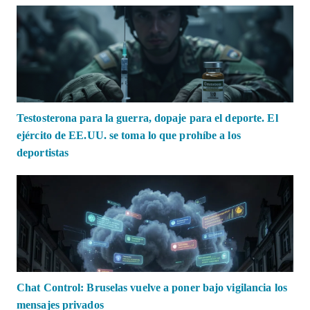
Testosterona para la guerra, dopaje para el deporte. El
ejército de EE.UU. se toma lo que prohíbe a los
deportistas
Chat Control: Bruselas vuelve a poner bajo vigilancia los
mensajes privados