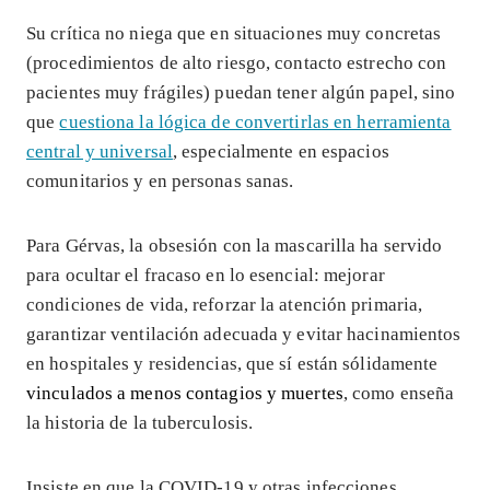
Su crítica no niega que en situaciones muy concretas
(procedimientos de alto riesgo, contacto estrecho con
pacientes muy frágiles) puedan tener algún papel, sino
que
cuestiona la lógica de convertirlas en herramienta
central y universal
, especialmente en espacios
comunitarios y en personas sanas.
Para Gérvas, la obsesión con la mascarilla ha servido
para ocultar el fracaso en lo esencial: mejorar
condiciones de vida, reforzar la atención primaria,
garantizar ventilación adecuada y evitar hacinamientos
en hospitales y residencias, que sí están sólidamente
vinculados a menos contagios y muertes
, como enseña
la historia de la tuberculosis.
Insiste en que la COVID-19 y otras infecciones