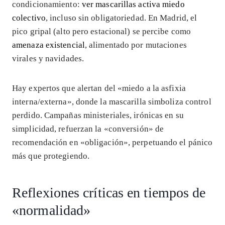
condicionamiento:
ver mascarillas activa miedo
colectivo
, incluso sin obligatoriedad. En Madrid, el
pico gripal (alto pero estacional) se percibe como
amenaza existencial
, alimentado por mutaciones
virales y navidades.
Hay expertos que alertan del «miedo a la asfixia
interna/externa», donde la mascarilla simboliza control
perdido. Campañas ministeriales, irónicas en su
simplicidad, refuerzan la «conversión» de
recomendación en «obligación», perpetuando el pánico
más que protegiendo.
Reflexiones críticas en tiempos de
«normalidad»