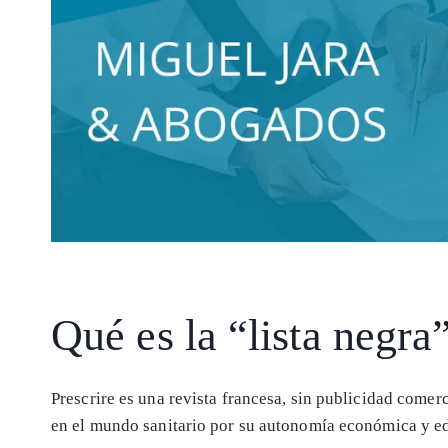
Qué es la “lista negra
Prescrire es una revista francesa, sin publicidad come
en el mundo sanitario por su autonomía económica y edi