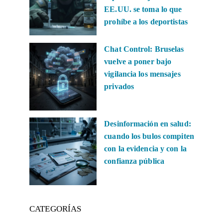
EE.UU. se toma lo que
prohíbe a los deportistas
Chat Control: Bruselas
vuelve a poner bajo
vigilancia los mensajes
privados
Desinformación en salud:
cuando los bulos compiten
con la evidencia y con la
confianza pública
CATEGORÍAS