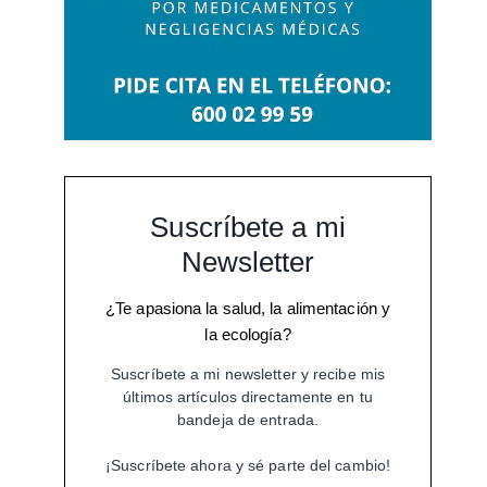
Suscríbete a mi
Newsletter
¿Te apasiona la salud, la alimentación y
la ecología?
Suscríbete a mi newsletter y recibe mis
últimos artículos directamente en tu
bandeja de entrada.
¡Suscríbete ahora y sé parte del cambio!