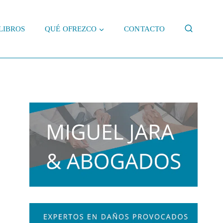
LIBROS
QUÉ OFREZCO
CONTACTO