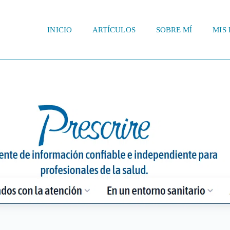
INICIO
ARTÍCULOS
SOBRE MÍ
MIS 