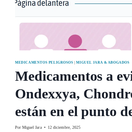
MEDICAMENTOS PELIGROSOS
|
MIGUEL JARA & ABOGADOS
Medicamentos a evi
Ondexxya, Chondro
están en el punto d
Por
Miguel Jara
12 diciembre, 2025