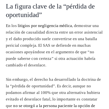
La figura clave de la “pérdida de
oportunidad”
En los
litigios por negligencia médica
, demostrar una
relación de causalidad directa entre un error asistencial
y el daño producido suele convertirse en una batalla
pericial compleja. El SAS se defiende en muchas
ocasiones apoyándose en el argumento de que “no
puede saberse con certeza” si otra actuación habría
cambiado el desenlace.
Sin embargo, el derecho ha desarrollado la doctrina de
la “pérdida de oportunidad”. Es decir, aunque no
podamos afirmar al 100% que otra alternativa hubiera
evitado el desenlace fatal, lo importante es constatar
que
no se otorgó a la persona paciente la opción de