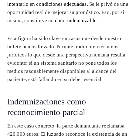
intentarlo en condiciones adecuadas
. Se le privó de una
oportunidad real de mejorar su pronóstico. Eso, por sí
mismo, constituye un
daño indemnizable
.
Esta figura ha sido clave en casos que desde nuestro
bufete hemos llevado. Permite traducir en términos
jurídicos lo que desde una perspectiva humana resulta
evidente: si un sistema sanitario no pone todos los
medios razonablemente disponibles al alcance del
paciente, está fallando en su deber esencial.
Indemnizaciones como
reconocimiento parcial
En este caso concreto, la parte demandante reclamaba
420.000 euros. El juzgado reconoce la existencia de un