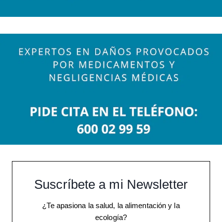
Suscríbete a mi Newsletter
¿Te apasiona la salud, la alimentación y la
ecología?