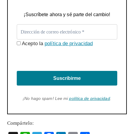
¡Suscríbete ahora y sé parte del cambio!
Acepto la
política de privacidad
Suscribirme
¡No hago spam! Lee mi
política de privacidad
.
Compártelo: