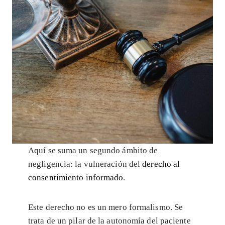
Aquí se suma un segundo ámbito de
negligencia: la vulneración del
derecho al
consentimiento informado
.
Este derecho no es un mero formalismo. Se
trata de un pilar de la autonomía del paciente