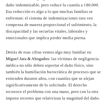
daño indemnizable, pero reduce la cuantía a 180.000.
Esa reducción es algo a lo que muchas familias se
enfrentan: el sistema de indemnizaciones rara vez
compensa de manera proporcional el sufrimiento, la
discapacidad y las secuelas vitales, laborales y
emocionales que implica perder media pierna.
Detrás de esas cifras vemos algo muy familiar en
Miguel Jara & Abogados
: las víctimas de negligencia
médica no sólo deben soportar el daño físico, sino
también la humillación burocrática de procesos que se
extienden durante años, con cuantías que se alejan
significativamente de lo solicitado. El derecho
reconoce el problema con una mano, pero con la otra
impone recortes que relativizan la magnitud del daño.