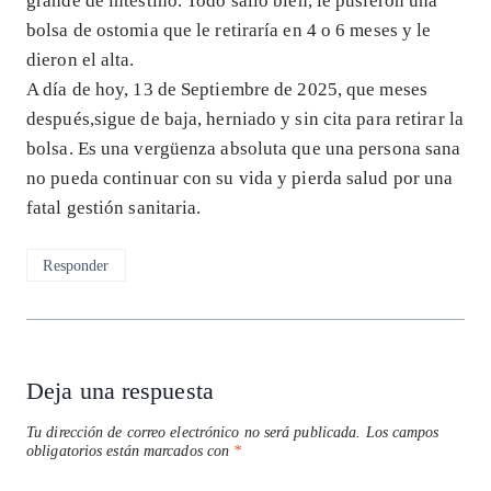
grande de intestino. Todo salió bien, le pusieron una
bolsa de ostomia que le retiraría en 4 o 6 meses y le
dieron el alta.
A día de hoy, 13 de Septiembre de 2025, que meses
después,sigue de baja, herniado y sin cita para retirar la
bolsa. Es una vergüenza absoluta que una persona sana
no pueda continuar con su vida y pierda salud por una
fatal gestión sanitaria.
Responder
Deja una respuesta
Tu dirección de correo electrónico no será publicada.
Los campos
obligatorios están marcados con
*