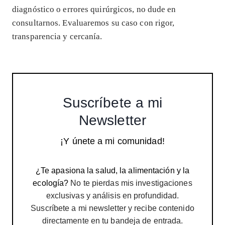
diagnóstico o errores quirúrgicos, no dude en
consultarnos. Evaluaremos su caso con rigor,
transparencia y cercanía.
Suscríbete a mi
Newsletter
¡Y únete a mi comunidad!
¿Te apasiona la salud, la alimentación y la
ecología?
No te pierdas mis investigaciones
exclusivas y análisis en profundidad.
Suscríbete a mi newsletter y recibe contenido
directamente en tu bandeja de entrada.