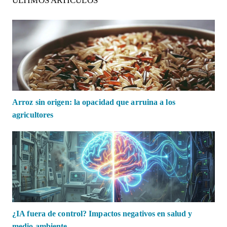
ÚLTIMOS ARTÍCULOS
Arroz sin origen: la opacidad que arruina a los
agricultores
¿IA fuera de control? Impactos negativos en salud y
medio ambiente