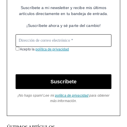
Suscríbete a mi newsletter y recibe mis últimos
artículos directamente en tu bandeja de entrada.
¡Suscríbete ahora y sé parte del cambio!
Acepto la
política de privacidad
Suscríbete
¡No hago spam! Lee mi
política de privacidad
para obtener
más información.