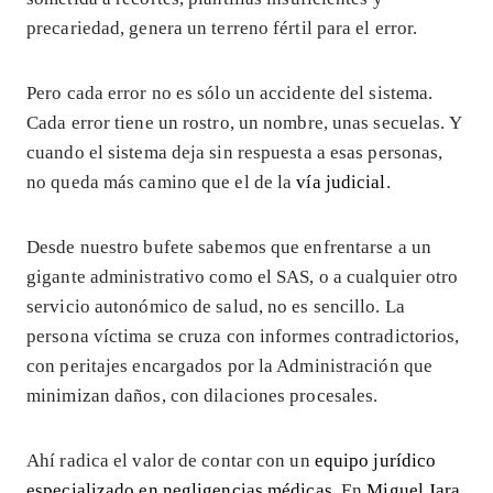
precariedad, genera un terreno fértil para el error.
Pero cada error no es sólo un accidente del sistema.
Cada error tiene un rostro, un nombre, unas secuelas. Y
cuando el sistema deja sin respuesta a esas personas,
no queda más camino que el de la
vía judicial
.
Desde nuestro bufete sabemos que enfrentarse a un
gigante administrativo como el SAS, o a cualquier otro
servicio autonómico de salud, no es sencillo. La
persona víctima se cruza con informes contradictorios,
con peritajes encargados por la Administración que
minimizan daños, con dilaciones procesales.
Ahí radica el valor de contar con un
equipo jurídico
especializado en negligencias médicas
. En
Miguel Jara