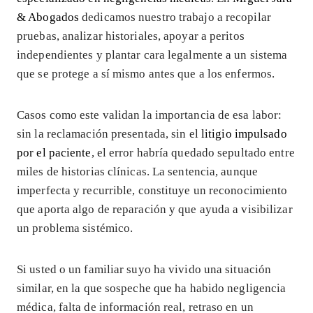
& Abogados
dedicamos nuestro trabajo a recopilar
pruebas, analizar historiales, apoyar a peritos
independientes y plantar cara legalmente a un sistema
que se protege a sí mismo antes que a los enfermos.
Casos como este validan la importancia de esa labor:
sin la reclamación presentada, sin el
litigio impulsado
por el paciente
, el error habría quedado sepultado entre
miles de historias clínicas. La sentencia, aunque
imperfecta y recurrible, constituye un reconocimiento
que aporta algo de reparación y que ayuda a visibilizar
un problema sistémico.
Si usted o un familiar suyo ha vivido una situación
similar, en la que sospeche que ha habido negligencia
médica, falta de información real, retraso en un