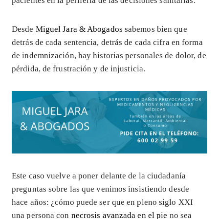
pacientes en la periferia de las decisiones sanitarias.
Desde
Miguel Jara & Abogados
sabemos bien que
detrás de cada sentencia, detrás de cada cifra en forma
de indemnización, hay historias personales de dolor, de
pérdida, de frustración y de injusticia.
Este caso vuelve a poner delante de la ciudadanía
preguntas sobre las que venimos insistiendo desde
hace años: ¿cómo puede ser que en pleno siglo XXI
una persona con
necrosis avanzada en el pie
no sea