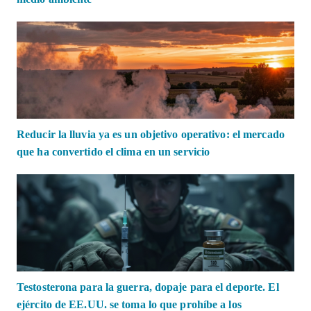
Reducir la lluvia ya es un objetivo operativo: el mercado
que ha convertido el clima en un servicio
Testosterona para la guerra, dopaje para el deporte. El
ejército de EE.UU. se toma lo que prohíbe a los