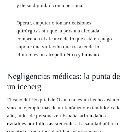
y de su dignidad como persona.
Operar, amputar o tomar decisiones
quirúrgicas sin que la persona afectada
comprenda el alcance de lo que está en juego
supone una violación que trasciende lo
clínico: es un
atropello ético y humano
.
Negligencias médicas: la punta de
un iceberg
El caso del Hospital de Osuna no es un hecho aislado,
sino un ejemplo más de un fenómeno extendido: cada
año, miles de personas en España
sufren daños
evitables por fallos asistenciales
. La sanidad pública,
sometida a recortes, plantillas insuficientes y