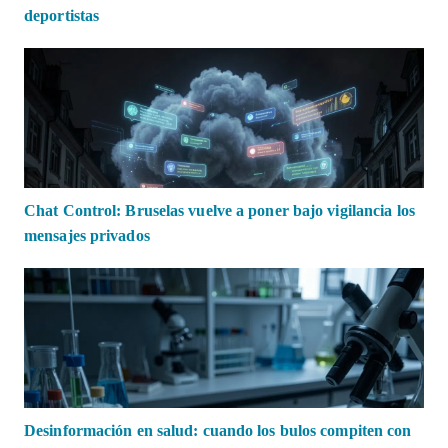
deportistas
Chat Control: Bruselas vuelve a poner bajo vigilancia los
mensajes privados
Desinformación en salud: cuando los bulos compiten con