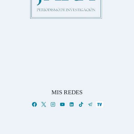
MIS REDES