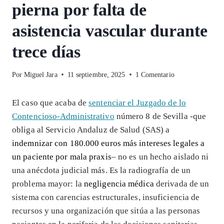
pierna por falta de
asistencia vascular durante
trece días
Por
Miguel Jara
11 septiembre, 2025
1 Comentario
El caso que acaba de
sentenciar el Juzgado de lo
Contencioso-Administrativo
número 8 de Sevilla -que
obliga al Servicio Andaluz de Salud (SAS) a
indemnizar con 180.000 euros más intereses legales a
un paciente por mala praxis
– no es un hecho aislado ni
una anécdota judicial más. Es la radiografía de un
problema mayor: la
negligencia médica
derivada de un
sistema con carencias estructurales, insuficiencia de
recursos y una organización que sitúa a las personas