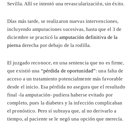
Sevilla. Allí se intentó una revascularización, sin éxito.
Días más tarde, se realizaron nuevas intervenciones,
incluyendo amputaciones sucesivas, hasta que el 3 de
diciembre se practicó la
amputación definitiva de la
pierna
derecha por debajo de la rodilla.
El juzgado reconoce, en una sentencia que no es firme,
que existió una
“pérdida de oportunidad”
: una falta de
acceso a un tratamiento potencialmente más favorable
desde el inicio. Esa pérdida no asegura que el resultado
final -la amputación- pudiera haberse evitado por
completo, pues la diabetes y la infección complicaban
el pronóstico. Pero sí subraya que, al no derivarlo a
tiempo, al paciente se le negó una opción que merecía.