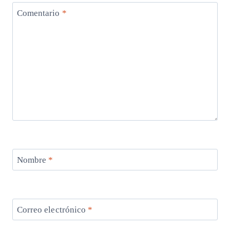
Comentario
*
Nombre
*
Correo electrónico
*