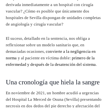
derivada inmediatamente a un hospital con cirugía
vascular? ¿Cómo es posible que únicamente dos
hospitales de Sevilla dispongan de unidades completas
de angiología y cirugía vascular?
El suceso, detallado en la sentencia, nos obliga a
reflexionar sobre un modelo sanitario que, en
demasiadas ocasiones,
convierte a la negligencia en
norma
y al paciente en víctima doble:
primero de la
enfermedad y después de la desatención del sistema
.
Una cronología que hiela la sangre
En noviembre de 2021, un hombre acudió a urgencias
del Hospital La Merced de Osuna (Sevilla) presentando
necrosis en dos dedos del pie derecho y afectación del