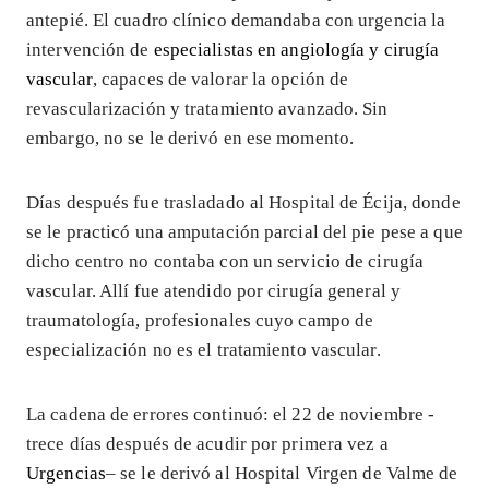
antepié. El cuadro clínico demandaba con urgencia la
intervención de
especialistas en angiología y cirugía
vascular
, capaces de valorar la opción de
revascularización y tratamiento avanzado. Sin
embargo, no se le derivó en ese momento.
Días después fue trasladado al Hospital de Écija, donde
se le practicó una amputación parcial del pie pese a que
dicho centro no contaba con un servicio de cirugía
vascular. Allí fue atendido por cirugía general y
traumatología, profesionales cuyo campo de
especialización no es el tratamiento vascular.
La cadena de errores continuó: el 22 de noviembre -
trece días después de acudir por primera vez a
U
rgencias
– se le derivó al Hospital Virgen de Valme de