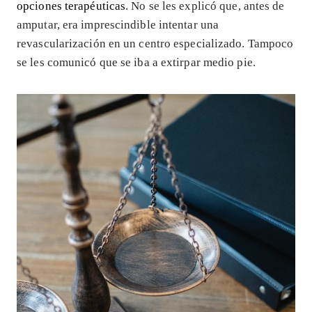
opciones terapéuticas
. No se les explicó que, antes de
amputar, era imprescindible intentar una
revascularización en un centro especializado. Tampoco
se les comunicó que se iba a extirpar medio pie.