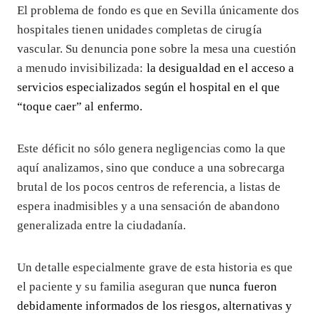
El problema de fondo es que en Sevilla únicamente dos
hospitales tienen unidades completas de cirugía
vascular. Su denuncia pone sobre la mesa una cuestión
a menudo invisibilizada:
la
desigualdad en el acceso a
servicios especializados según el hospital
en el que
“toque caer” al enfermo.
Este déficit no sólo genera negligencias como la que
aquí analizamos, sino que conduce a una sobrecarga
brutal de los pocos centros de referencia, a listas de
espera inadmisibles y a una sensación de abandono
generalizada entre la ciudadanía.
Un detalle especialmente grave de esta historia es que
el paciente y su familia aseguran que
nunca fueron
debidamente informados de los riesgos, alternativas y