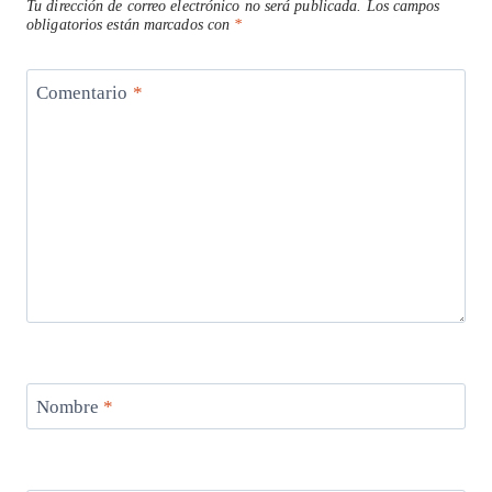
Tu dirección de correo electrónico no será publicada.
Los campos
obligatorios están marcados con
*
Comentario
*
Nombre
*