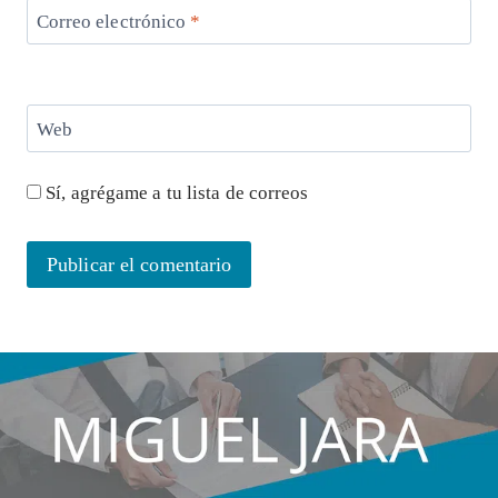
Correo electrónico
*
Web
Sí, agrégame a tu lista de correos