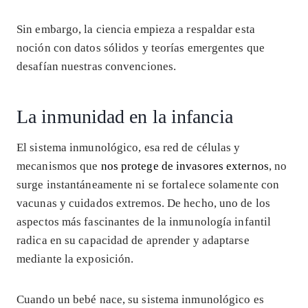
Sin embargo, la ciencia empieza a respaldar esta
noción con datos sólidos y teorías emergentes que
desafían nuestras convenciones.
La inmunidad en la infancia
El sistema inmunológico, esa red de células y
mecanismos que
nos protege de invasores externos
, no
surge instantáneamente ni se fortalece solamente con
vacunas y cuidados extremos. De hecho, uno de los
aspectos más fascinantes de la inmunología infantil
radica en su capacidad de aprender y adaptarse
mediante la exposición.
Cuando un bebé nace, su sistema inmunológico es