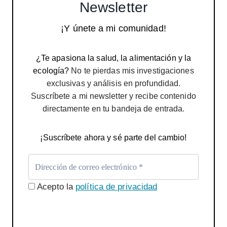
Newsletter
¡Y únete a mi comunidad!
¿Te apasiona la salud, la alimentación y la
ecología?
No te pierdas mis investigaciones
exclusivas y análisis en profundidad.
Suscríbete a mi newsletter y recibe contenido
directamente en tu bandeja de entrada.
¡Suscríbete ahora y sé parte del cambio!
Acepto la
política de privacidad