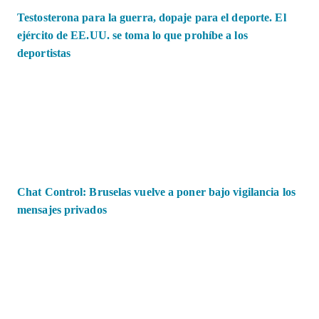
Testosterona para la guerra, dopaje para el deporte. El
ejército de EE.UU. se toma lo que prohíbe a los
deportistas
Chat Control: Bruselas vuelve a poner bajo vigilancia los
mensajes privados