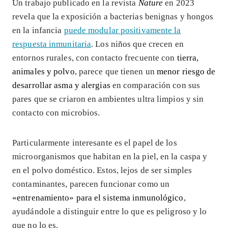
Un trabajo publicado en la revista
Nature
en 2023
revela que la exposición a bacterias benignas y hongos
en la infancia
puede modular positivamente la
respuesta inmunitaria
. Los niños que crecen en
entornos rurales, con contacto frecuente con
tierra,
animales y polvo
, parece que tienen un
menor riesgo de
desarrollar asma y alergias
en comparación con sus
pares que se criaron en ambientes ultra limpios y sin
contacto con microbios.
Particularmente interesante es el papel de los
microorganismos que habitan en la piel, en la caspa y
en el polvo doméstico. Estos, lejos de ser simples
contaminantes, parecen funcionar como un
«entrenamiento» para el sistema inmunológico
,
ayudándole a distinguir entre lo que es peligroso y lo
que no lo es.