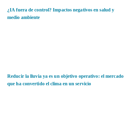
¿IA fuera de control? Impactos negativos en salud y
medio ambiente
Reducir la lluvia ya es un objetivo operativo: el mercado
que ha convertido el clima en un servicio