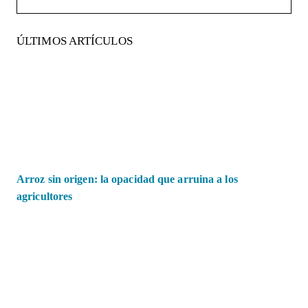
ÚLTIMOS ARTÍCULOS
Arroz sin origen: la opacidad que arruina a los
agricultores