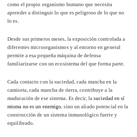
como el propio organismo humano que necesita
aprender a distinguir lo que es peligroso de lo que no
lo es.
Desde sus primeros meses, la exposición controlada a
diferentes microorganismos y al entorno en general
permite a esa pequeña máquina de defensa
familiarizarse con un ecosistema del que forma parte.
Cada contacto con la suciedad, cada mancha en la
camiseta, cada mancha de tierra, contribuye a la
maduración de ese sistema. Es decir, la
suciedad en sí
misma no es un enemigo
, sino un aliado potencial en la
construcción de un sistema inmunológico fuerte y
equilibrado.