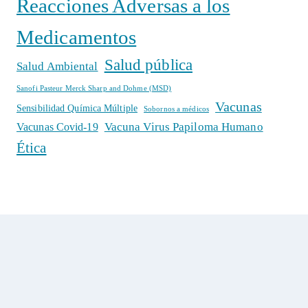
Reacciones Adversas a los
Medicamentos
Salud pública
Salud Ambiental
Sanofi Pasteur Merck Sharp and Dohme (MSD)
Vacunas
Sensibilidad Química Múltiple
Sobornos a médicos
Vacuna Virus Papiloma Humano
Vacunas Covid-19
Ética