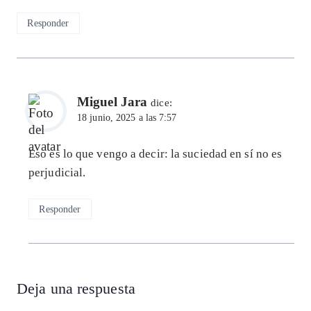
Responder
Miguel Jara
dice:
18 junio, 2025 a las 7:57
Eso es lo que vengo a decir: la suciedad en sí no es
perjudicial.
Responder
Deja una respuesta