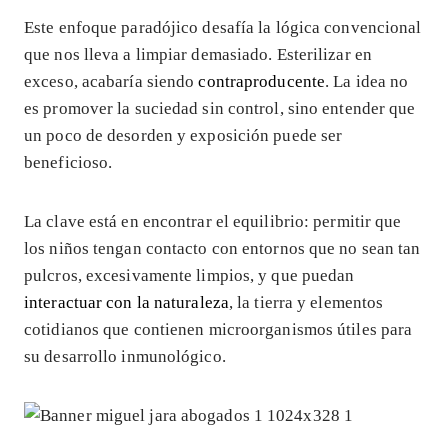
Este enfoque paradójico desafía la lógica convencional
que nos lleva a limpiar demasiado. Esterilizar en
exceso, acabaría siendo
contraproducente
. La idea no
es promover la suciedad sin control, sino entender que
un poco de desorden y exposición puede ser
beneficioso.
La clave está en encontrar el equilibrio: permitir que
los niños tengan contacto con entornos que no sean tan
pulcros, excesivamente limpios, y que puedan
interactuar con la naturaleza
, la tierra y elementos
cotidianos que contienen microorganismos útiles para
su desarrollo inmunológico.