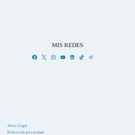
MIS REDES
Aviso Legal
Política de privacidad