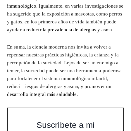
inmunológico
. Igualmente, en varias investigaciones se
ha sugerido que la exposición a mascotas, como perros
y gatos, en los primeros años de vida también puede
ayudar a
reducir la prevalencia de alergias y asma
.
En suma, la ciencia moderna nos invita a volver a
repensar nuestras prácticas higiénicas, la crianza y la
percepción de la suciedad. Lejos de ser un enemigo a
temer, la suciedad puede ser una herramienta poderosa
para fortalecer el sistema inmunológico infantil,
reducir riesgos de alergias y asma, y
promover un
desarrollo integral más saludable
.
Suscríbete a mi