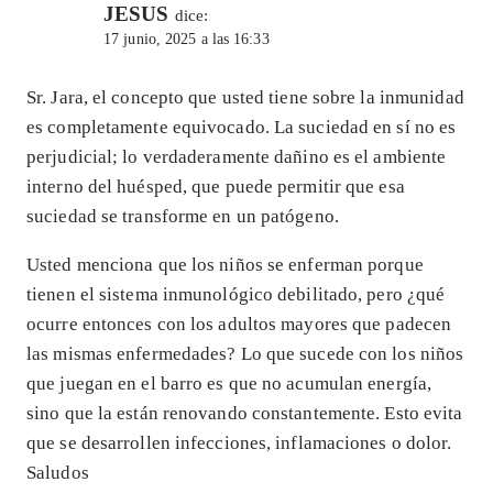
JESUS
dice:
17 junio, 2025 a las 16:33
Sr. Jara, el concepto que usted tiene sobre la inmunidad
es completamente equivocado. La suciedad en sí no es
perjudicial; lo verdaderamente dañino es el ambiente
interno del huésped, que puede permitir que esa
suciedad se transforme en un patógeno.
Usted menciona que los niños se enferman porque
tienen el sistema inmunológico debilitado, pero ¿qué
ocurre entonces con los adultos mayores que padecen
las mismas enfermedades? Lo que sucede con los niños
que juegan en el barro es que no acumulan energía,
sino que la están renovando constantemente. Esto evita
que se desarrollen infecciones, inflamaciones o dolor.
Saludos