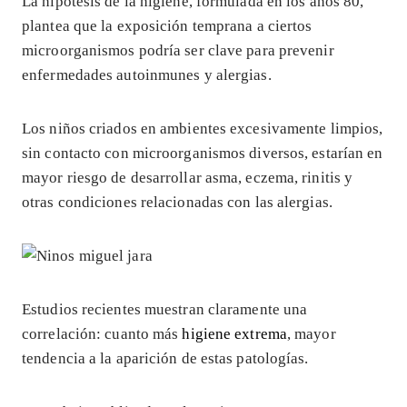
La hipótesis de la higiene, formulada en los años 80,
plantea que la exposición temprana a ciertos
microorganismos podría ser clave para prevenir
enfermedades autoinmunes y alergias.
Los niños criados en ambientes excesivamente limpios,
sin contacto con microorganismos diversos, estarían en
mayor riesgo de desarrollar asma, eczema, rinitis y
otras condiciones relacionadas con las alergias.
Estudios recientes muestran claramente una
correlación: cuanto más
higiene extrema
, mayor
tendencia a la aparición de estas patologías.