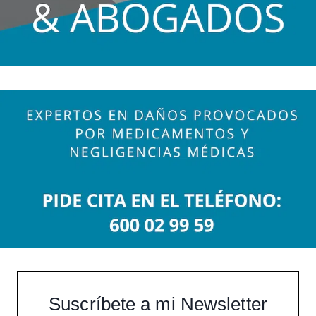
Suscríbete a mi Newsletter