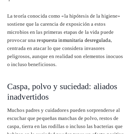
La teoría conocida como «la hipótesis de la higiene»
sostiene que la carencia de exposición a estos
microbios en las primeras etapas de la vida puede
provocar una
respuesta inmunitaria desregulada
,
centrada en atacar lo que considera invasores
peligrosos, aunque en realidad son elementos inocuos
o incluso beneficiosos.
Caspa, polvo y suciedad: aliados
inadvertidos
Muchos padres y cuidadores pueden sorprenderse al
escuchar que pequeñas manchas de polvo, restos de
caspa, tierra en las rodillas o incluso las bacterias que