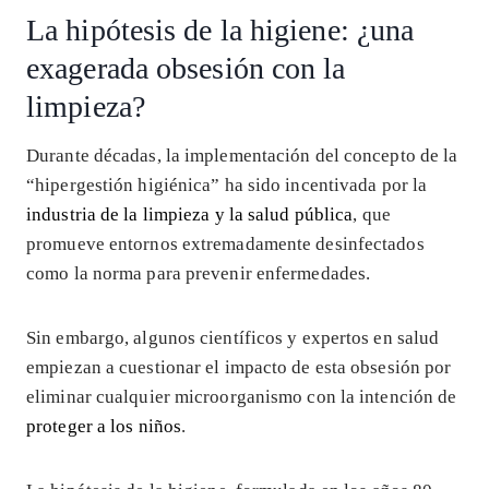
La hipótesis de la higiene: ¿una
exagerada obsesión con la
limpieza?
Durante décadas, la implementación del concepto de la
“hipergestión higiénica” ha sido incentivada por la
industria de la limpieza y la salud pública
, que
promueve entornos extremadamente desinfectados
como la norma para prevenir enfermedades.
Sin embargo, algunos científicos y expertos en salud
empiezan a cuestionar el impacto de esta obsesión por
eliminar cualquier microorganismo con la intención de
proteger a los niños
.