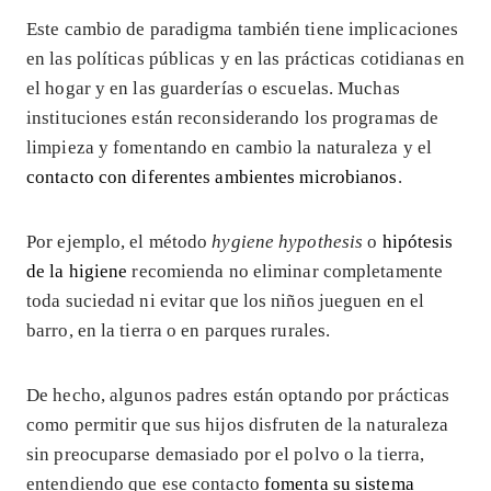
Este cambio de paradigma también tiene implicaciones
en las políticas públicas y en las prácticas cotidianas en
el hogar y en las guarderías o escuelas. Muchas
instituciones están reconsiderando los programas de
limpieza y fomentando en cambio la naturaleza y el
contacto con diferentes ambientes microbianos
.
Por ejemplo, el método
hygiene hypothesis
o
hipótesis
de la higiene
recomienda no eliminar completamente
toda suciedad ni evitar que los niños jueguen en el
barro, en la tierra o en parques rurales.
De hecho, algunos padres están optando por prácticas
como permitir que sus hijos disfruten de la naturaleza
sin preocuparse demasiado por el polvo o la tierra,
entendiendo que ese contacto
fomenta su sistema