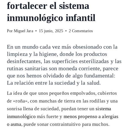
fortalecer el sistema
inmunológico infantil
Por
Miguel Jara
15 junio, 2025
2 Comentarios
En un mundo cada vez más obsesionado con la
limpieza y la higiene, donde los productos
desinfectantes, las superficies esterilizadas y las
rutinas sanitarias son moneda corriente, parece
que nos hemos olvidado de algo fundamental:
La relación entre la suciedad y la salud.
La idea de que unos pequeños empolvados, cubiertos
de «roña», con manchas de tierra en las rodillas y una
sonrisa llena de suciedad, puedan tener un
sistema
inmunológico
más fuerte y
menos propenso a alergias
o asma
, puede sonar contraintuitivo para muchos.