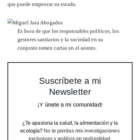
que puede empeorar su estado.
Es hora de que los responsables políticos, los
gestores sanitarios y la sociedad en su
conjunto tomen cartas en el asunto.
Suscríbete a mi
Newsletter
¡Y únete a mi comunidad!
¿Te apasiona la salud, la alimentación y la
ecología?
No te pierdas mis investigaciones
exclusivas y análisis en profundidad.