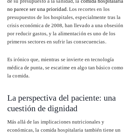
de su presupuesto a la sanidad, la
comida hospitalaria
no parece ser una prioridad
. Los recortes en los
presupuestos de los hospitales, especialmente tras la
crisis económica de 2008, han llevado a una obsesión
por reducir gastos, y la alimentación es uno de los
primeros sectores en sufrir las consecuencias.
Es irónico que, mientras se invierte en tecnología
médica de punta, se escatime en algo tan básico como
la comida.
La perspectiva del paciente: una
cuestión de dignidad
Más allá de las implicaciones nutricionales y
económicas, la comida hospitalaria también tiene un