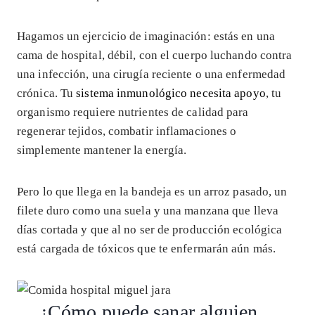
Hagamos un ejercicio de imaginación: estás en una
cama de hospital, débil, con el cuerpo luchando contra
una infección, una cirugía reciente o una enfermedad
crónica. Tu
sistema inmunológico necesita apoyo
, tu
organismo requiere nutrientes de calidad para
regenerar tejidos, combatir inflamaciones o
simplemente mantener la energía.
Pero lo que llega en la bandeja es un arroz pasado, un
filete duro como una suela y una manzana que lleva
días cortada y que al no ser de producción ecológica
está cargada de tóxicos que te enfermarán aún más.
¿Cómo puede sanar alguien