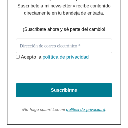
Suscríbete a mi newsletter y recibe contenido
directamente en tu bandeja de entrada.
¡Suscríbete ahora y sé parte del cambio!
Acepto la
política de privacidad
Suscribirme
¡No hago spam! Lee mi
política de privacidad
.