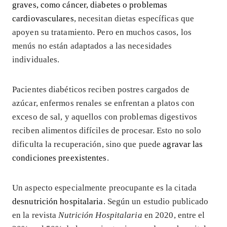
graves, como cáncer, diabetes o problemas
cardiovasculares
, necesitan dietas específicas que
apoyen su tratamiento. Pero en muchos casos, los
menús no están adaptados a las necesidades
individuales.
Pacientes diabéticos reciben postres cargados de
azúcar, enfermos renales se enfrentan a platos con
exceso de sal, y aquellos con problemas digestivos
reciben alimentos difíciles de procesar. Esto no solo
dificulta la recuperación, sino que puede
agravar las
condiciones preexistentes
.
Un aspecto especialmente preocupante es la citada
desnutrición hospitalaria
. Según un estudio publicado
en la revista
Nutrición Hospitalaria
en 2020, entre el