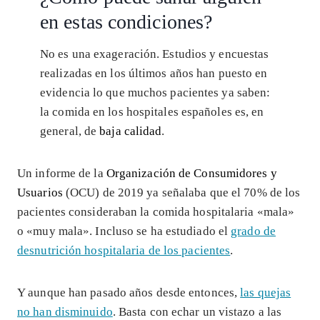
en estas condiciones?
No es una exageración. Estudios y encuestas
realizadas en los últimos años han puesto en
evidencia lo que muchos pacientes ya saben:
la comida en los hospitales españoles es, en
general, de
baja calidad
.
Un informe de la
Organización de Consumidores y
Usuarios
(OCU) de 2019 ya señalaba que el 70% de los
pacientes consideraban la comida hospitalaria «mala»
o «muy mala». Incluso se ha estudiado el
grado de
desnutrición hospitalaria de los pacientes
.
Y aunque han pasado años desde entonces,
las quejas
no han disminuido
. Basta con echar un vistazo a las