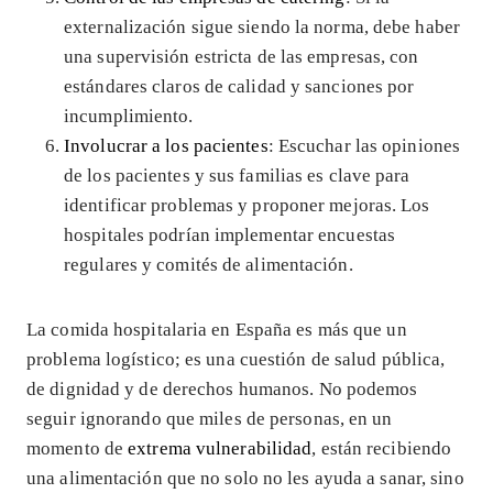
externalización sigue siendo la norma, debe haber
una supervisión estricta de las empresas, con
estándares claros de calidad y sanciones por
incumplimiento.
Involucrar a los pacientes
: Escuchar las opiniones
de los pacientes y sus familias es clave para
identificar problemas y proponer mejoras. Los
hospitales podrían implementar encuestas
regulares y comités de alimentación.
La comida hospitalaria en España es más que un
problema logístico; es una cuestión de salud pública,
de dignidad y de derechos humanos. No podemos
seguir ignorando que miles de personas, en un
momento de
extrema vulnerabilidad
, están recibiendo
una alimentación que no solo no les ayuda a sanar, sino