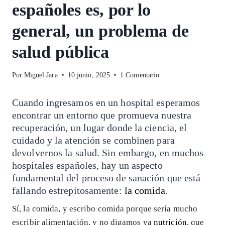
españoles es, por lo
general, un problema de
salud pública
Por
Miguel Jara
10 junio, 2025
1 Comentario
Cuando ingresamos en un hospital esperamos
encontrar un entorno que promueva nuestra
recuperación, un lugar donde la ciencia, el
cuidado y la atención se combinen para
devolvernos la salud. Sin embargo, en muchos
hospitales españoles, hay un aspecto
fundamental del proceso de sanación que está
fallando estrepitosamente:
la comida
.
Sí, la comida, y escribo comida porque sería mucho
escribir alimentación, y no digamos ya
nutrición
, que