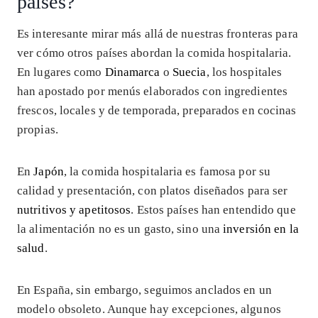
países?
Es interesante mirar más allá de nuestras fronteras para
ver cómo otros países abordan la comida hospitalaria.
En lugares como
Dinamarca
o
Suecia
, los hospitales
han apostado por menús elaborados con ingredientes
frescos, locales y de temporada, preparados en cocinas
propias.
En
Japón
, la comida hospitalaria es famosa por su
calidad y presentación, con platos diseñados para ser
nutritivos y apetitosos
. Estos países han entendido que
la alimentación no es un gasto, sino una
inversión en la
salud
.
En España, sin embargo, seguimos anclados en un
modelo obsoleto. Aunque hay excepciones, algunos