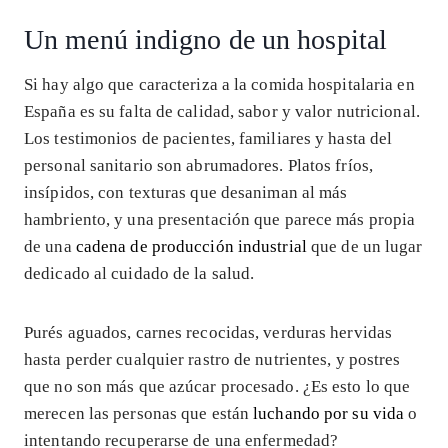
Un menú indigno de un hospital
Si hay algo que caracteriza a la comida hospitalaria en
España es su falta de calidad, sabor y valor nutricional.
Los testimonios de pacientes, familiares y hasta del
personal sanitario son abrumadores. Platos fríos,
insípidos, con texturas que desaniman al más
hambriento, y una presentación que parece más propia
de una
cadena de producción industrial
que de un lugar
dedicado al cuidado de la salud.
Purés aguados, carnes recocidas, verduras hervidas
hasta perder cualquier rastro de nutrientes, y postres
que no son más que azúcar procesado. ¿Es esto lo que
merecen las personas que están
luchando por su vida
o
intentando recuperarse de una enfermedad?