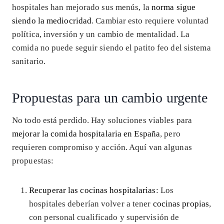
hospitales han mejorado sus menús, la
norma sigue
siendo la mediocridad
. Cambiar esto requiere voluntad
política, inversión y un cambio de mentalidad. La
comida no puede seguir siendo el patito feo del sistema
sanitario.
Propuestas para un cambio urgente
No todo está perdido. Hay soluciones viables para
mejorar la comida hospitalaria en España
, pero
requieren compromiso y acción. Aquí van algunas
propuestas:
Recuperar las cocinas hospitalarias
: Los
hospitales deberían volver a tener
cocinas propias
,
con personal cualificado y supervisión de