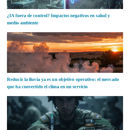
¿IA fuera de control? Impactos negativos en salud y
medio ambiente
Reducir la lluvia ya es un objetivo operativo: el mercado
que ha convertido el clima en un servicio