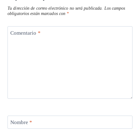
Tu dirección de correo electrónico no será publicada.
Los campos
obligatorios están marcados con
*
Comentario
*
Nombre
*