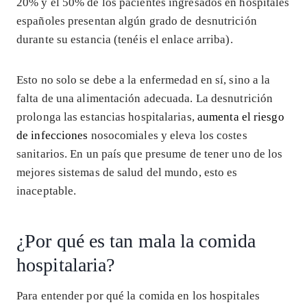
20% y el 50% de los pacientes ingresados en hospitales
españoles presentan algún grado de desnutrición
durante su estancia (tenéis el enlace arriba).
Esto no solo se debe a la enfermedad en sí, sino a la
falta de una alimentación adecuada. La desnutrición
prolonga las estancias hospitalarias,
aumenta el riesgo
de infecciones
nosocomiales y eleva los costes
sanitarios. En un país que presume de tener uno de los
mejores sistemas de salud del mundo, esto es
inaceptable.
¿Por qué es tan mala la comida
hospitalaria?
Para entender por qué la comida en los hospitales