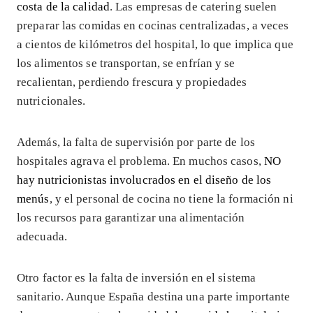
costa de la calidad
. Las empresas de catering suelen
preparar las comidas en cocinas centralizadas, a veces
a cientos de kilómetros del hospital, lo que implica que
los alimentos se transportan, se enfrían y se
recalientan, perdiendo frescura y propiedades
nutricionales.
Además, la falta de supervisión por parte de los
hospitales agrava el problema. En muchos casos,
NO
hay nutricionistas involucrados en el diseño de los
menús
, y el personal de cocina no tiene la formación ni
los recursos para garantizar una alimentación
adecuada.
Otro factor es la falta de inversión en el sistema
sanitario. Aunque España destina una parte importante