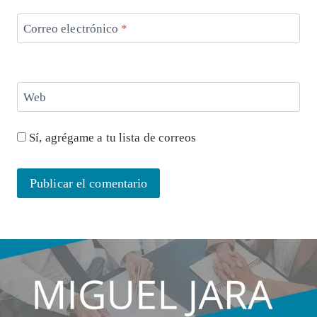
Correo electrónico
*
Web
Sí, agrégame a tu lista de correos