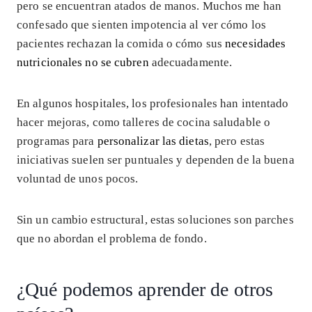
pero se encuentran atados de manos. Muchos me han
confesado que sienten impotencia al ver cómo los
pacientes rechazan la comida o cómo sus
necesidades
nutricionales no se cubren
adecuadamente.
En algunos hospitales, los profesionales han intentado
hacer mejoras, como talleres de cocina saludable o
programas para
personalizar las dietas
, pero estas
iniciativas suelen ser puntuales y dependen de la buena
voluntad de unos pocos.
Sin un cambio estructural, estas soluciones son parches
que no abordan el problema de fondo.
¿Qué podemos aprender de otros