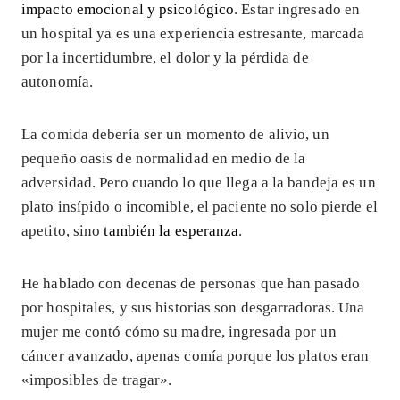
impacto emocional y psicológico
. Estar ingresado en
un hospital ya es una experiencia estresante, marcada
por la incertidumbre, el dolor y la pérdida de
autonomía.
La comida debería ser un momento de alivio, un
pequeño oasis de normalidad en medio de la
adversidad. Pero cuando lo que llega a la bandeja es un
plato insípido o incomible, el paciente no solo pierde el
apetito, sino
también la esperanza
.
He hablado con decenas de personas que han pasado
por hospitales, y sus historias son desgarradoras. Una
mujer me contó cómo su madre, ingresada por un
cáncer avanzado, apenas comía porque los platos eran
«imposibles de tragar».