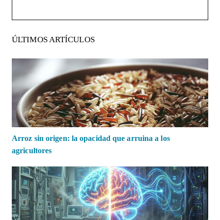
ÚLTIMOS ARTÍCULOS
Arroz sin origen: la opacidad que arruina a los
agricultores