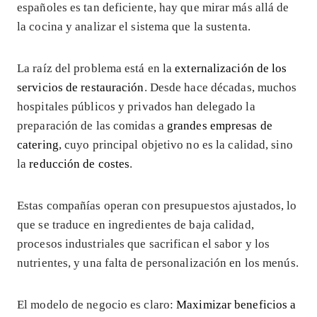
españoles es tan deficiente, hay que mirar más allá de
la cocina y analizar el sistema que la sustenta.
La raíz del problema está en la
externalización de los
servicios de restauración
. Desde hace décadas, muchos
hospitales públicos y privados han delegado la
preparación de las comidas a
grandes empresas de
catering
, cuyo principal objetivo no es la calidad, sino
la
reducción de costes
.
Estas compañías operan con presupuestos ajustados, lo
que se traduce en ingredientes de baja calidad,
procesos industriales que sacrifican el sabor y los
nutrientes, y una falta de personalización en los menús.
El modelo de negocio es claro:
Maximizar beneficios a