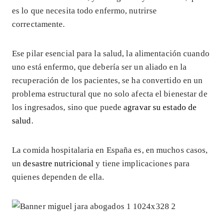
es lo que necesita todo enfermo, nutrirse
correctamente.
Ese pilar esencial para la salud, la alimentación cuando
uno está enfermo, que debería ser un aliado en la
recuperación de los pacientes, se ha convertido en un
problema estructural que no solo afecta el bienestar de
los ingresados, sino que puede
agravar su estado de
salud
.
La comida hospitalaria en España es, en muchos casos,
un
desastre nutricional
y tiene implicaciones para
quienes dependen de ella.