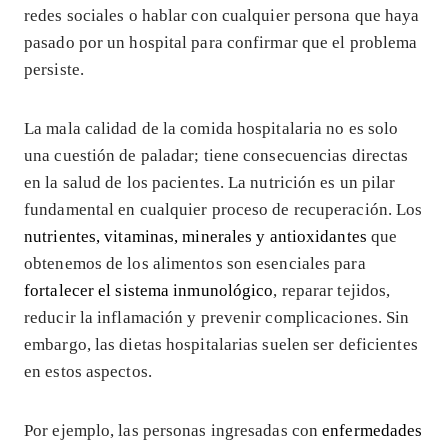
redes sociales o hablar con cualquier persona que haya
pasado por un hospital para confirmar que el problema
persiste.
La mala calidad de la comida hospitalaria no es solo
una cuestión de paladar; tiene consecuencias directas
en la salud de los pacientes. La nutrición es un pilar
fundamental en cualquier proceso de recuperación. Los
nutrientes, vitaminas, minerales y antioxidantes
que
obtenemos de los alimentos son esenciales para
fortalecer el sistema inmunológico
, reparar tejidos,
reducir la inflamación y prevenir complicaciones. Sin
embargo, las dietas hospitalarias suelen ser deficientes
en estos aspectos.
Por ejemplo, las personas ingresadas con
enfermedades