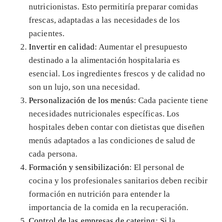
nutricionistas. Esto permitiría preparar comidas
frescas, adaptadas a las necesidades de los
pacientes.
Invertir en calidad
: Aumentar el presupuesto
destinado a la alimentación hospitalaria es
esencial. Los ingredientes frescos y de calidad no
son un lujo, son una necesidad.
Personalización de los menús
: Cada paciente tiene
necesidades nutricionales específicas. Los
hospitales deben contar con dietistas que diseñen
menús adaptados a las condiciones de salud de
cada persona.
Formación y sensibilización
: El personal de
cocina y los profesionales sanitarios deben recibir
formación en nutrición para entender la
importancia de la comida en la recuperación.
Control de las empresas de catering
: Si la