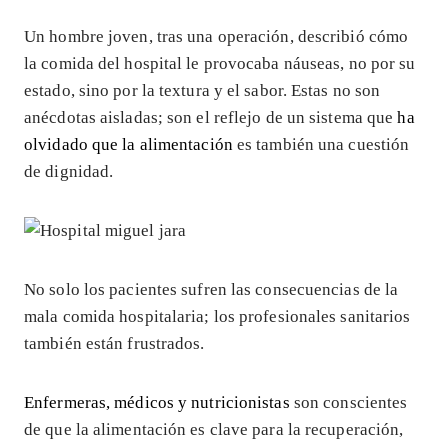
Un hombre joven, tras una operación, describió cómo
la comida del hospital le provocaba náuseas, no por su
estado, sino por la textura y el sabor. Estas no son
anécdotas aisladas; son el reflejo de un sistema que
ha
olvidado que la alimentación
es también una cuestión
de dignidad.
No solo los pacientes sufren las consecuencias de la
mala comida hospitalaria; los profesionales sanitarios
también están frustrados.
Enfermeras, médicos y nutricionistas
son conscientes
de que la alimentación es clave para la recuperación,