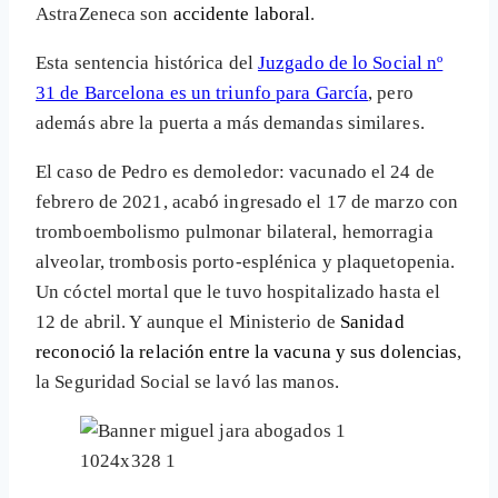
AstraZeneca son
accidente laboral
.
Esta sentencia histórica del
Juzgado de lo Social nº
31 de Barcelona es un triunfo para García
, pero
además abre la puerta a más demandas similares.
El caso de Pedro es demoledor: vacunado el 24 de
febrero de 2021, acabó ingresado el 17 de marzo con
tromboembolismo pulmonar bilateral, hemorragia
alveolar, trombosis porto-esplénica y plaquetopenia.
Un cóctel mortal que le tuvo hospitalizado hasta el
12 de abril. Y aunque el Ministerio de
Sanidad
reconoció la relación entre la vacuna y sus dolencias
,
la Seguridad Social se lavó las manos.