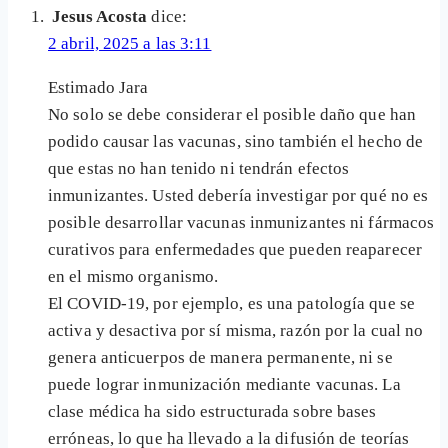
Jesus Acosta
dice:
2 abril, 2025 a las 3:11
Estimado Jara
No solo se debe considerar el posible daño que han
podido causar las vacunas, sino también el hecho de
que estas no han tenido ni tendrán efectos
inmunizantes. Usted debería investigar por qué no es
posible desarrollar vacunas inmunizantes ni fármacos
curativos para enfermedades que pueden reaparecer
en el mismo organismo.
El COVID-19, por ejemplo, es una patología que se
activa y desactiva por sí misma, razón por la cual no
genera anticuerpos de manera permanente, ni se
puede lograr inmunización mediante vacunas. La
clase médica ha sido estructurada sobre bases
erróneas, lo que ha llevado a la difusión de teorías