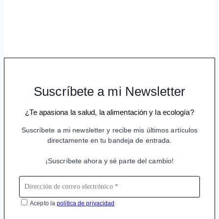
Suscríbete a mi Newsletter
¿Te apasiona la salud, la alimentación y la ecología?
Suscríbete a mi newsletter y recibe mis últimos artículos
directamente en tu bandeja de entrada.
¡Suscríbete ahora y sé parte del cambio!
Acepto la
política de privacidad