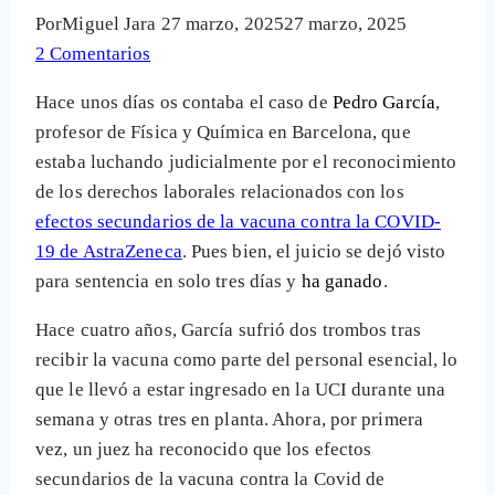
Por
Miguel Jara
27 marzo, 2025
27 marzo, 2025
2 Comentarios
Hace unos días os contaba el caso de
Pedro García
,
profesor de Física y Química en Barcelona, que
estaba luchando judicialmente por el reconocimiento
de los derechos laborales relacionados con los
efectos secundarios de la vacuna contra la COVID-
19 de AstraZeneca
. Pues bien, el juicio se dejó visto
para sentencia en solo tres días y
ha ganado
.
Hace cuatro años, García sufrió dos trombos tras
recibir la vacuna como parte del personal esencial, lo
que le llevó a estar ingresado en la UCI durante una
semana y otras tres en planta. Ahora, por primera
vez, un juez ha reconocido que los efectos
secundarios de la vacuna contra la Covid de