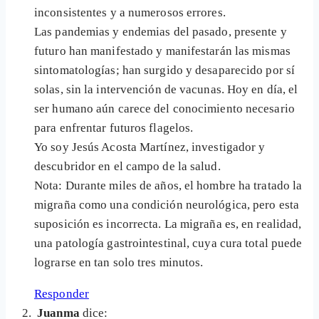
inconsistentes y a numerosos errores.
Las pandemias y endemias del pasado, presente y
futuro han manifestado y manifestarán las mismas
sintomatologías; han surgido y desaparecido por sí
solas, sin la intervención de vacunas. Hoy en día, el
ser humano aún carece del conocimiento necesario
para enfrentar futuros flagelos.
Yo soy Jesús Acosta Martínez, investigador y
descubridor en el campo de la salud.
Nota: Durante miles de años, el hombre ha tratado la
migraña como una condición neurológica, pero esta
suposición es incorrecta. La migraña es, en realidad,
una patología gastrointestinal, cuya cura total puede
lograrse en tan solo tres minutos.
Responder
Juanma
dice: