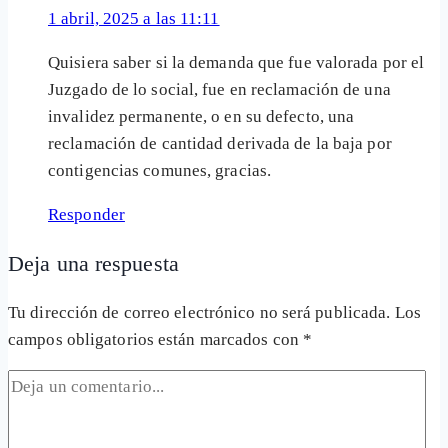
1 abril, 2025 a las 11:11
Quisiera saber si la demanda que fue valorada por el
Juzgado de lo social, fue en reclamación de una
invalidez permanente, o en su defecto, una
reclamación de cantidad derivada de la baja por
contigencias comunes, gracias.
Responder
Deja una respuesta
Tu dirección de correo electrónico no será publicada.
Los
campos obligatorios están marcados con
*