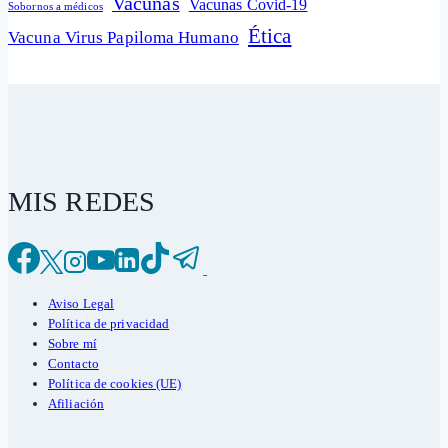
Vacunas
Vacunas Covid-19
Sobornos a médicos
Ética
Vacuna Virus Papiloma Humano
MIS REDES
Aviso Legal
Política de privacidad
Sobre mí
Contacto
Política de cookies (UE)
Afiliación