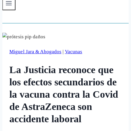
Miguel Jara & Abogados
|
Vacunas
La Justicia reconoce que
los efectos secundarios de
la vacuna contra la Covid
de AstraZeneca son
accidente laboral