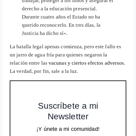
trabajar, proteger a los niños y asegurar el
derecho a la educación presencial.
Durante cuatro años el Estado no ha
querido reconocerlo. En tres días, la
Justicia ha dicho sí».
La batalla legal apenas comienza, pero este fallo es
un jarro de agua fría para quienes negaron la
relación entre las
vacunas y ciertos efectos adversos
.
La verdad, por fin, sale a la luz.
Suscríbete a mi
Newsletter
¡Y únete a mi comunidad!