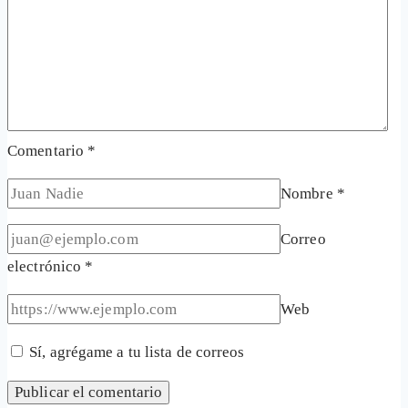
Comentario
*
Nombre
*
Correo
electrónico
*
Web
Sí, agrégame a tu lista de correos