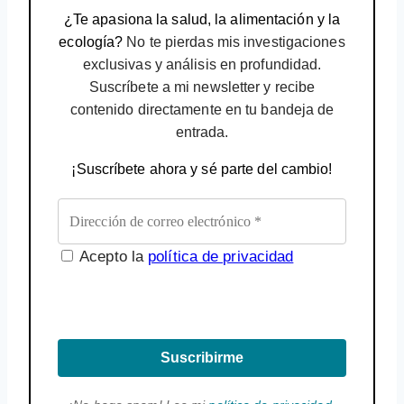
¿Te apasiona la salud, la alimentación y la
ecología?
No te pierdas mis investigaciones
exclusivas y análisis en profundidad.
Suscríbete a mi newsletter y recibe
contenido directamente en tu bandeja de
entrada.
¡Suscríbete ahora y sé parte del cambio!
Acepto la
política de privacidad
Suscribirme