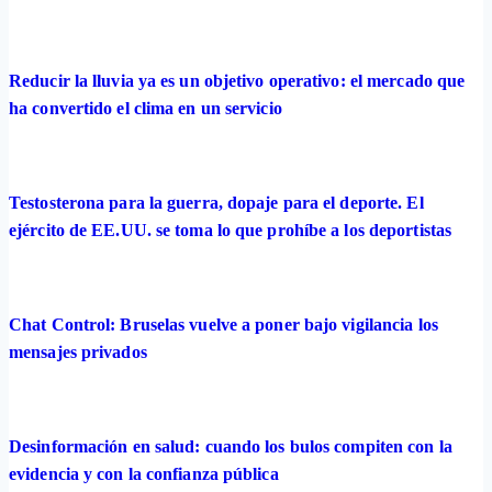
Reducir la lluvia ya es un objetivo operativo: el mercado que
ha convertido el clima en un servicio
Testosterona para la guerra, dopaje para el deporte. El
ejército de EE.UU. se toma lo que prohíbe a los deportistas
Chat Control: Bruselas vuelve a poner bajo vigilancia los
mensajes privados
Desinformación en salud: cuando los bulos compiten con la
evidencia y con la confianza pública