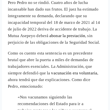
Pero Pedro no se rindió. Cuatro años de lucha
incansable han dado sus frutos. El juez ha estimado
íntegramente su demanda, declarando que su
incapacidad temporal del 18 de marzo de 2021 al 14
de julio de 2022 deriva de accidente de trabajo. La
Mutua Asepeyo deberá
abonar la prestación
, sin
perjuicio de las obligaciones de la Seguridad Social.
Como os cuento esta sentencia es un precedente
brutal que abre la puerta a miles de demandas de
trabajadores esenciales. La Administración, que
siempre defendió que la
vacunación era voluntaria
,
ahora tendrá que dar explicaciones. Como dice
Pedro, emocionado:
«Nos vacunamos siguiendo las
recomendaciones del Estado para ir a