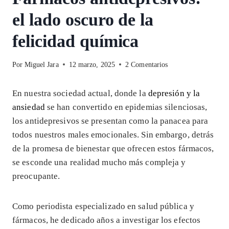
el lado oscuro de la
felicidad química
Por
Miguel Jara
12 marzo, 2025
2 Comentarios
En nuestra sociedad actual, donde la
depresión y la
ansiedad
se han convertido en epidemias silenciosas,
los antidepresivos se presentan como la panacea para
todos nuestros males emocionales. Sin embargo, detrás
de la promesa de bienestar que ofrecen estos fármacos,
se esconde una realidad mucho más compleja y
preocupante.
Como periodista especializado en salud pública y
fármacos, he dedicado años a investigar los efectos