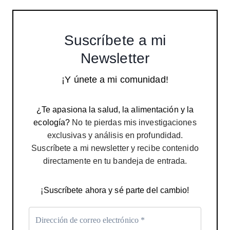
Suscríbete a mi
Newsletter
¡Y únete a mi comunidad!
¿Te apasiona la salud, la alimentación y la
ecología?
No te pierdas mis investigaciones
exclusivas y análisis en profundidad.
Suscríbete a mi newsletter y recibe contenido
directamente en tu bandeja de entrada.
¡Suscríbete ahora y sé parte del cambio!