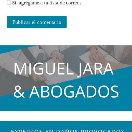
Sí, agrégame a tu lista de correos