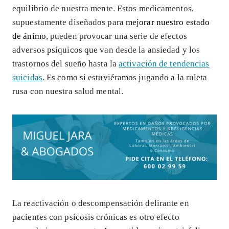
equilibrio de nuestra mente. Estos medicamentos,
supuestamente diseñados para
mejorar nuestro estado
de ánimo
, pueden provocar una serie de efectos
adversos psíquicos que van desde la ansiedad y los
trastornos del sueño hasta la
activación de tendencias
suicidas
. Es como si estuviéramos jugando a la ruleta
rusa con nuestra salud mental.
La reactivación o descompensación delirante en
pacientes con psicosis crónicas es otro efecto