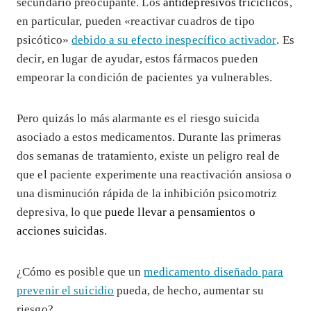
secundario preocupante. Los
antidepresivos tricíclicos
,
en particular, pueden «reactivar cuadros de tipo
psicótico»
debido a su efecto inespecífico activador
. Es
decir, en lugar de ayudar, estos fármacos pueden
empeorar la condición de pacientes ya vulnerables.
Pero quizás lo más alarmante es el riesgo suicida
asociado a estos medicamentos. Durante las primeras
dos semanas de tratamiento, existe un peligro real de
que el paciente experimente una reactivación ansiosa o
una disminución rápida de la inhibición psicomotriz
depresiva, lo que
puede llevar a pensamientos o
acciones suicidas
.
¿Cómo es posible que un
medicamento diseñado para
prevenir el suicidio
pueda, de hecho, aumentar su
riesgo?