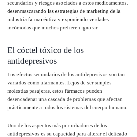
secundarios y riesgos asociados a estos medicamentos,
desenmascarando las estrategias de marketing de la
industria farmacéutica
y exponiendo verdades
incómodas que muchos prefieren ignorar.
El cóctel tóxico de los
antidepresivos
Los efectos secundarios de los antidepresivos son tan
variados como alarmantes. Lejos de ser simples
molestias pasajeras, estos fármacos pueden
desencadenar una cascada de problemas que afectan
prácticamente a todos los sistemas del cuerpo humano.
Uno de los aspectos más perturbadores de los
antidepresivos es su capacidad para alterar el delicado