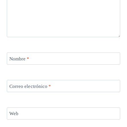
Nombre
*
Correo electrónico
*
Web