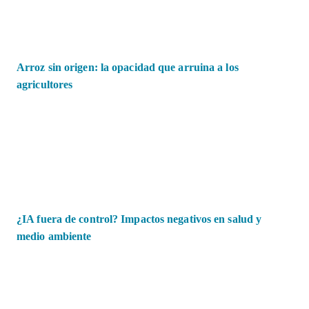
Arroz sin origen: la opacidad que arruina a los
agricultores
¿IA fuera de control? Impactos negativos en salud y
medio ambiente