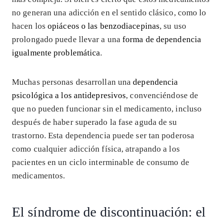
no generan una adicción en el sentido clásico, como lo
hacen los
opiáceos o las benzodiacepinas
, su uso
prolongado puede llevar a una
forma de dependencia
igualmente problemática
.
Muchas personas desarrollan una
dependencia
psicológica a los antidepresivos
, convenciéndose de
que no pueden funcionar sin el medicamento, incluso
después de haber superado la fase aguda de su
trastorno. Esta dependencia puede ser tan poderosa
como cualquier adicción física, atrapando a los
pacientes en un ciclo interminable de consumo de
medicamentos.
El síndrome de discontinuación: el