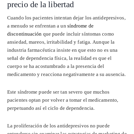
precio de la libertad
Cuando los pacientes intentan dejar los antidepresivos,
a menudo se enfrentan a un
síndrome de
discontinuación
que puede incluir síntomas como
ansiedad, mareos, irritabilidad y fatiga. Aunque la
industria farmacéutica insiste en que esto no es una
señal de dependencia física, la realidad es que el
cuerpo se ha acostumbrado a la presencia del
medicamento y reacciona negativamente a su ausencia.
Este síndrome puede ser tan severo que muchos
pacientes optan por volver a tomar el medicamento,
perpetuando así el ciclo de dependencia.
La proliferación de los antidepresivos no puede
entenderse sin examinar las estrategias de marketing de