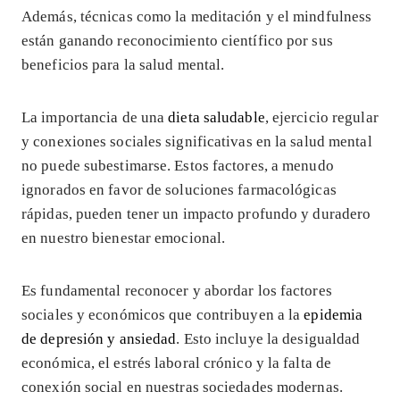
Además, técnicas como la meditación y el mindfulness
están ganando reconocimiento científico por sus
beneficios para la salud mental.
La importancia de una
dieta saludable
, ejercicio regular
y conexiones sociales significativas en la salud mental
no puede subestimarse. Estos factores, a menudo
ignorados en favor de soluciones farmacológicas
rápidas, pueden tener un impacto profundo y duradero
en nuestro bienestar emocional.
Es fundamental reconocer y abordar los factores
sociales y económicos que contribuyen a la
epidemia
de depresión y ansiedad
. Esto incluye la desigualdad
económica, el estrés laboral crónico y la falta de
conexión social en nuestras sociedades modernas.