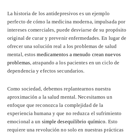
La historia de los antidepresivos es un ejemplo
perfecto de cómo la medicina moderna, impulsada por
intereses comerciales, puede desviarse de su propósito
original de curar y prevenir enfermedades. En lugar de
ofrecer una solución real a los problemas de salud
mental, estos
medicamentos a menudo crean nuevos
problemas
, atrapando a los pacientes en un ciclo de
dependencia y efectos secundarios.
Como sociedad, debemos replantearnos nuestra
aproximación a la salud mental. Necesitamos un
enfoque que reconozca la complejidad de la
experiencia humana y que no reduzca el sufrimiento
emocional a un
simple desequilibrio químico
. Esto
requiere una revolución no solo en nuestras prácticas