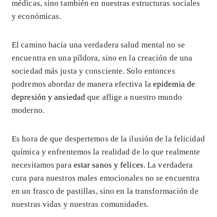
médicas, sino también en nuestras estructuras sociales
y económicas.
El camino hacia una verdadera salud mental no se
encuentra en una píldora, sino en la creación de una
sociedad más justa y consciente. Solo entonces
podremos abordar de manera efectiva la
epidemia de
depresión y ansiedad
que aflige a nuestro mundo
moderno.
Es hora de que despertemos de la ilusión de la felicidad
química y enfrentemos la realidad de lo que realmente
necesitamos para
estar sanos y felices
. La verdadera
cura para nuestros males emocionales no se encuentra
en un frasco de pastillas, sino en la transformación de
nuestras vidas y nuestras comunidades.