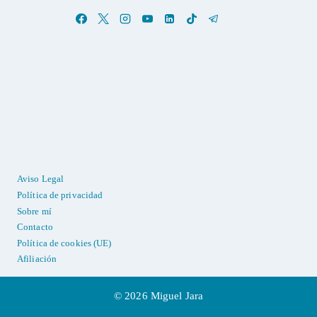
Aviso Legal
Política de privacidad
Sobre mí
Contacto
Política de cookies (UE)
Afiliación
© 2026 Miguel Jara