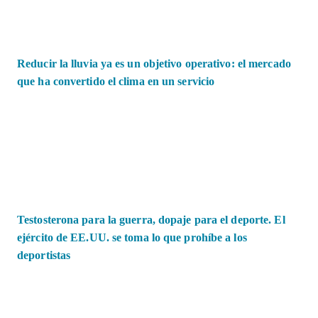
Reducir la lluvia ya es un objetivo operativo: el mercado
que ha convertido el clima en un servicio
Testosterona para la guerra, dopaje para el deporte. El
ejército de EE.UU. se toma lo que prohíbe a los
deportistas