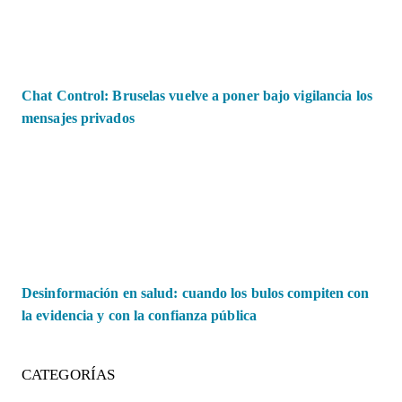
Chat Control: Bruselas vuelve a poner bajo vigilancia los
mensajes privados
Desinformación en salud: cuando los bulos compiten con
la evidencia y con la confianza pública
CATEGORÍAS