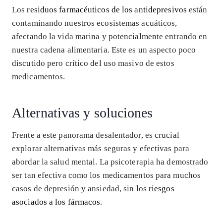
Los
residuos farmacéuticos de los antidepresivos
están
contaminando nuestros ecosistemas acuáticos,
afectando la vida marina y potencialmente entrando en
nuestra cadena alimentaria. Este es un aspecto poco
discutido pero crítico del uso masivo de estos
medicamentos.
Alternativas y soluciones
Frente a este panorama desalentador, es crucial
explorar alternativas más seguras y efectivas para
abordar la salud mental. La psicoterapia ha demostrado
ser tan efectiva como los medicamentos para muchos
casos de depresión y ansiedad, sin los
riesgos
asociados a los fármacos
.