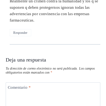
Realmente un crimen contra la humanidad y los q se
suponen q deben protegernos ignoran todas las
advertencias por convinencia con las empresas
farmaceuticas.
Responder
Deja una respuesta
Tu dirección de correo electrónico no será publicada.
Los campos
obligatorios están marcados con
*
Comentario
*