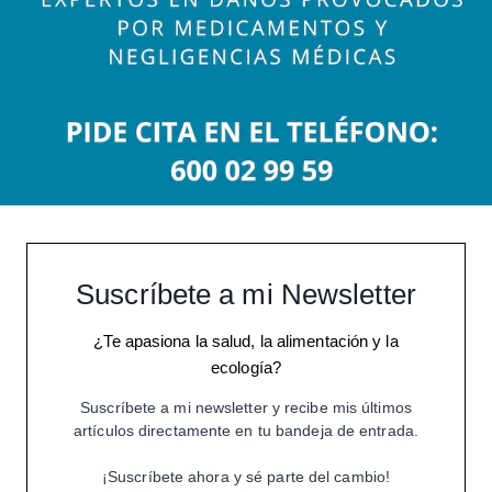
Suscríbete a mi Newsletter
¿Te apasiona la salud, la alimentación y la
ecología?
Suscríbete a mi newsletter y recibe mis últimos
artículos directamente en tu bandeja de entrada.
¡Suscríbete ahora y sé parte del cambio!