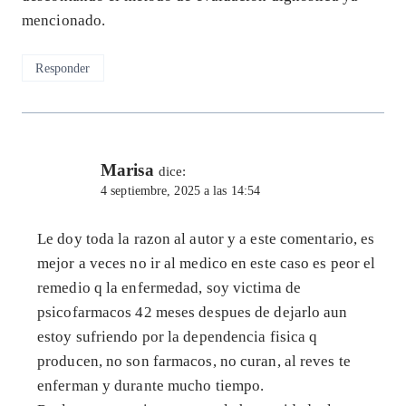
mencionado.
Responder
Marisa
dice:
4 septiembre, 2025 a las 14:54
Le doy toda la razon al autor y a este comentario, es
mejor a veces no ir al medico en este caso es peor el
remedio q la enfermedad, soy victima de
psicofarmacos 42 meses despues de dejarlo aun
estoy sufriendo por la dependencia fisica q
producen, no son farmacos, no curan, al reves te
enferman y durante mucho tiempo.