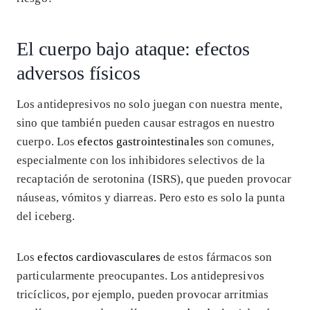
El cuerpo bajo ataque: efectos
adversos físicos
Los antidepresivos no solo juegan con nuestra mente,
sino que también pueden causar estragos en nuestro
cuerpo. Los
efectos gastrointestinales
son comunes,
especialmente con los inhibidores selectivos de la
recaptación de serotonina (ISRS), que pueden provocar
náuseas, vómitos y diarreas. Pero esto es solo la punta
del iceberg.
Los
efectos cardiovasculares
de estos fármacos son
particularmente preocupantes. Los antidepresivos
tricíclicos, por ejemplo, pueden provocar arritmias