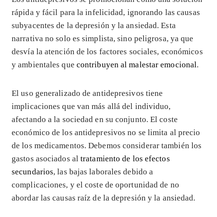
rápida y fácil para la infelicidad, ignorando las causas
subyacentes de la depresión y la ansiedad. Esta
narrativa no solo es simplista, sino peligrosa, ya que
desvía la atención de los factores sociales, económicos
y ambientales que
contribuyen al malestar emocional
.
El uso generalizado de antidepresivos tiene
implicaciones que van más allá del individuo,
afectando a la sociedad en su conjunto. El coste
económico de los antidepresivos no se limita al precio
de los medicamentos. Debemos considerar también los
gastos asociados al
tratamiento de los efectos
secundarios
, las bajas laborales debido a
complicaciones, y el coste de oportunidad de no
abordar las causas raíz de la depresión y la ansiedad.