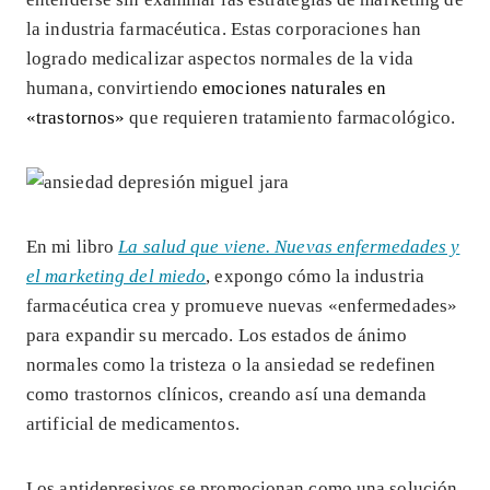
la industria farmacéutica. Estas corporaciones han
logrado medicalizar aspectos normales de la vida
humana, convirtiendo
emociones naturales en
«trastornos»
que requieren tratamiento farmacológico.
En mi libro
La salud que viene. Nuevas enfermedades y
el marketing del miedo
, expongo cómo la industria
farmacéutica crea y promueve nuevas «enfermedades»
para expandir su mercado. Los estados de ánimo
normales como la tristeza o la ansiedad se redefinen
como trastornos clínicos, creando así una demanda
artificial de medicamentos.
Los antidepresivos se promocionan como una solución