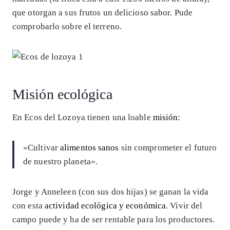
que otorgan a sus frutos un delicioso sabor. Pude
comprobarlo sobre el terreno.
Misión ecológica
En Ecos del Lozoya tienen una loable
misión
:
«Cultivar
alimentos sanos
sin comprometer el futuro
de nuestro planeta».
Jorge y Anneleen (con sus dos hijas) se ganan la vida
con esta
actividad ecológica y económica
. Vivir del
campo puede y ha de ser rentable para los productores.