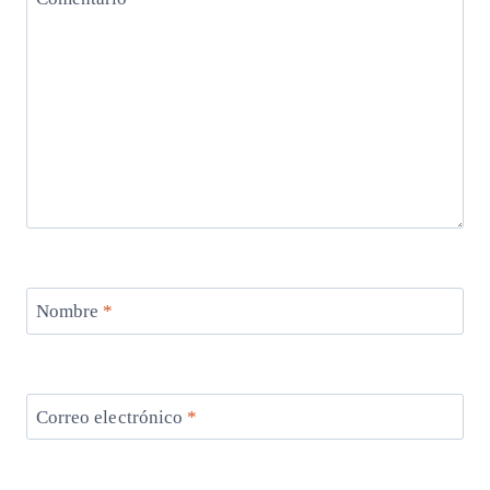
Nombre
*
Correo electrónico
*