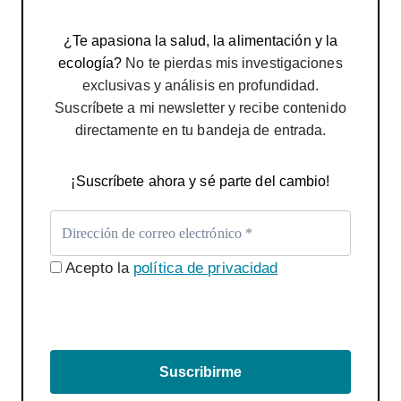
¿Te apasiona la salud, la alimentación y la
ecología?
No te pierdas mis investigaciones
exclusivas y análisis en profundidad.
Suscríbete a mi newsletter y recibe contenido
directamente en tu bandeja de entrada.
¡Suscríbete ahora y sé parte del cambio!
Acepto la
política de privacidad
Suscribirme