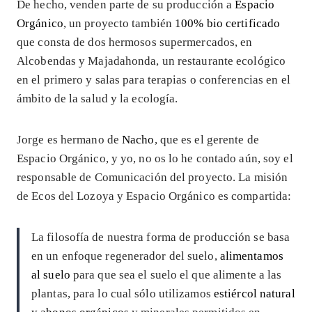
De hecho, venden parte de su producción a
Espacio
Orgánico
, un proyecto también
100% bio certificado
que consta de dos hermosos supermercados, en
Alcobendas y Majadahonda, un restaurante ecológico
en el primero y salas para terapias o conferencias en el
ámbito de la salud y la ecología.
Jorge es hermano de
Nacho
, que es el gerente de
Espacio Orgánico, y yo, no os lo he contado aún, soy el
responsable de Comunicación del proyecto. La misión
de Ecos del Lozoya y Espacio Orgánico es compartida:
La filosofía de nuestra forma de producción se basa
en un enfoque regenerador del suelo,
alimentamos
al suelo
para que sea el suelo el que alimente a las
plantas, para lo cual sólo utilizamos
estiércol natural