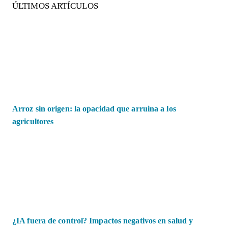
ÚLTIMOS ARTÍCULOS
Arroz sin origen: la opacidad que arruina a los
agricultores
¿IA fuera de control? Impactos negativos en salud y