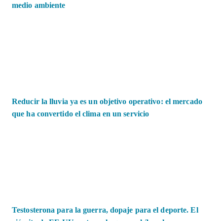
medio ambiente
Reducir la lluvia ya es un objetivo operativo: el mercado
que ha convertido el clima en un servicio
Testosterona para la guerra, dopaje para el deporte. El