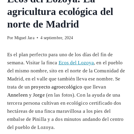
agricultura ecológica del
norte de Madrid
Por
Miguel Jara
4 septiembre, 2024
Es el plan perfecto para uno de los días del fin de
semana. Visitar la finca
Ecos del Lozoya
, en el pueblo
del mismo nombre, sito en el norte de la Comunidad de
Madrid, en el valle que también lleva ese nombre. Se
trata de un
proyecto agroecológico
que llevan
Anneleen
y
Jorge
(en las fotos). Con la ayuda de una
tercera persona cultivan en ecológico certificado dos
hectáreas de una finca maravillosa a los pies del
embalse de Pinilla y a dos minutos andando del centro
del pueblo de Lozoya.