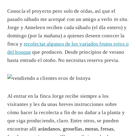
Conocía el proyecto pero solo de oídas, así que el
pasado sábado me acerqué con un amigo a verlo
in situ
.
Jorge y Anneleen reciben cada sábado (el día entero) y
domingo (por la mañana) a quienes deseen conocer la
finca y
recolectar algunos de los variados frutos rojos o
del bosque
que producen. Desde principios de verano
hasta entrado el otoño. No necesitas reserva previa.
Al entrar en la finca Jorge recibe siempre a los
visitantes y les da unas breves instrucciones sobre
cómo hacer la recolecta a fin de no dañar a la planta y
que siga produciendo, claro. Entre otros, se pueden
encontrar allí
arándanos, grosellas, moras, fresas,