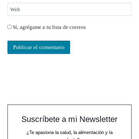
Web
Sí, agrégame a tu lista de correos
Suscríbete a mi Newsletter
¿Te apasiona la salud, la alimentación y la