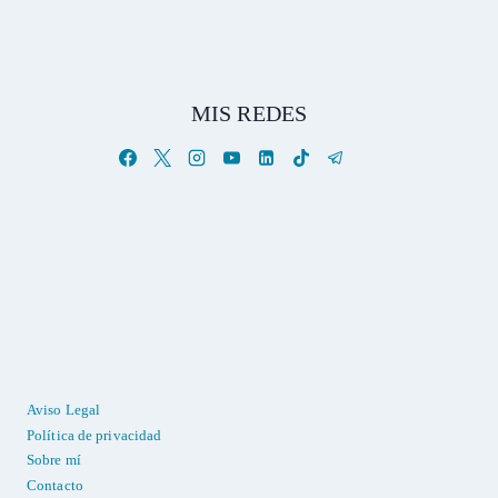
MIS REDES
Aviso Legal
Política de privacidad
Sobre mí
Contacto