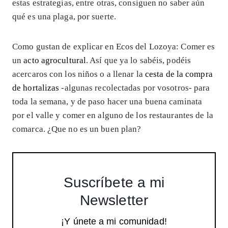
estas estrategias, entre otras, consiguen no saber aún
qué es una plaga, por suerte.
Como gustan de explicar en Ecos del Lozoya: Comer es
un
acto agrocultural
. Así que ya lo sabéis, podéis
acercaros con los niños o a llenar la
cesta de la compra
de hortalizas
-algunas recolectadas por vosotros- para
toda la semana, y de paso hacer una buena caminata
por el valle y comer en alguno de los restaurantes de la
comarca. ¿Que no es un buen plan?
Suscríbete a mi
Newsletter
¡Y únete a mi comunidad!