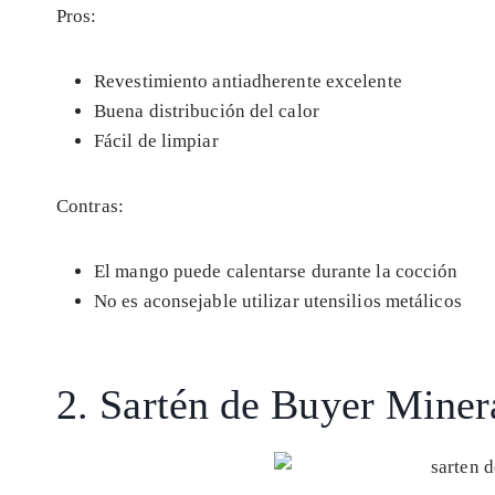
Pros:
Revestimiento antiadherente excelente
Buena distribución del calor
Fácil de limpiar
Contras:
El mango puede calentarse durante la cocción
No es aconsejable utilizar utensilios metálicos
2. Sartén de Buyer Miner