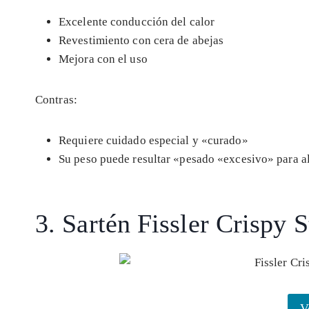
Excelente conducción del calor
Revestimiento con cera de abejas
Mejora con el uso
Contras:
Requiere cuidado especial y «curado»
Su peso puede resultar «pesado «excesivo» para a
3. Sartén Fissler Crispy
V