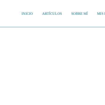
INICIO
ARTÍCULOS
SOBRE MÍ
MIS 