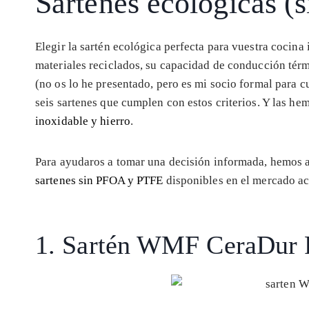
Sartenes ecológicas 
Elegir la sartén ecológica perfecta para vuestra cocina
materiales reciclados, su capacidad de conducción té
(no os lo he presentado, pero es mi socio formal para 
seis sartenes que cumplen con estos criterios. Y las he
inoxidable y hierro
.
Para ayudaros a tomar una decisión informada, hemos 
sartenes sin PFOA y PTFE
disponibles en el mercado a
1. Sartén WMF CeraDur 