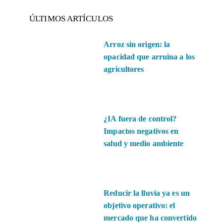
ÚLTIMOS ARTÍCULOS
Arroz sin origen: la
opacidad que arruina a los
agricultores
¿IA fuera de control?
Impactos negativos en
salud y medio ambiente
Reducir la lluvia ya es un
objetivo operativo: el
mercado que ha convertido