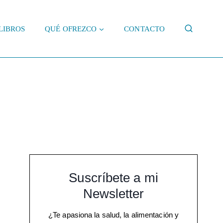
LIBROS
QUÉ OFREZCO
CONTACTO
Suscríbete a mi
Newsletter
¿Te apasiona la salud, la alimentación y