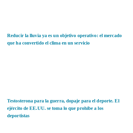
Reducir la lluvia ya es un objetivo operativo: el mercado
que ha convertido el clima en un servicio
Testosterona para la guerra, dopaje para el deporte. El
ejército de EE.UU. se toma lo que prohíbe a los
deportistas