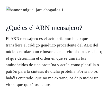
¿Qué es el ARN mensajero?
El ARN mensajero es el ácido ribonucleico que
transfiere el código genético procedente del ADE del
núcleo celular a un ribosoma en el citoplasma, es decir,
el que determina el orden en que se unirán los
aminoácidos de una proteína y actúa como plantilla o
patrón para la síntesis de dicha proteína. Por si no os
habéis enterado, que no me extraña, os dejo mejor un
vídeo que quizá os aclare: