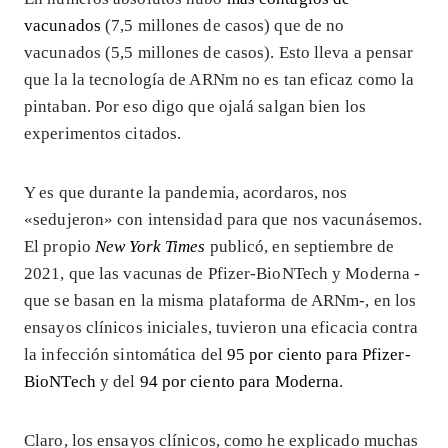
vacunados
(7,5 millones de casos) que de no
vacunados (5,5 millones de casos). Esto lleva a pensar
que la la tecnología de ARNm no es tan eficaz como la
pintaban. Por eso digo que ojalá salgan bien los
experimentos citados.
Y es que durante la pandemia, acordaros, nos
«sedujeron» con intensidad para que nos vacunásemos.
El propio
New York Times
publicó, en septiembre de
2021, que las vacunas de Pfizer-BioNTech y Moderna -
que se basan en la misma plataforma de ARNm-, en los
ensayos clínicos iniciales, tuvieron una eficacia contra
la infección sintomática del
95 por ciento para Pfizer-
BioNTech
y
del
94 por ciento para Moderna
.
Claro, los ensayos clínicos, como he explicado muchas