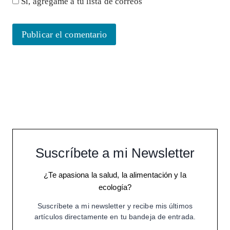
Sí, agrégame a tu lista de correos
Suscríbete a mi Newsletter
¿Te apasiona la salud, la alimentación y la
ecología?
Suscríbete a mi newsletter y recibe mis últimos
artículos directamente en tu bandeja de entrada.