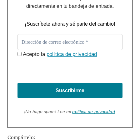
directamente en tu bandeja de entrada.
¡Suscríbete ahora y sé parte del cambio!
Acepto la
política de privacidad
Suscribirme
¡No hago spam! Lee mi
política de privacidad
.
Compártelo: