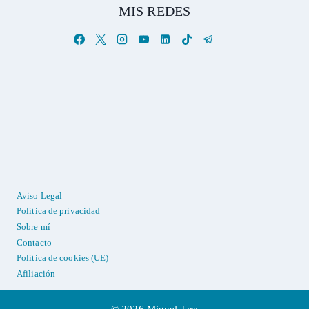
MIS REDES
Aviso Legal
Política de privacidad
Sobre mí
Contacto
Política de cookies (UE)
Afiliación