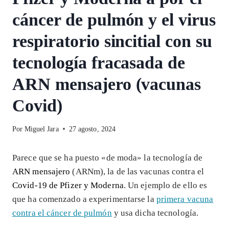
cáncer de pulmón y el virus
respiratorio sincitial con su
tecnología fracasada de
ARN mensajero (vacunas
Covid)
Por
Miguel Jara
27 agosto, 2024
Parece que se ha puesto «de moda» la tecnología de
ARN mensajero
(ARNm), la de las vacunas contra el
Covid-19 de Pfizer y Moderna
. Un ejemplo de ello es
que ha comenzado a experimentarse la
primera vacuna
contra el cáncer de pulmón
y usa dicha tecnología.