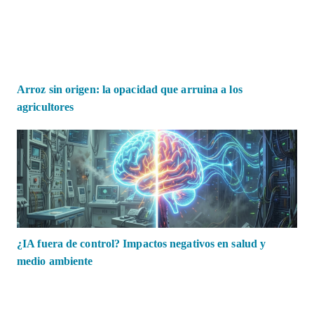
Arroz sin origen: la opacidad que arruina a los
agricultores
¿IA fuera de control? Impactos negativos en salud y
medio ambiente