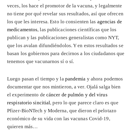
veces, los hace el promotor de la vacuna, y legalmente
no tiene por qué revelar sus resultados, así que ofrecen
los que les interesa. Esto lo consienten las
agencias de
medicamentos
, las publicaciones científicas que los
publican y las publicaciones generalistas como NYT,
que los avalan difundiéndolos. Y en estos resultados se
basan los gobiernos para decirnos a los ciudadanos que
tenemos que vacunarnos sí o sí.
Luego pasan el tiempo y la
pandemia
y ahora podemos
documentar que nos mintieron, a ver. Ojalá salga bien
el experimento de
cáncer de pulmón y del virus
respiratorio sincitial
, pero lo que parece claro es que
Pfizer-BioNTech y Moderna, que dieron el pelotazo
económico de su vida con las vacunas Covid-19,
quieren más…