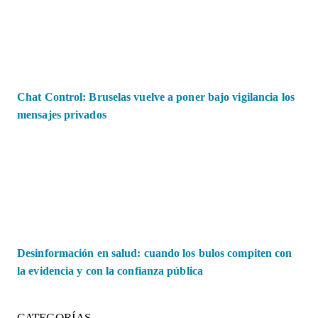
Chat Control: Bruselas vuelve a poner bajo vigilancia los
mensajes privados
Desinformación en salud: cuando los bulos compiten con
la evidencia y con la confianza pública
CATEGORÍAS