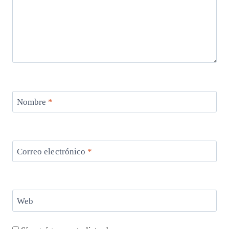
Nombre
*
Correo electrónico
*
Web