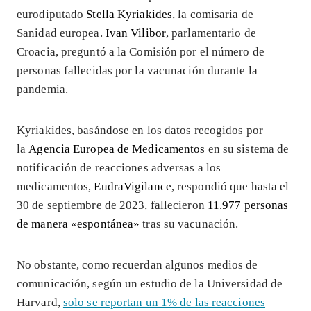
eurodiputado
Stella Kyriakides
, la comisaria de
Sanidad europea.
Ivan Vilibor
, parlamentario de
Croacia, preguntó a la Comisión por el número de
personas fallecidas por la vacunación durante la
pandemia.
Kyriakides, basándose en los datos recogidos por
la
Agencia Europea de Medicamentos
en su sistema de
notificación de reacciones adversas a los
medicamentos,
EudraVigilance
, respondió que hasta el
30 de septiembre de 2023, fallecieron
11.977 personas
de manera «espontánea»
tras su vacunación.
No obstante, como recuerdan algunos medios de
comunicación, según un estudio de la Universidad de
Harvard,
solo se reportan un 1% de las reacciones