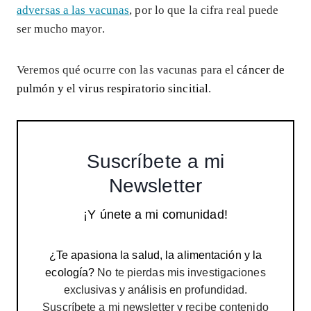
adversas a las vacunas
, por lo que la cifra real puede
ser mucho mayor.
Veremos qué ocurre con las vacunas para el
cáncer de
pulmón y el virus respiratorio sincitial
.
Suscríbete a mi
Newsletter
¡Y únete a mi comunidad!
¿Te apasiona la salud, la alimentación y la
ecología?
No te pierdas mis investigaciones
exclusivas y análisis en profundidad.
Suscríbete a mi newsletter y recibe contenido