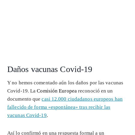
Daños vacunas Covid-19
Y no hemos comentado aún los daños por las vacunas
Covid-19. La
Comisión Europea
reconoció en un
documento que
casi 12.000 ciudadanos europeos han
fallecido de forma «espontánea» tras recibir las
vacunas Covid-19
.
Así lo confirmó en una respuesta formal a un