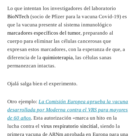
Lo que intentan los investigadores del laboratorio
BioNTech
(socio de Pfizer para la vacuna Covid-19) es
que la vacuna presente al sistema inmunológico
marcadores específicos del tumor
, preparando al
cuerpo para eliminar las células cancerosas que
expresan estos marcadores, con la esperanza de que, a
diferencia de la
quimioterapia
, las células sanas
permanezcan intactas.
Ojalá salga bien el experimento.
Otro ejemplo:
La Comisión Europea aprueba la vacuna
desarrollada por Moderna contra el VRS para mayores
de 60 años
. Esta autorización «marca un hito en la
lucha contra el
virus respiratorio sincitial
, siendo la
primera vacuna de ARNm aprobada en Europa para una