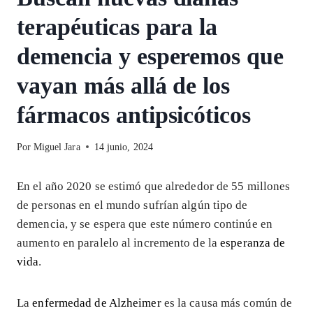
terapéuticas para la
demencia y esperemos que
vayan más allá de los
fármacos antipsicóticos
Por
Miguel Jara
14 junio, 2024
En el año 2020 se estimó que alrededor de 55 millones
de personas en el mundo sufrían algún tipo de
demencia, y se espera que este número continúe en
aumento en paralelo al incremento de la
esperanza de
vida
.
La
enfermedad de Alzheimer
es la causa más común de