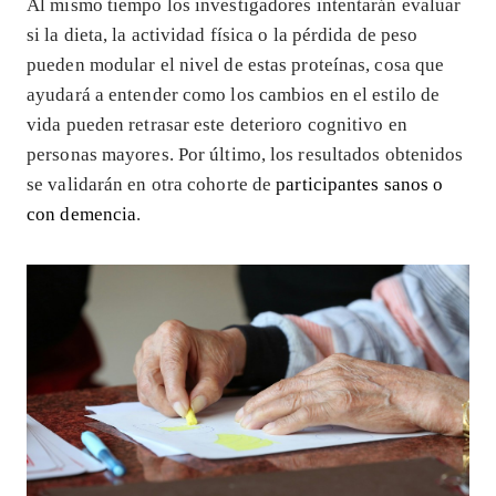
Al mismo tiempo los investigadores intentarán evaluar
si la dieta, la actividad física o la pérdida de peso
pueden modular el nivel de estas proteínas, cosa que
ayudará a entender como los cambios en el estilo de
vida pueden retrasar este deterioro cognitivo en
personas mayores. Por último, los resultados obtenidos
se validarán en otra cohorte de
participantes sanos o
con demencia
.