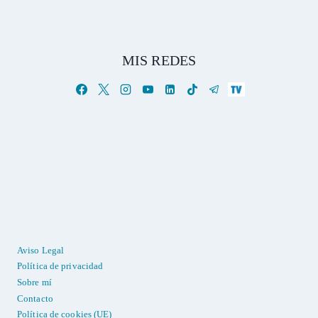
MIS REDES
Aviso Legal
Política de privacidad
Sobre mí
Contacto
Política de cookies (UE)