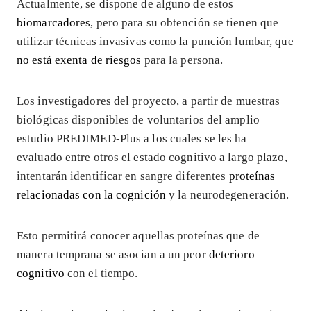
Actualmente, se dispone de alguno de estos
biomarcadores
, pero para su obtención se tienen que
utilizar técnicas invasivas como la punción lumbar, que
no está exenta de riesgos
para la persona.
Los investigadores del proyecto, a partir de muestras
biológicas disponibles de voluntarios del amplio
estudio PREDIMED-Plus a los cuales se les ha
evaluado entre otros el estado cognitivo a largo plazo,
intentarán identificar en sangre diferentes
proteínas
relacionadas con la cognición
y la neurodegeneración.
Esto permitirá conocer aquellas proteínas que de
manera temprana se asocian a un peor
deterioro
cognitivo
con el tiempo.