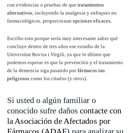
con evidencias o pruebas de que
tratamientos
alternativos
, incluyendo la analgesia y enfoques no
farmacológicos, proporcionan
opciones eficaces
.
Escribo esto porque sería muy interesante saber qué
concluye dentro de tres años ese estudio de la
Universitat Rovira i Virgili, ya que lo último que
podemos esperar es que la prevención y el tratamiento
de la demencia siga pasando por
fármacos tan
peligrosos
como los citados (y otros).
Si usted o algún familiar o
conocido sufre daños
contacte con
la Asociación de Afectados por
Fármacos (ADAF)
para analizar su