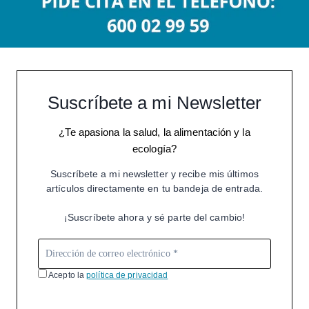
Suscríbete a mi Newsletter
¿Te apasiona la salud, la alimentación y la
ecología?
Suscríbete a mi newsletter y recibe mis últimos
artículos directamente en tu bandeja de entrada.
¡Suscríbete ahora y sé parte del cambio!
Acepto la
política de privacidad