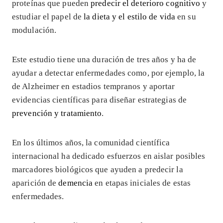
proteínas que pueden
predecir el deterioro cognitivo
y
estudiar el papel de
la dieta y el estilo de vida
en su
modulación.
Este estudio tiene una duración de tres años y ha de
ayudar a detectar enfermedades como, por ejemplo, la
de Alzheimer en estadios tempranos y aportar
evidencias científicas para diseñar estrategias de
prevención y tratamiento
.
En los últimos años, la comunidad científica
internacional ha dedicado esfuerzos en aislar posibles
marcadores biológicos que ayuden a predecir la
aparición de
demencia
en etapas iniciales de estas
enfermedades.