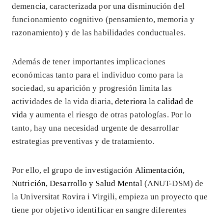
demencia, caracterizada por una disminución del
funcionamiento cognitivo (pensamiento, memoria y
razonamiento) y de las habilidades conductuales.
Además de tener importantes implicaciones
económicas tanto para el individuo como para la
sociedad, su aparición y progresión limita las
actividades de la vida diaria,
deteriora la calidad de
vida
y aumenta el riesgo de otras patologías. Por lo
tanto, hay una necesidad urgente de desarrollar
estrategias preventivas y de tratamiento.
Por ello, el grupo de investigación
Alimentación,
Nutrición, Desarrollo y Salud Mental
(ANUT-DSM) de
la Universitat Rovira i Virgili, empieza un proyecto que
tiene por objetivo identificar en sangre diferentes