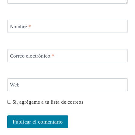
Nombre
*
Correo electrónico
*
Web
Sí, agrégame a tu lista de correos