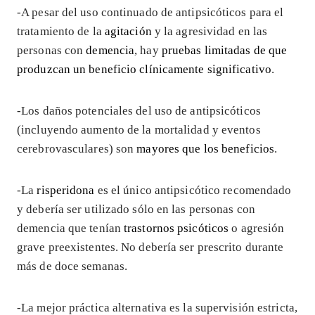
-A pesar del uso continuado de antipsicóticos para el
tratamiento de la
agitación
y la agresividad en las
personas con
demencia
, hay
pruebas limitadas de que
produzcan un beneficio clínicamente significativo
.
-Los daños potenciales del uso de antipsicóticos
(incluyendo aumento de la mortalidad y eventos
cerebrovasculares) son
mayores que los beneficios
.
-La
risperidona
es el único antipsicótico recomendado
y debería ser utilizado sólo en las personas con
demencia que tenían
trastornos psicóticos
o agresión
grave preexistentes. No debería ser prescrito durante
más de doce semanas.
-La mejor práctica alternativa es la supervisión estricta,