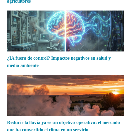
agricultores
¿IA fuera de control? Impactos negativos en salud y
medio ambiente
Reducir la lluvia ya es un objetivo operativo: el mercado
que ha convertido el clima en un servicio