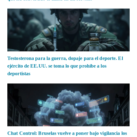
Testosterona para la guerra, dopaje para el deporte. El
ejército de EE.UU. se toma lo que prohíbe a los
deportistas
Chat Control: Bruselas vuelve a poner bajo vigilancia los