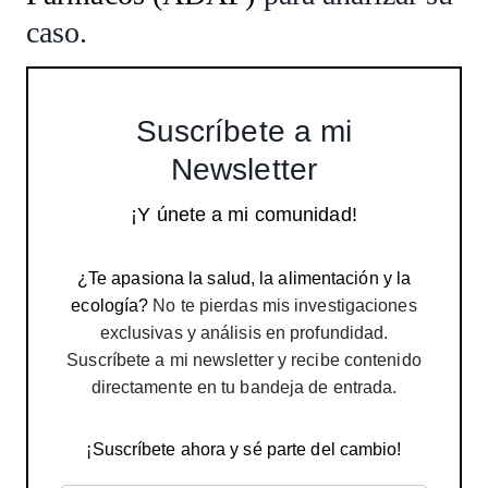
caso.
Suscríbete a mi
Newsletter
¡Y únete a mi comunidad!
¿Te apasiona la salud, la alimentación y la
ecología?
No te pierdas mis investigaciones
exclusivas y análisis en profundidad.
Suscríbete a mi newsletter y recibe contenido
directamente en tu bandeja de entrada.
¡Suscríbete ahora y sé parte del cambio!