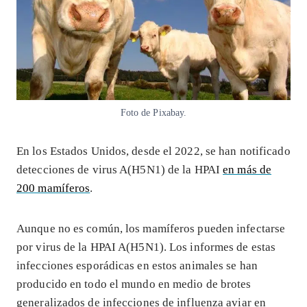
Foto de Pixabay.
En los Estados Unidos, desde el 2022, se han notificado
detecciones de virus A(H5N1) de la HPAI
en más de
200 mamíferos
.
Aunque no es común, los mamíferos pueden infectarse
por virus de la HPAI A(H5N1). Los informes de estas
infecciones esporádicas en estos animales se han
producido en todo el mundo en medio de brotes
generalizados de infecciones de influenza aviar en