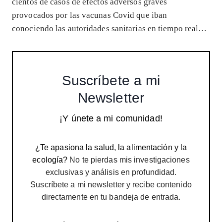
cientos de casos de efectos adversos graves
provocados por las vacunas Covid que iban
conociendo las autoridades sanitarias en tiempo real…
Suscríbete a mi
Newsletter
¡Y únete a mi comunidad!
¿Te apasiona la salud, la alimentación y la
ecología?
No te pierdas mis investigaciones
exclusivas y análisis en profundidad.
Suscríbete a mi newsletter y recibe contenido
directamente en tu bandeja de entrada.