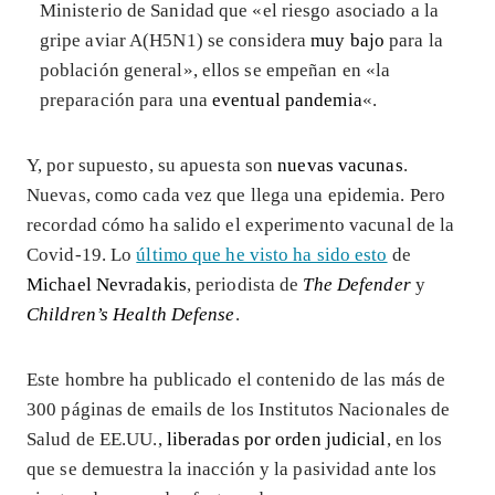
Ministerio de Sanidad que «el riesgo asociado a la
gripe aviar A(H5N1) se considera
muy bajo
para la
población general», ellos se empeñan en «la
preparación para una
eventual pandemia
«.
Y, por supuesto, su apuesta son
nuevas vacunas
.
Nuevas, como cada vez que llega una epidemia. Pero
recordad cómo ha salido el experimento vacunal de la
Covid-19. Lo
último que he visto ha sido esto
de
Michael Nevradakis
, periodista de
The Defender
y
Children’s Health Defense
.
Este hombre ha publicado el contenido de las más de
300 páginas de emails de los Institutos Nacionales de
Salud de EE.UU.,
liberadas por orden judicial
, en los
que se demuestra la inacción y la pasividad ante los