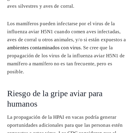
aves silvestres y aves de corral.
Los mamíferos pueden infectarse por el virus de la
influenza aviar H5N1 cuando comen aves infectadas,
aves de corral u otros animales, y/o si están expuestos a
ambientes contaminados con virus
. Se cree que la
propagación de los virus de la influenza aviar H5N1 de
mamífero a mamífero no es tan frecuente, pero es
posible.
Riesgo de la gripe aviar para
humanos
La propagación de la HPAI en vacas podría generar
oportunidades adicionales para que las personas estén