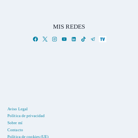
MIS REDES
Aviso Legal
Política de privacidad
Sobre mí
Contacto
Política de cookies (UE)