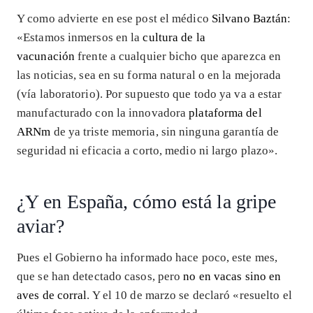
Y como advierte en ese post el médico
Silvano Baztán
:
«Estamos inmersos en la
cultura de la
vacunación
frente a cualquier bicho que aparezca en
las noticias, sea en su forma natural o en la mejorada
(vía laboratorio). Por supuesto que todo ya va a estar
manufacturado con la innovadora
plataforma del
ARNm
de ya triste memoria, sin ninguna garantía de
seguridad ni eficacia a corto, medio ni largo plazo».
¿Y en España, cómo está la gripe
aviar?
Pues el Gobierno ha informado hace poco, este mes,
que se han detectado casos, pero
no en vacas sino en
aves de corral
. Y el 10 de marzo se declaró «resuelto el