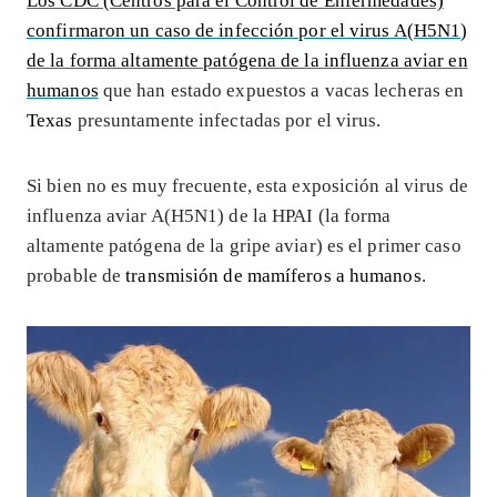
Los CDC (Centros para el Control de Enfermedades)
confirmaron un caso de infección por el virus A(H5N1)
de la forma altamente patógena de la influenza aviar en
humanos
que han estado expuestos a vacas lecheras en
Texas
presuntamente infectadas por el virus.
Si bien no es muy frecuente, esta exposición al virus de
influenza aviar A(H5N1) de la HPAI (la forma
altamente patógena de la gripe aviar) es el primer caso
probable de
transmisión de mamíferos a humanos
.