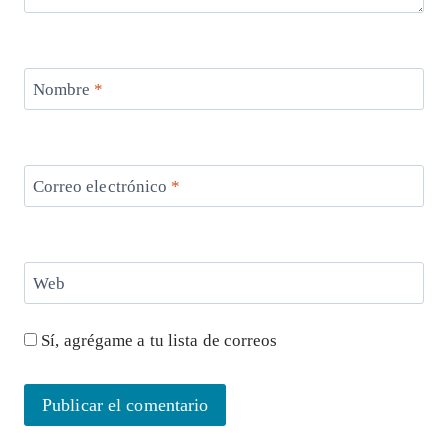
Nombre
*
Correo electrónico
*
Web
Sí, agrégame a tu lista de correos