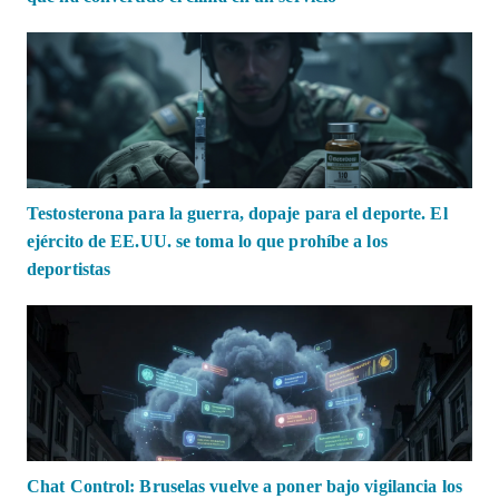
Testosterona para la guerra, dopaje para el deporte. El
ejército de EE.UU. se toma lo que prohíbe a los
deportistas
Chat Control: Bruselas vuelve a poner bajo vigilancia los