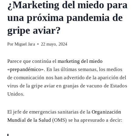
¿Marketing del miedo para
una próxima pandemia de
gripe aviar?
Por
Miguel Jara
22 mayo, 2024
Parece que continúa el
marketing del miedo
«prepandémico»
. En las últimas semanas, los medios
de comunicación nos han advertido de la aparición del
virus de la gripe aviar en granjas de vacuno de Estados
Unidos.
El jefe de emergencias sanitarias de la
Organización
Mundial de la Salud
(OMS) se ha apresurado a decir: