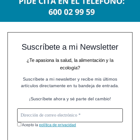
Suscríbete a mi Newsletter
¿Te apasiona la salud, la alimentación y la
ecología?
Suscríbete a mi newsletter y recibe mis últimos
artículos directamente en tu bandeja de entrada.
¡Suscríbete ahora y sé parte del cambio!
Acepto la
política de privacidad