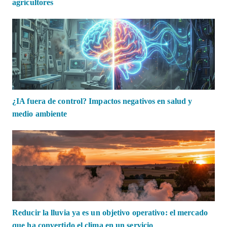
agricultores
¿IA fuera de control? Impactos negativos en salud y
medio ambiente
Reducir la lluvia ya es un objetivo operativo: el mercado
que ha convertido el clima en un servicio