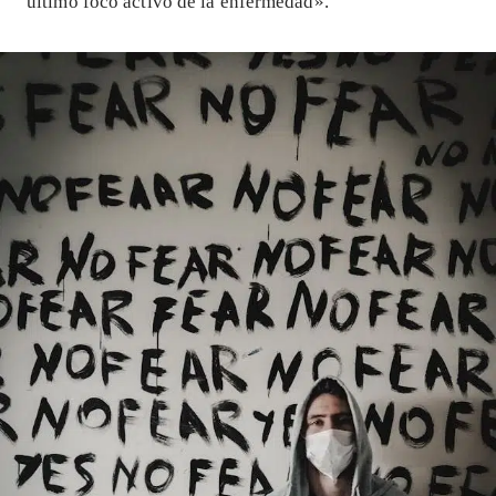
último foco activo de la enfermedad».