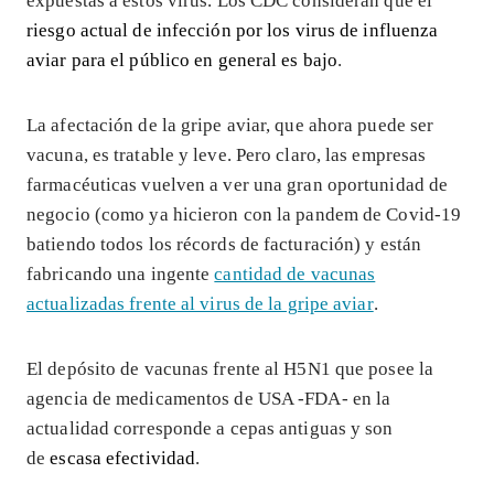
expuestas a estos virus. Los CDC consideran que el
riesgo actual de infección por los virus de influenza
aviar para el público en general es bajo
.
La afectación de la gripe aviar, que ahora puede ser
vacuna, es tratable y leve. Pero claro, las empresas
farmacéuticas vuelven a ver una gran oportunidad de
negocio (como ya hicieron con la pandem de Covid-19
batiendo todos los récords de facturación) y están
fabricando una ingente
cantidad de vacunas
actualizadas frente al virus de la gripe aviar
.
El depósito de vacunas frente al H5N1 que posee la
agencia de medicamentos de USA -FDA- en la
actualidad corresponde a cepas antiguas y son
de
escasa efectividad
.