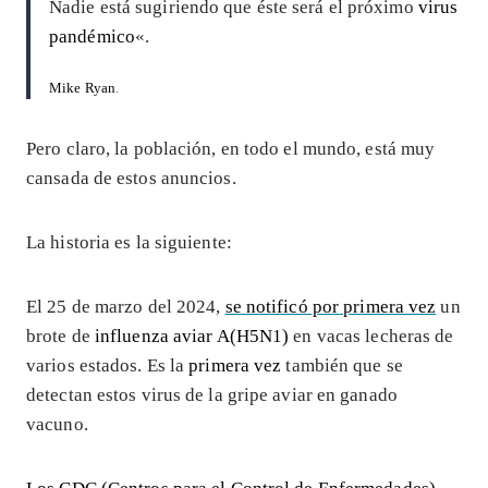
Nadie está sugiriendo que éste será el próximo
virus
pandémico
«.
Mike Ryan
.
Pero claro, la población, en todo el mundo, está muy
cansada de estos anuncios.
La historia es la siguiente:
El 25 de marzo del 2024,
se notificó por primera vez
un
brote de
influenza aviar A(H5N1)
en vacas lecheras de
varios estados. Es la
primera vez
también que se
detectan estos virus de la gripe aviar en ganado
vacuno.