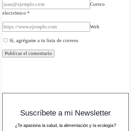
Correo
electrónico
*
Web
Sí, agrégame a tu lista de correos
Suscríbete a mi Newsletter
¿Te apasiona la salud, la alimentación y la ecología?