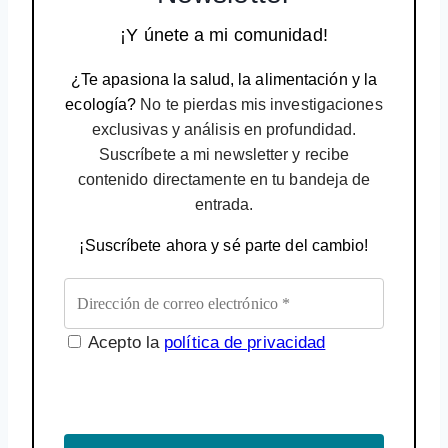
¡Y únete a mi comunidad!
¿Te apasiona la salud, la alimentación y la
ecología?
No te pierdas mis investigaciones
exclusivas y análisis en profundidad.
Suscríbete a mi newsletter y recibe
contenido directamente en tu bandeja de
entrada.
¡Suscríbete ahora y sé parte del cambio!
Acepto la
política de privacidad