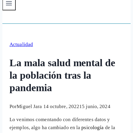
Actualidad
La mala salud mental de
la población tras la
pandemia
Por
Miguel Jara
14 octubre, 2022
15 junio, 2024
Lo venimos comentando con diferentes datos y
ejemplos, algo ha cambiado en la
psicología
de la