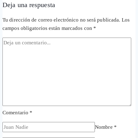
Deja una respuesta
entrada:
Tu dirección de correo electrónico no será publicada.
Los
campos obligatorios están marcados con
*
Comentario
*
Nombre
*