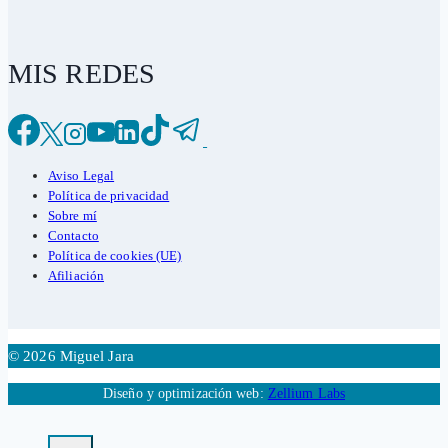
MIS REDES
Aviso Legal
Política de privacidad
Sobre mí
Contacto
Política de cookies (UE)
Afiliación
© 2026 Miguel Jara
Diseño y optimización web:
Zellium Labs