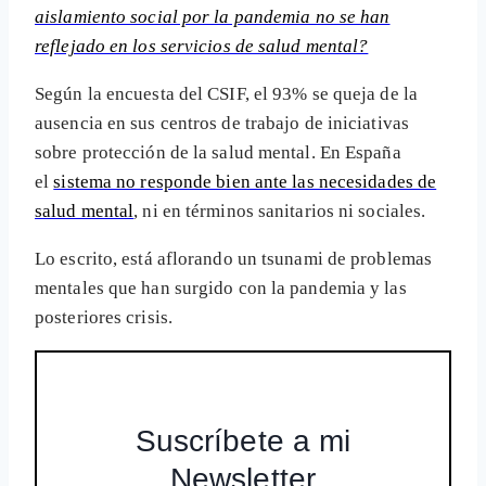
aislamiento social por la pandemia no se han
reflejado en los servicios de salud mental?
Según la encuesta del CSIF, el 93% se queja de la
ausencia en sus centros de trabajo de iniciativas
sobre protección de la salud mental. En España
el
sistema no responde bien ante las necesidades de
salud mental
, ni en términos sanitarios ni sociales.
Lo escrito, está aflorando un tsunami de problemas
mentales que han surgido con la pandemia y las
posteriores crisis.
Suscríbete a mi
Newsletter