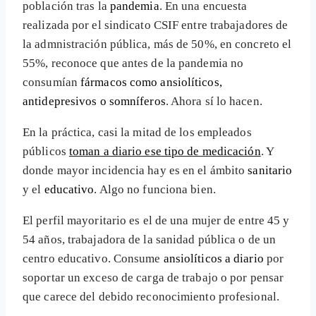
población tras la
pandemia
. En una encuesta
realizada por el sindicato CSIF entre trabajadores de
la admnistración pública, más de 50%, en concreto el
55%, reconoce que antes de la pandemia no
consumían
fármacos como ansiolíticos,
antidepresivos o somníferos
. Ahora sí lo hacen.
En la práctica, casi la mitad de los empleados
públicos
toman a diario ese tipo de medicación
. Y
donde mayor incidencia hay es en el ámbito
sanitario
y el
educativo
. Algo no funciona bien.
El perfil mayoritario es el de una mujer de entre 45 y
54 años, trabajadora de la sanidad pública o de un
centro educativo. Consume
ansiolíticos a diario
por
soportar un exceso de carga de trabajo o por pensar
que carece del debido reconocimiento profesional.