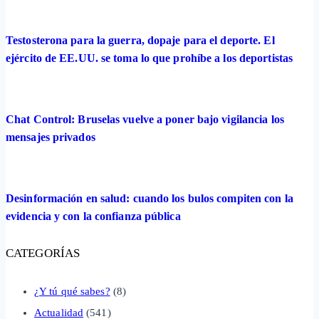
Testosterona para la guerra, dopaje para el deporte. El
ejército de EE.UU. se toma lo que prohíbe a los deportistas
Chat Control: Bruselas vuelve a poner bajo vigilancia los
mensajes privados
Desinformación en salud: cuando los bulos compiten con la
evidencia y con la confianza pública
CATEGORÍAS
¿Y tú qué sabes?
(8)
Actualidad
(541)