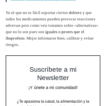
Ya sé que no es fácil soportar ciertos
dolores
y que
todos los medicamentos pueden provocar reacciones
adversas pero como veis tratamos sobre «alternativas»
que no lo son pues son
iguales o peores que el
ibuprofeno
. Mejor informarse bien, calibrar y evitar
riesgos.
Suscríbete a mi
Newsletter
¡Y únete a mi comunidad!
¿Te apasiona la salud, la alimentación y la