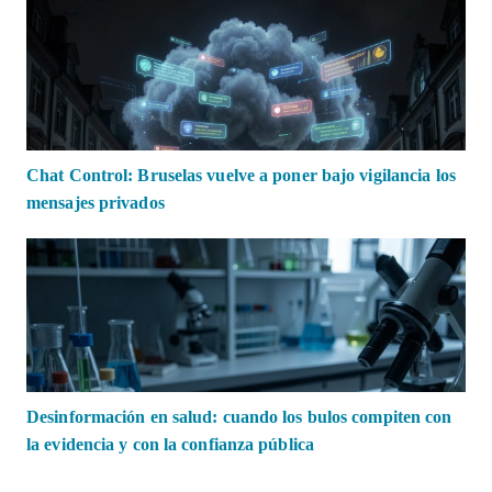
Chat Control: Bruselas vuelve a poner bajo vigilancia los
mensajes privados
Desinformación en salud: cuando los bulos compiten con
la evidencia y con la confianza pública