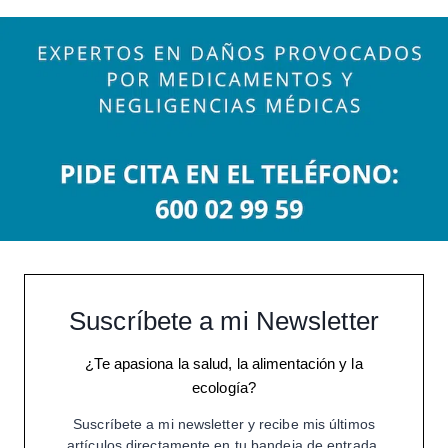
Suscríbete a mi Newsletter
¿Te apasiona la salud, la alimentación y la
ecología?
Suscríbete a mi newsletter y recibe mis últimos
artículos directamente en tu bandeja de entrada.