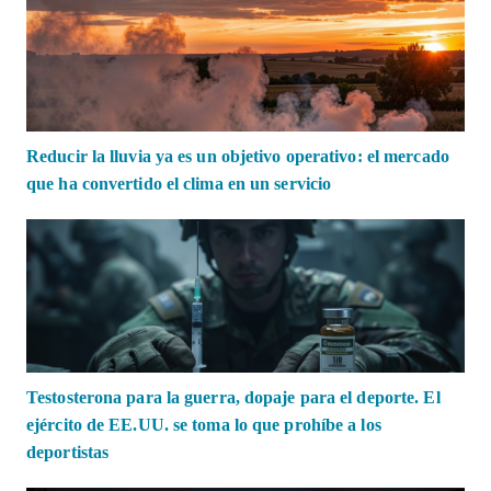
Reducir la lluvia ya es un objetivo operativo: el mercado
que ha convertido el clima en un servicio
Testosterona para la guerra, dopaje para el deporte. El
ejército de EE.UU. se toma lo que prohíbe a los
deportistas