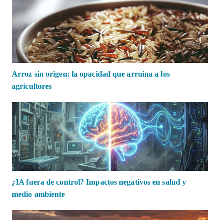
Arroz sin origen: la opacidad que arruina a los
agricultores
¿IA fuera de control? Impactos negativos en salud y
medio ambiente