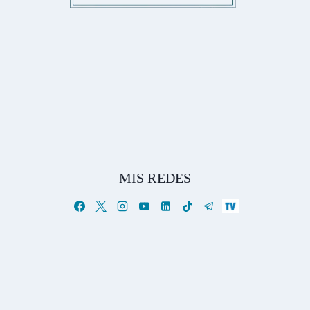
MIS REDES