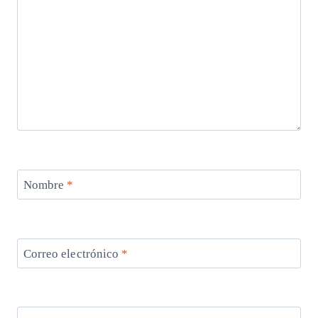
Nombre
*
Correo electrónico
*