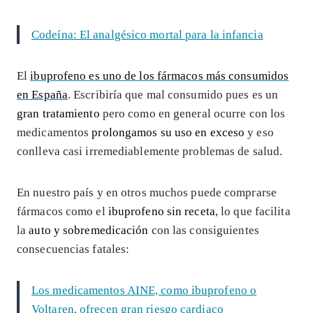
Codeína: El analgésico mortal para la infancia
El
ibuprofeno es uno de los fármacos más consumidos
en España
. Escribiría que mal consumido pues es un
gran tratamiento
pero como en general ocurre con los
medicamentos
prolongamos su uso en exceso
y eso
conlleva casi irremediablemente problemas de salud.
En nuestro país y en otros muchos puede comprarse
fármacos como el
ibuprofeno sin receta
, lo que facilita
la
auto y sobremedicación
con las consiguientes
consecuencias fatales:
Los medicamentos AINE, como ibuprofeno o
Voltaren, ofrecen gran riesgo cardiaco