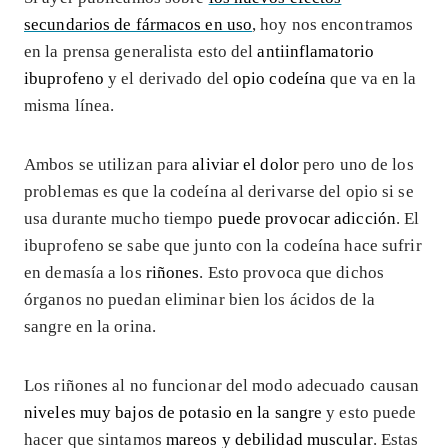
secundarios de fármacos en uso
, hoy nos encontramos
en la prensa generalista esto del
antiinflamatorio
ibuprofeno
y el derivado del
opio codeína
que va en la
misma línea.
Ambos se utilizan para
aliviar el dolor
pero uno de los
problemas es que la codeína al derivarse del opio si se
usa durante mucho tiempo
puede provocar adicción
. El
ibuprofeno se sabe que junto con la codeína hace sufrir
en demasía a los
riñones
. Esto provoca que dichos
órganos no puedan eliminar bien los ácidos de la
sangre en la orina.
Los riñones al no funcionar del modo adecuado causan
niveles muy bajos de potasio en la sangre
y esto puede
hacer que sintamos
mareos y debilidad muscular
. Estas