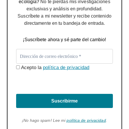
ecología?
No te pierdas mis investigaciones
exclusivas y análisis en profundidad.
Suscríbete a mi newsletter y recibe contenido
directamente en tu bandeja de entrada.
¡Suscríbete ahora y sé parte del cambio!
Acepto la
política de privacidad
Suscribirme
¡No hago spam! Lee mi
política de privacidad
.