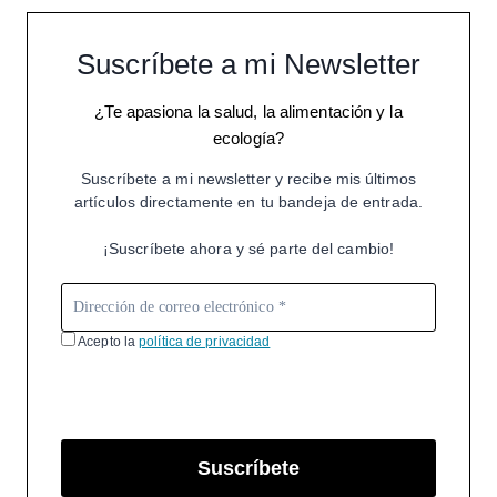
Suscríbete a mi Newsletter
¿Te apasiona la salud, la alimentación y la
ecología?
Suscríbete a mi newsletter y recibe mis últimos
artículos directamente en tu bandeja de entrada.
¡Suscríbete ahora y sé parte del cambio!
Acepto la
política de privacidad
Suscríbete