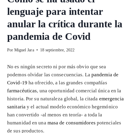
lenguaje para intentar
anular la crítica durante la
pandemia de Covid
Por
Miguel Jara
18 septiembre, 2022
No es ningún secreto ni por más obvio que sea
podemos olvidar las consecuencias. La
pandemia de
Covid-19
ha ofrecido, a las grandes compañías
farmacéuticas
, una oportunidad comercial única en la
historia. Por su naturaleza global, la citada
emergencia
sanitaria
y el actual modelo económico hegemónico
han convertido -al menos en teoría- a toda la
humanidad en una
masa de consumidores
potenciales
de sus productos.