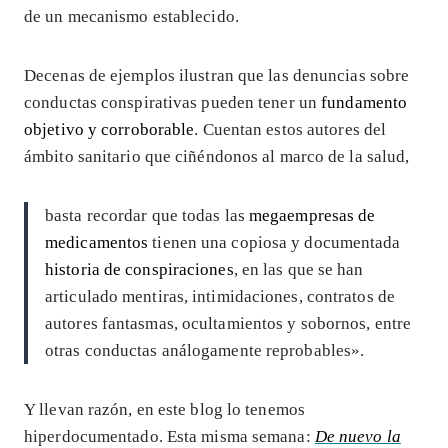
de un mecanismo establecido.
Decenas de ejemplos ilustran que las denuncias sobre
conductas conspirativas pueden tener un
fundamento
objetivo y corroborable
. Cuentan estos autores del
ámbito sanitario que ciñéndonos al marco de la salud,
basta recordar que todas las
megaempresas de
medicamentos
tienen una copiosa y documentada
historia de conspiraciones
, en las que se han
articulado mentiras, intimidaciones, contratos de
autores fantasmas, ocultamientos y sobornos, entre
otras conductas análogamente reprobables».
Y llevan razón, en este blog lo tenemos
hiperdocumentado. Esta misma semana:
De nuevo la