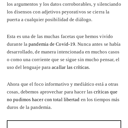
los argumentos y los datos corroborables, y silenciando
los disensos con adjetivos peyorativos se cierra la
puerta a cualquier posibilidad de diálogo.
Esta es una de las muchas facetas que hemos vivido
durante la
pandemia de Covid-19
. Nunca antes se había
desarrollado, de manera intencionada en muchos casos
o como una corriente que se sigue sin mucho pensar, el
uso del lenguaje para
acallar las críticas
.
Ahora que el foco informativo y mediático está a otras
cosas, debemos aprovechar para hacer las
críticas que
no pudimos hacer con total libertad
en los tiempos más
duros de la pandemia.