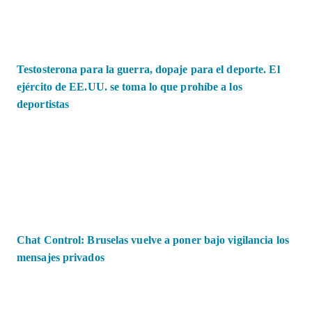
Testosterona para la guerra, dopaje para el deporte. El
ejército de EE.UU. se toma lo que prohíbe a los
deportistas
Chat Control: Bruselas vuelve a poner bajo vigilancia los
mensajes privados