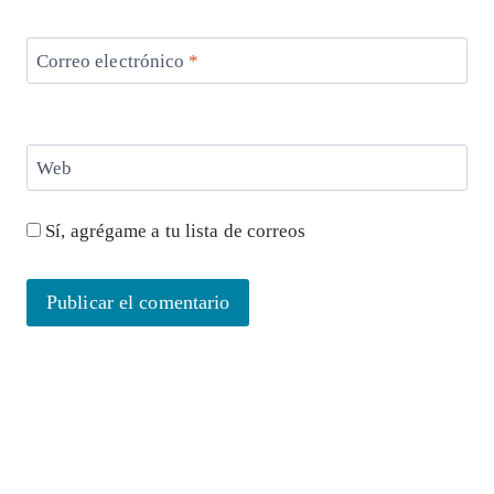
Correo electrónico
*
Web
Sí, agrégame a tu lista de correos