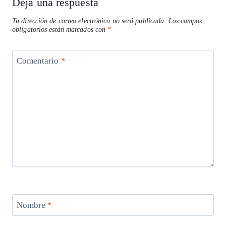
Deja una respuesta
Tu dirección de correo electrónico no será publicada.
Los campos
obligatorios están marcados con
*
Comentario
*
Nombre
*