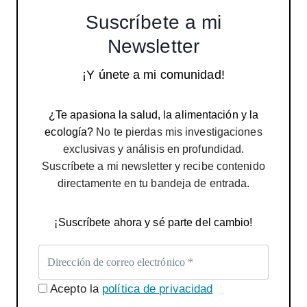
Suscríbete a mi
Newsletter
¡Y únete a mi comunidad!
¿Te apasiona la salud, la alimentación y la
ecología?
No te pierdas mis investigaciones
exclusivas y análisis en profundidad.
Suscríbete a mi newsletter y recibe contenido
directamente en tu bandeja de entrada.
¡Suscríbete ahora y sé parte del cambio!
Acepto la
política de privacidad