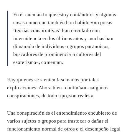
En él cuentan lo que estoy contándoos y algunas
cosas como que también han habido «no pocas
‘teorías conspirativas’
han circulado con
intermitencia en los últimos años y muchas han
dimanado de individuos o grupos paranoicos,
buscadores de prominencia o cultores del
esoterismo
«, comentan.
Hay quienes se sienten fascinados por tales
explicaciones. Ahora bien -continúan- «algunas
conspiraciones, de todo tipo,
son reales
«.
Una conspiración es el entendimiento encubierto de
varios sujetos o grupos para trastocar o dañar el
funcionamiento normal de otros o el desempeño legal