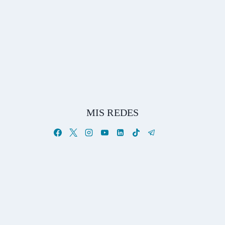
MIS REDES