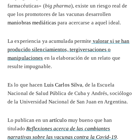
farmacéuticas» (
big pharma
), existe un riesgo real de
que los promotores de las vacunas desarrollen
maniobras mediáticas
para acercarse a aquel ideal.
La experiencia ya acumulada permite
valorar si se han
producido silenciamientos, tergiversaciones o
manipulaciones
en la elaboración de un relato que
resulte impugnable.
Es lo que hacen
Luis Carlos Silva
, de la Escuela
Nacional de Salud Pública de Cuba y Andrés, sociólogo
de la Universidad Nacional de San Juan en Argentina.
Lo publican en un
artículo
muy bueno que han
titulado
Reflexiones acerca de las cambiantes
narrativas sobre las vacunas contra la Covid-19
.