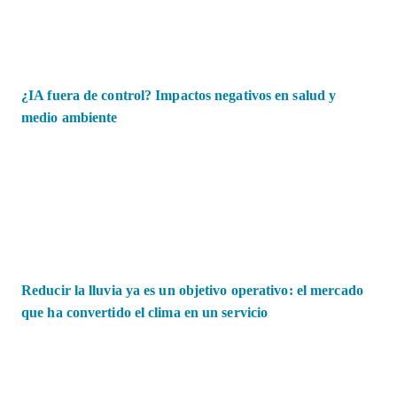
¿IA fuera de control? Impactos negativos en salud y
medio ambiente
Reducir la lluvia ya es un objetivo operativo: el mercado
que ha convertido el clima en un servicio