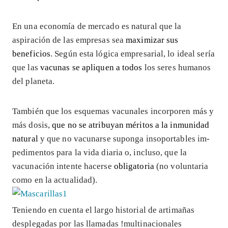
En una economía de mercado es natural que la
aspiración de las empresas sea
maximizar sus
beneficios
. Según esta lógica empresarial, lo ideal sería
que las
vacunas se apliquen a todos
los seres humanos
del planeta.
También que los esquemas vacunales incorporen más y
más dosis,
que no se atribuyan méritos a la inmunidad
natural
y que no vacunarse suponga insoportables im-
pedimentos para la vida diaria o, incluso, que la
vacunación intente hacerse
obligatoria
(no voluntaria
como en la actualidad).
Teniendo en cuenta el largo historial de artimañas
desplegadas por las llamadas !multinacionales