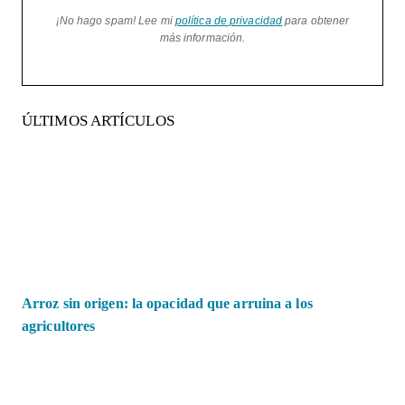
¡No hago spam! Lee mi
política de privacidad
para obtener
más información.
ÚLTIMOS ARTÍCULOS
Arroz sin origen: la opacidad que arruina a los
agricultores