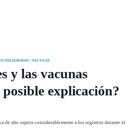
S PELIGROSOS
|
VACUNAS
s y las vacunas
 posible explicación?
va de año supera considerablemente a los registros durante el