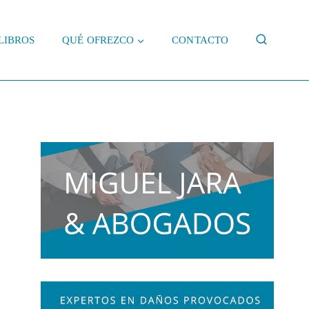
LIBROS
QUÉ OFREZCO
CONTACTO