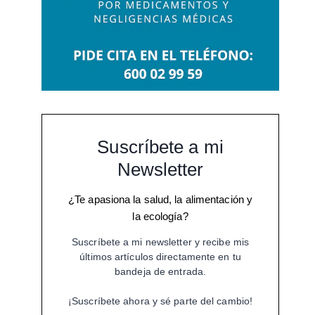
Suscríbete a mi
Newsletter
¿Te apasiona la salud, la alimentación y
la ecología?
Suscríbete a mi newsletter y recibe mis
últimos artículos directamente en tu
bandeja de entrada.
¡Suscríbete ahora y sé parte del cambio!