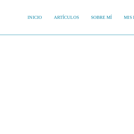
INICIO
ARTÍCULOS
SOBRE MÍ
MIS 