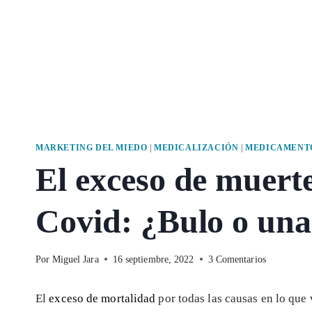
MARKETING DEL MIEDO
|
MEDICALIZACIÓN
|
MEDICAMENTO
El exceso de muerte
Covid: ¿Bulo o una
Por
Miguel Jara
16 septiembre, 2022
3 Comentarios
El
exceso de mortalidad
por todas las causas en lo que 