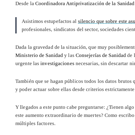
Desde la
Coordinadora Antiprivatización de la Sanidad
Asistimos estupefactos al
silencio que sobre este as
profesionales, sindicatos del sector, sociedades cien
Dada la gravedad de la situación, que muy posiblemen
Ministerio de Sanidad
y las
Consejerías de Sanidad
de 
urgente las
investigaciones
necesarias, sin descartar ni
También que se hagan públicos todos los datos brutos 
y poder actuar sobre ellas desde criterios estrictamente
Y llegados a este punto cabe preguntarse: ¿Tienen algo
este aumento extraordinario de muertes? Como escribo 
múltiples factores.