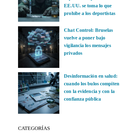
EE.UU. se toma lo que
prohíbe a los deportistas
Chat Control: Bruselas
vuelve a poner bajo
vigilancia los mensajes
privados
Desinformación en salud:
cuando los bulos compiten
con la evidencia y con la
confianza pública
CATEGORÍAS