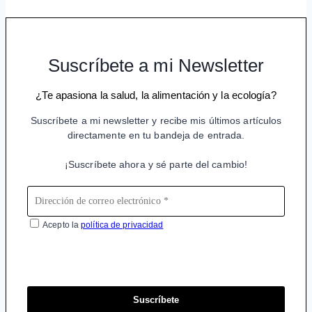
Suscríbete a mi Newsletter
¿Te apasiona la salud, la alimentación y la ecología?
Suscríbete a mi newsletter y recibe mis últimos artículos
directamente en tu bandeja de entrada.
¡Suscríbete ahora y sé parte del cambio!
Acepto la
política de privacidad
Suscríbete