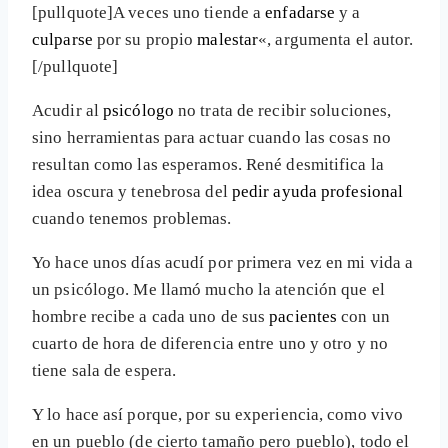
[pullquote]A veces uno tiende a
enfadarse
y a
culparse
por su propio
malestar
«, argumenta el autor.
[/pullquote]
Acudir al
psicólogo
no trata de recibir soluciones,
sino herramientas para actuar cuando las cosas no
resultan como las esperamos. René desmitifica la
idea oscura y tenebrosa del
pedir ayuda profesional
cuando tenemos problemas.
Yo hace unos días acudí por primera vez en mi vida a
un psicólogo. Me llamó mucho la atención que el
hombre recibe a cada uno de sus
pacientes
con un
cuarto de hora de diferencia entre uno y otro y no
tiene sala de espera.
Y lo hace así porque, por su experiencia, como vivo
en un pueblo (de cierto tamaño pero pueblo), todo el