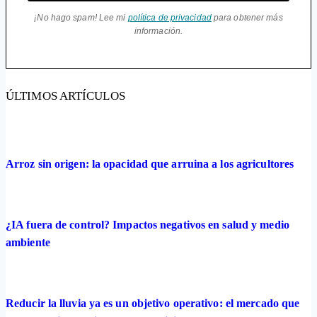
¡No hago spam! Lee mi
política de privacidad
para obtener más
información.
ÚLTIMOS ARTÍCULOS
Arroz sin origen: la opacidad que arruina a los agricultores
¿IA fuera de control? Impactos negativos en salud y medio
ambiente
Reducir la lluvia ya es un objetivo operativo: el mercado que