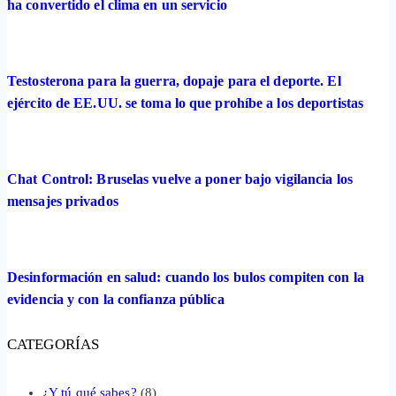
ha convertido el clima en un servicio
Testosterona para la guerra, dopaje para el deporte. El
ejército de EE.UU. se toma lo que prohíbe a los deportistas
Chat Control: Bruselas vuelve a poner bajo vigilancia los
mensajes privados
Desinformación en salud: cuando los bulos compiten con la
evidencia y con la confianza pública
CATEGORÍAS
¿Y tú qué sabes?
(8)