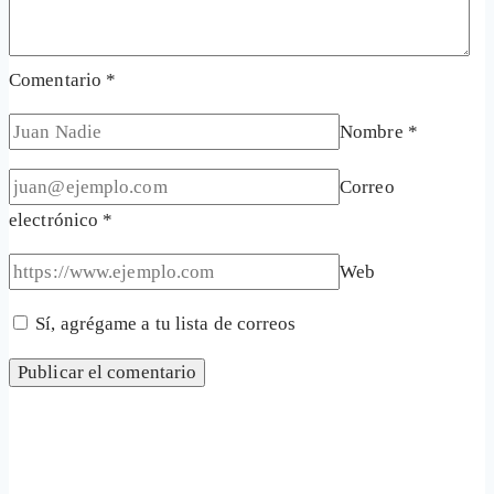
Comentario
*
Nombre
*
Correo
electrónico
*
Web
Sí, agrégame a tu lista de correos