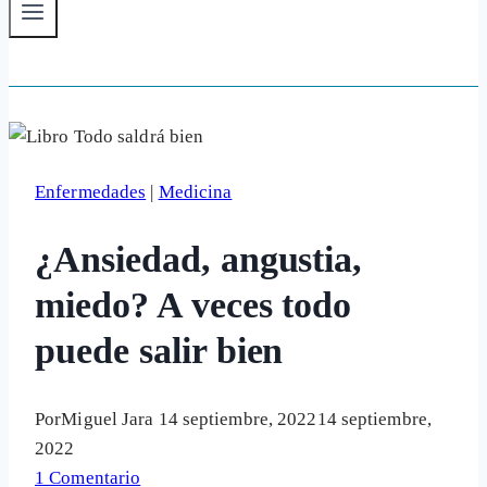
Enfermedades
|
Medicina
¿Ansiedad, angustia,
miedo? A veces todo
puede salir bien
Por
Miguel Jara
14 septiembre, 2022
14 septiembre,
2022
1 Comentario