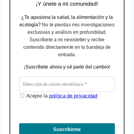
¡Y únete a mi comunidad!
¿Te apasiona la salud, la alimentación y la
ecología?
No te pierdas mis investigaciones
exclusivas y análisis en profundidad.
Suscríbete a mi newsletter y recibe
contenido directamente en tu bandeja de
entrada.
¡Suscríbete ahora y sé parte del cambio!
Acepto la
política de privacidad
Suscribirme