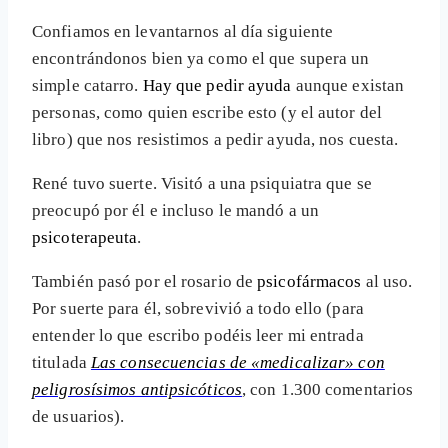
Confiamos en levantarnos al día siguiente
encontrándonos bien ya como el que supera un
simple catarro.
Hay que pedir ayuda
aunque existan
personas, como quien escribe esto (y el autor del
libro) que nos resistimos a pedir ayuda, nos cuesta.
René tuvo suerte. Visitó a una psiquiatra que se
preocupó por él e incluso le mandó a un
psicoterapeuta
.
También pasó por el rosario de
psicofármacos
al uso.
Por suerte para él, sobrevivió a todo ello (para
entender lo que escribo podéis leer mi entrada
titulada
Las consecuencias de «medicalizar» con
peligrosísimos antipsicóticos
, con 1.300 comentarios
de usuarios).