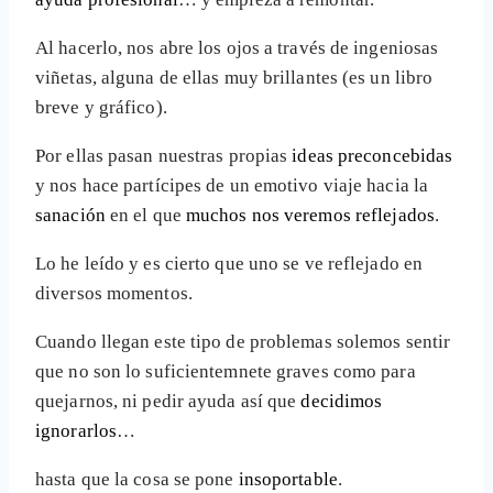
Al hacerlo, nos abre los ojos a través de ingeniosas
viñetas, alguna de ellas muy brillantes (es un libro
breve y gráfico).
Por ellas pasan nuestras propias
ideas preconcebidas
y nos hace partícipes de un emotivo viaje hacia la
sanación
en el que
muchos nos veremos reflejados
.
Lo he leído y es cierto que uno se ve reflejado en
diversos momentos.
Cuando llegan este tipo de problemas solemos sentir
que no son lo suficientemnete graves como para
quejarnos, ni pedir ayuda así que
decidimos
ignorarlos
…
hasta que la cosa se pone
insoportable
.