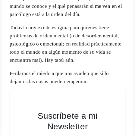
mundo se conoce y el qué penasarán
si me ven en el
psicólogo
está a la orden del día.
Todavía hoy existe estigma para quienes tiene
problemas de orden mental (o de
desorden mental,
psicológico o emocional
; en realidad prácticamente
todo el mundo en algún momento de su vida se
encuentra mal). Hay tabú aún.
Perdamos el miedo a que nos ayuden que si lo
dejamos las cosas pueden empeorar.
Suscríbete a mi
Newsletter