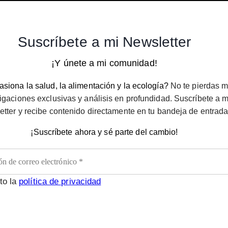
Suscríbete a mi Newsletter
¡Y únete a mi comunidad!
siona la salud, la alimentación y la ecología?
No te pierdas m
igaciones exclusivas y análisis en profundidad. Suscríbete a m
etter y recibe contenido directamente en tu bandeja de entrada
¡Suscríbete ahora y sé parte del cambio!
to la
política de privacidad