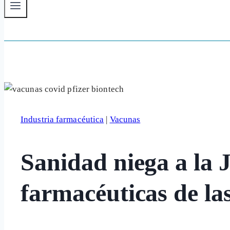
Industria farmacéutica
|
Vacunas
Sanidad niega a la J
farmacéuticas de la