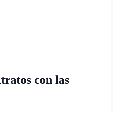
tratos con las