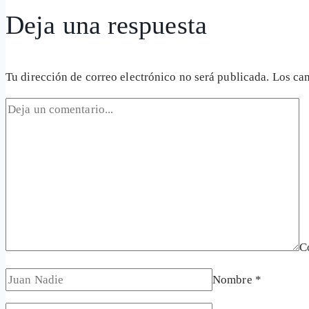
Deja una respuesta
Tu dirección de correo electrónico no será publicada.
Los ca
C
Nombre
*