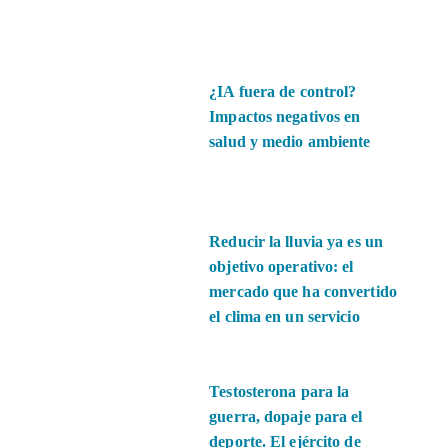
¿IA fuera de control?
Impactos negativos en
salud y medio ambiente
Reducir la lluvia ya es un
objetivo operativo: el
mercado que ha convertido
el clima en un servicio
Testosterona para la
guerra, dopaje para el
deporte. El ejército de