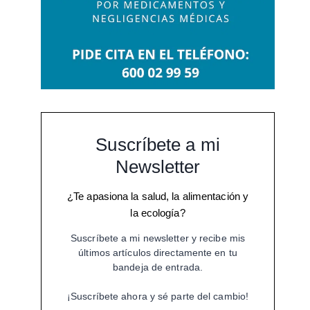
Suscríbete a mi
Newsletter
¿Te apasiona la salud, la alimentación y
la ecología?
Suscríbete a mi newsletter y recibe mis
últimos artículos directamente en tu
bandeja de entrada.
¡Suscríbete ahora y sé parte del cambio!