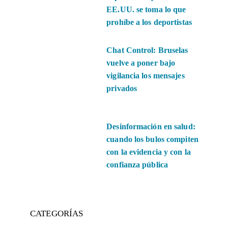
EE.UU. se toma lo que
prohíbe a los deportistas
Chat Control: Bruselas
vuelve a poner bajo
vigilancia los mensajes
privados
Desinformación en salud:
cuando los bulos compiten
con la evidencia y con la
confianza pública
CATEGORÍAS