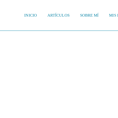
INICIO
ARTÍCULOS
SOBRE MÍ
MIS 