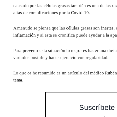
causado por las células grasas también es una de las ra
altas de complicaciones por la
Covid-19
.
A menudo se piensa que las células grasas son
inertes
,
inflamación
y si esta se cronifica puede ayudar a la apa
Para
prevenir
esta situación lo mejor es hacer una dieta
variados posible y hacer ejercicio con regularidad.
Lo que os he resumido es un artículo del médico
Rubén
tema
.
Suscríbete 