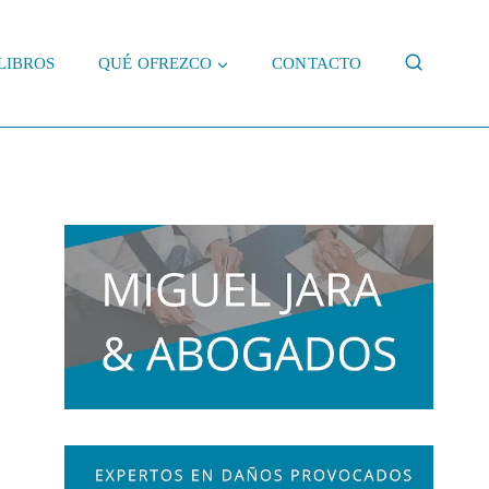
LIBROS
QUÉ OFREZCO
CONTACTO