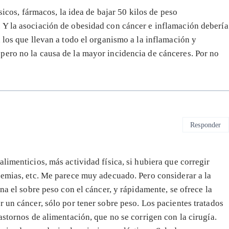
sicos, fármacos, la idea de bajar 50 kilos de peso
 Y la asociación de obesidad con cáncer e inflamación debería
 los que llevan a todo el organismo a la inflamación y
pero no la causa de la mayor incidencia de cánceres. Por no
Responder
limenticios, más actividad física, si hubiera que corregir
pemias, etc. Me parece muy adecuado. Pero considerar a la
na el sobre peso con el cáncer, y rápidamente, se ofrece la
 un cáncer, sólo por tener sobre peso. Los pacientes tratados
astornos de alimentación, que no se corrigen con la cirugía.