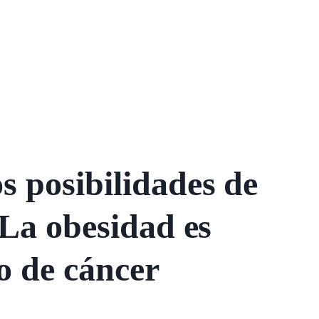
 posibilidades de
 La obesidad es
o de cáncer