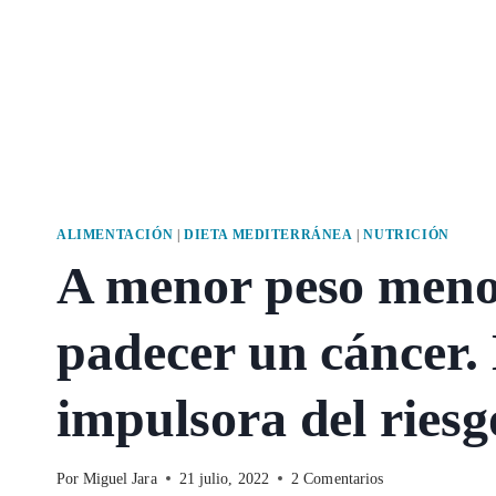
ALIMENTACIÓN
|
DIETA MEDITERRÁNEA
|
NUTRICIÓN
A menor peso menos
padecer un cáncer.
impulsora del riesg
Por
Miguel Jara
21 julio, 2022
2 Comentarios