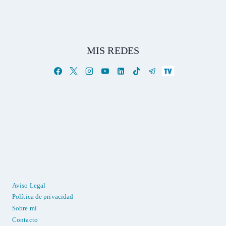
MIS REDES
Aviso Legal
Política de privacidad
Sobre mí
Contacto