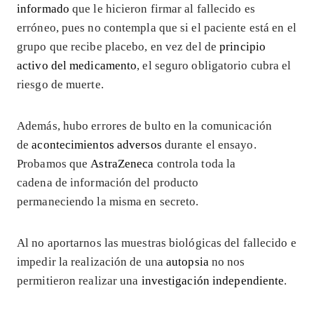
informado
que le hicieron firmar al fallecido es
erróneo, pues no contempla que si el paciente está en el
grupo que recibe placebo, en vez del de
principio
activo del medicamento
, el seguro obligatorio cubra el
riesgo de muerte.
Además, hubo errores de bulto en la comunicación
de
acontecimientos adversos
durante el ensayo.
Probamos que
AstraZeneca
controla toda la
cadena de información del producto
permaneciendo la misma en secreto.
Al no aportarnos las muestras biológicas del fallecido e
impedir la realización de una
autopsia
no nos
permitieron realizar una
investigación independiente
.