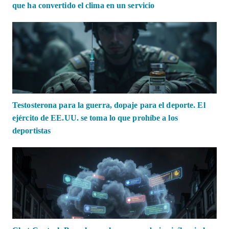
que ha convertido el clima en un servicio
Testosterona para la guerra, dopaje para el deporte. El
ejército de EE.UU. se toma lo que prohíbe a los
deportistas