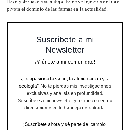
Hace y deshace a su antojo. Este es el eje sobre el que
pivota el dominio de las farmas en la actualidad.
Suscríbete a mi
Newsletter
¡Y únete a mi comunidad!
¿Te apasiona la salud, la alimentación y la
ecología?
No te pierdas mis investigaciones
exclusivas y análisis en profundidad.
Suscríbete a mi newsletter y recibe contenido
directamente en tu bandeja de entrada.
¡Suscríbete ahora y sé parte del cambio!