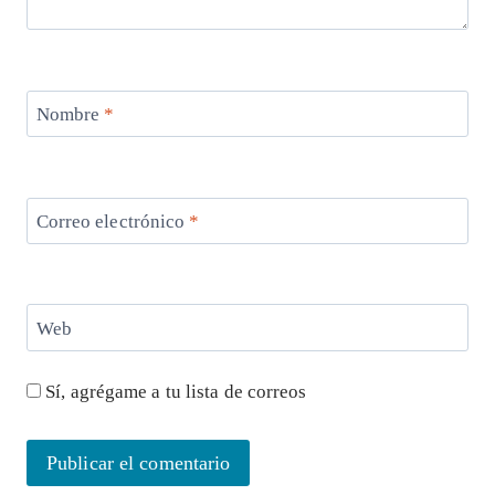
Nombre
*
Correo electrónico
*
Web
Sí, agrégame a tu lista de correos