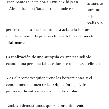
Juan Santos Sierra con su mujer e hijo en
la muerte
Almendralejo (Badajoz) de donde era.
pues no
se le
realizó la
pertinente autopsia que hubiera aclarado lo que
sucedió durante la prueba clínica del
medicamento
sifalimumab
.
La realización de una autopsia es imprescindible
cuando una persona fallece durante un ensayo clínico.
Y es el promotor quien tiene las herramientas y el
conocimiento, amén de la
obligación legal
, de
promover la autopsia y conocer la verdad.
También demostramos que el
consentimiento