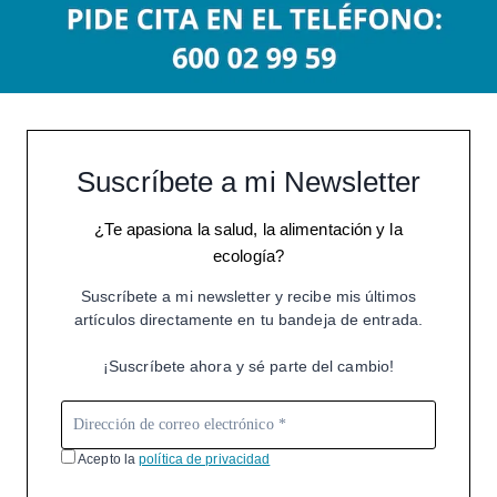
Suscríbete a mi Newsletter
¿Te apasiona la salud, la alimentación y la
ecología?
Suscríbete a mi newsletter y recibe mis últimos
artículos directamente en tu bandeja de entrada.
¡Suscríbete ahora y sé parte del cambio!
Acepto la
política de privacidad