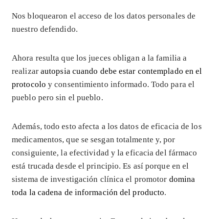
Nos bloquearon el acceso de los datos personales de
nuestro defendido.
Ahora resulta que los jueces obligan a la familia a
realizar
autopsia cuando debe estar contemplado en el
protocolo
y consentimiento informado. Todo para el
pueblo pero sin el pueblo.
Además, todo esto afecta a los datos de eficacia de los
medicamentos, que se sesgan totalmente y, por
consiguiente, la efectividad y la eficacia del fármaco
está trucada desde el principio. Es así porque en el
sistema de investigación clínica el promotor
domina
toda la cadena de información del producto
.