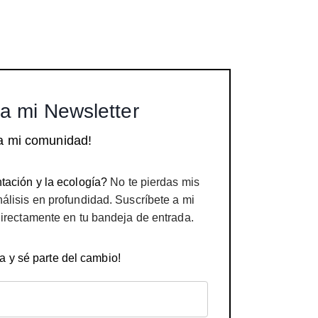
a mi Newsletter
a mi comunidad!
tación y la ecología?
No te pierdas mis
nálisis en profundidad. Suscríbete a mi
directamente en tu bandeja de entrada.
a y sé parte del cambio!