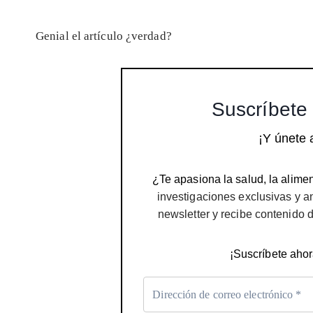
Genial el artículo ¿verdad?
Suscríbete 
¡Y únete 
¿Te apasiona la salud, la alimen
investigaciones exclusivas y a
newsletter y recibe contenido 
¡Suscríbete ahor