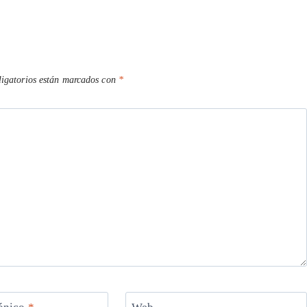
igatorios están marcados con
*