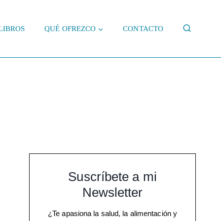
LIBROS
QUÉ OFREZCO
CONTACTO
Suscríbete a mi
Newsletter
¿Te apasiona la salud, la alimentación y