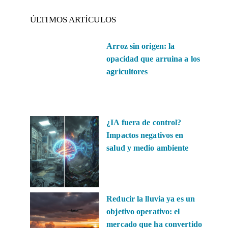
ÚLTIMOS ARTÍCULOS
Arroz sin origen: la
opacidad que arruina a los
agricultores
¿IA fuera de control?
Impactos negativos en
salud y medio ambiente
Reducir la lluvia ya es un
objetivo operativo: el
mercado que ha convertido