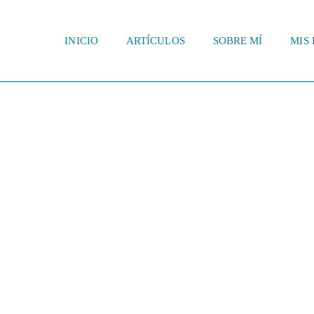
INICIO
ARTÍCULOS
SOBRE MÍ
MIS 