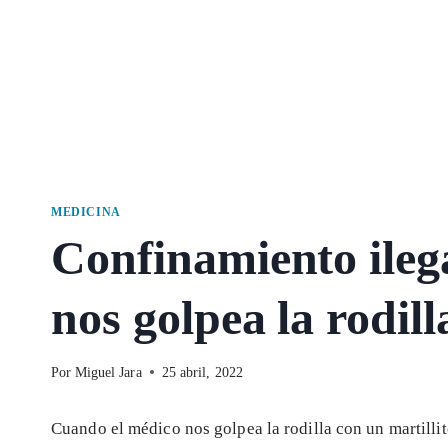
MEDICINA
Confinamiento ileg
nos golpea la rodill
Por
Miguel Jara
25 abril, 2022
Cuando el médico nos golpea la rodilla con un martill