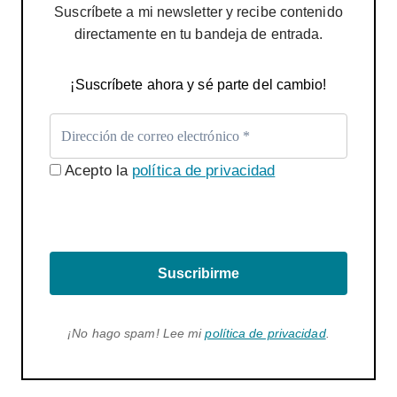
Suscríbete a mi newsletter y recibe contenido
directamente en tu bandeja de entrada.
¡Suscríbete ahora y sé parte del cambio!
Acepto la
política de privacidad
Suscribirme
¡No hago spam! Lee mi
política de privacidad
.