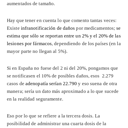
aumentados de tamaño.
Hay que tener en cuenta lo que comento tantas veces:
Existe
infranotificación de daños
por medicamentos;
se
estima que sólo se reportan entre un 2% y el 20% de las
lesiones por fármacos
, dependiendo de los países (en la
mayor parte no llegan al 5%).
Si en España no fuese del 2 ni del 20%, pongamos que
se notificasen el 10% de posibles daños, esos 2.279
casos de
adenopatía serían 22.790
y eso suena de otra
manera; sería un dato más aproximado a lo que sucede
en la realidad seguramente.
Eso por lo que se refiere a la tercera dosis. La
posibilidad de administrar una cuarta dosis de la