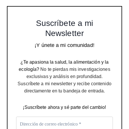
Suscríbete a mi
Newsletter
¡Y únete a mi comunidad!
¿Te apasiona la salud, la alimentación y la
ecología?
No te pierdas mis investigaciones
exclusivas y análisis en profundidad.
Suscríbete a mi newsletter y recibe contenido
directamente en tu bandeja de entrada.
¡Suscríbete ahora y sé parte del cambio!