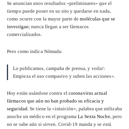
Se anuncian unos resultados «preliminares» que el
tiempo puede poner en su sito y quedarse en nada,
como ocurre con la mayor parte de
moléculas que se
investigan
; nunca llegan a ser fármacos
comercializados.
Pero como indica Nómada:
Lo publicamos, campaña de prensa, y voila!:
Empieza el uso compasivo y suben las acciones».
Hoy están usándose contra el
coronavirus actual
fármacos que aún no han probado su eficacia y
seguridad
. Se tiene la «intuición», palabra que utilizaba
anoche un médico en el programa
La Sexta Noche
, pero
no se sabe aún si sirven. Covid-19 manda y se está