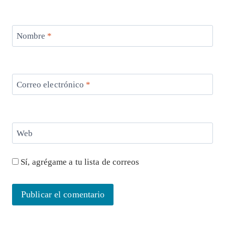
Nombre
*
Correo electrónico
*
Web
Sí, agrégame a tu lista de correos