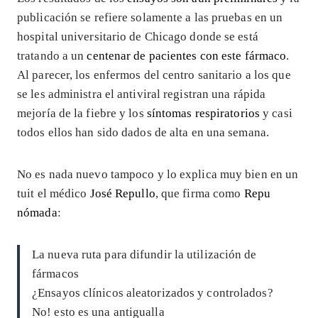
publicación se refiere solamente a las pruebas en un
hospital universitario de Chicago donde se está
tratando a un
centenar de pacientes con este fármaco
.
Al parecer, los enfermos del centro sanitario a los que
se les administra el antiviral registran una rápida
mejoría de la fiebre y los
síntomas respiratorios
y casi
todos ellos han sido dados de alta en una semana.
No es nada nuevo tampoco y lo explica muy bien en un
tuit el médico
José Repullo
, que firma como
Repu
nómada
:
La nueva ruta para difundir la utilización de
fármacos
¿Ensayos clínicos aleatorizados y controlados?
No! esto es una antigualla