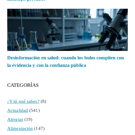
Desinformación en salud: cuando los bulos compiten con
la evidencia y con la confianza pública
CATEGORÍAS
¿Y tú qué sabes?
(8)
Actualidad
(541)
Alergias
(19)
Alimentación
(147)