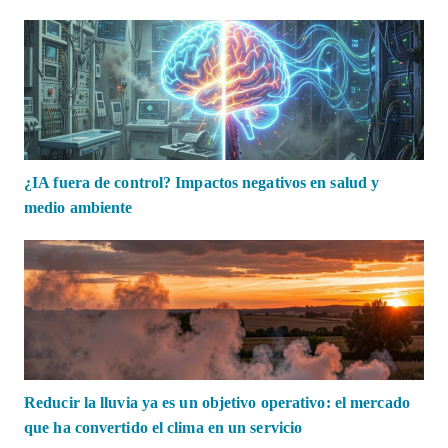
¿IA fuera de control? Impactos negativos en salud y
medio ambiente
Reducir la lluvia ya es un objetivo operativo: el mercado
que ha convertido el clima en un servicio