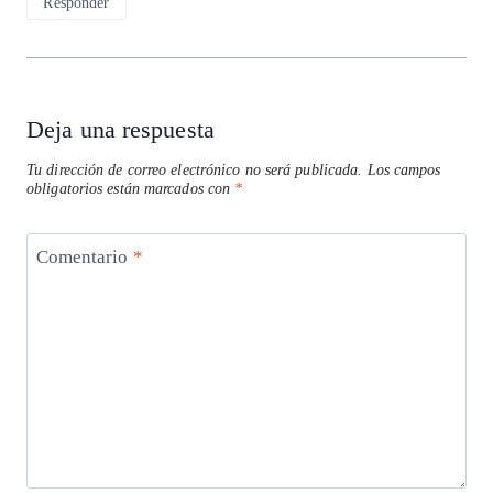
Responder
Deja una respuesta
Tu dirección de correo electrónico no será publicada.
Los campos
obligatorios están marcados con
*
Comentario
*