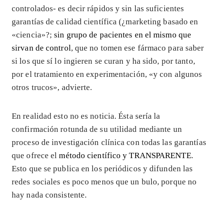
controlados- es decir rápidos y sin las suficientes
garantías de calidad científica (¿marketing basado en
«ciencia»?;
sin grupo de pacientes en el mismo que
sirvan de control
, que no tomen ese fármaco para saber
si los que sí lo ingieren se curan y ha sido, por tanto,
por el tratamiento en experimentación, «y con algunos
otros trucos», advierte.
En realidad esto no es noticia. Ésta sería la
confirmación rotunda de su utilidad mediante un
proceso de investigación clínica con todas las garantías
que ofrece el
método científico y TRANSPARENTE
.
Esto que se publica en los periódicos y difunden las
redes sociales es poco menos que un bulo, porque no
hay nada consistente.