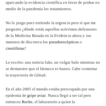
aparcando la evidencia científica en favor de probar en
medio de la pandemia los tratamientos.
No lo juzgo pues entiendo la urgencia pero sí que me
pregunto ¿dónde están aquellos acérrimos defensores
de la Medicina Basada en la Evidencia ahora y sus
matones de discoteca los
pseudoescépticos
o
cientifistas
?
Lo escrito: una noticia fake, un vulgar bulo mientras no
se demuestre que el fármaco es bueno. Cabe comentar
la trayectoria de Gilead.
En el año 2005 el mundo estaba preocupado por una
epidemia de
gripe aviar
. Nunca llegó a ser tal pero
entonces
Roche
, el laboratorio a quien la