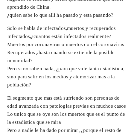
aprendido de China.
¿quien sabe lo que alli ha pasado y esta pasando?
Solo se habla de infectados,muertos,y recuperados
Infectados,¿cuantos están infectados realmente?
Muertos por coronavirus o muertos con el coronavirus
Recuperados ¿hasta cuando se extiende la posible
inmunidad?
Pero si no saben nada, ¿para que vale tanta estadística,
sino para salir en los medios y atemorizar mas a la
población?
El segmento que mas está sufriendo son personas de
edad avanzada con patologías previas en muchos casos
Lo unico que se oye son los muertos que es el punto de
la estadistica que se mira
Pero a nadie le ha dado por mirar ,¿porque el resto de