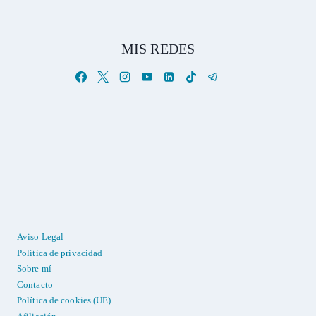
MIS REDES
Aviso Legal
Política de privacidad
Sobre mí
Contacto
Política de cookies (UE)