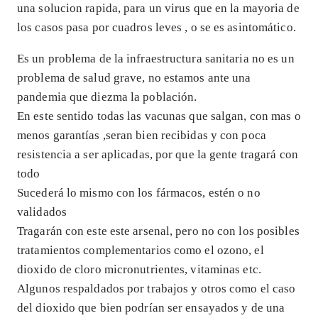
una solucion rapida, para un virus que en la mayoria de
los casos pasa por cuadros leves , o se es asintomático.
Es un problema de la infraestructura sanitaria no es un
problema de salud grave, no estamos ante una
pandemia que diezma la población.
En este sentido todas las vacunas que salgan, con mas o
menos garantías ,seran bien recibidas y con poca
resistencia a ser aplicadas, por que la gente tragará con
todo
Sucederá lo mismo con los fármacos, estén o no
validados
Tragarán con este este arsenal, pero no con los posibles
tratamientos complementarios como el ozono, el
dioxido de cloro micronutrientes, vitaminas etc.
Algunos respaldados por trabajos y otros como el caso
del dioxido que bien podrían ser ensayados y de una