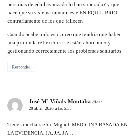
personas de edad avanzada lo han superado? y que
hace que su sistema inmune este EN EQUILIBRIO
contrariamente de los que fallecen
Cuando acabe todo esto, creo que tendría que haber
una profunda reflexión si se están abordando y
gestionando correctamente los problemas sanitarios
Responder
José Mª Viñals Montaba
dice:
20 abril, 2020 a las 5:55
Tienes mucha razón, Miguel. MEDICINA BASADA EN
LA EVIDENCIA, JA, JA, JA…