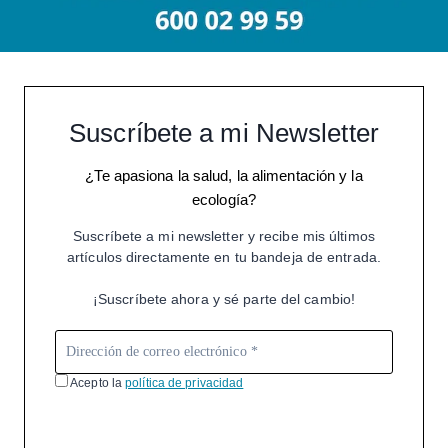
Suscríbete a mi Newsletter
¿Te apasiona la salud, la alimentación y la
ecología?
Suscríbete a mi newsletter y recibe mis últimos
artículos directamente en tu bandeja de entrada.
¡Suscríbete ahora y sé parte del cambio!
Acepto la
política de privacidad