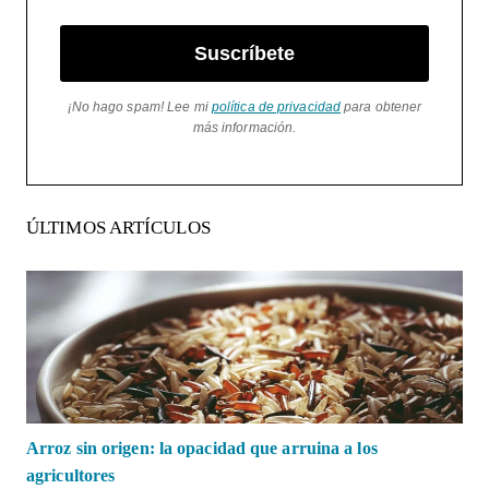
Suscríbete
¡No hago spam! Lee mi
política de privacidad
para obtener
más información.
ÚLTIMOS ARTÍCULOS
Arroz sin origen: la opacidad que arruina a los
agricultores