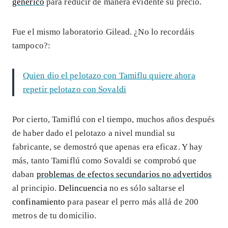
genérico
para reducir de manera evidente su precio.
Fue el mismo laboratorio Gilead. ¿No lo recordáis
tampoco?:
Quien dio el pelotazo con Tamiflu quiere ahora
repetir pelotazo con Sovaldi
Por cierto, Tamiflú con el tiempo, muchos años después
de haber dado el pelotazo a nivel mundial su
fabricante, se demostró que apenas era eficaz. Y hay
más, tanto Tamiflú como Sovaldi se comprobó que
daban
problemas de efectos secundarios no advertidos
al principio.
Delincuencia
no es sólo saltarse el
confinamiento
para pasear el perro más allá de 200
metros de tu domicilio.